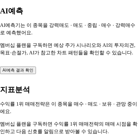
AI예측
AI예측기는 이 종목을
강력매도 · 매도 · 중립 · 매수 · 강력매수
로 예측했어요.
멤버십 플랜을 구독하면 예상 주가 시나리오와 AI의 투자의견,
목표·손절가, AI가 참고한 차트 패턴들을 확인할 수 있습니다.
AI예측 결과 확인
지표분석
수익률 1위 매매전략은 이 종목을
매수 · 매도 · 보유 · 관망
중이
에요.
멤버십 플랜을 구독하면 수익률 1위 매매전략의 매매 시점을 확
인하고 다음 신호를 알림으로 받아볼 수 있습니다.