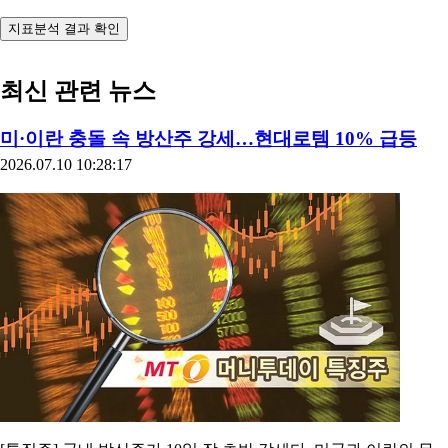
지표분석 결과 확인
최신 관련 뉴스
미·이란 충돌 속 방산주 강세…현대로템 10% 급등
2026.07.10 10:28:17