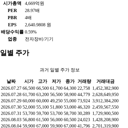
시가총액
4,669억원
PER
28.97배
PBR
4배
EPS
2,640.9808 원
배당수익률
0.59%
업종
전자장비/기기
일별 주가
과거 일별 주가 정보
날짜
시가
고가
저가
종가
거래량
거래대금
2026.07.27
66,500
66,500
61,700
64,300
22,758
1,452,382,900
2026.07.28
61,700
63,200
56,500
58,900
44,779
2,628,649,950
2026.07.29
60,000
60,000
49,250
55,000
73,924
3,912,384,200
2026.07.30
52,000
55,100
51,800
53,000
46,320
2,459,567,550
2026.07.31
53,700
59,700
53,700
58,700
30,289
1,729,900,500
2026.08.03
56,800
61,500
56,000
60,500
24,023
1,428,208,900
2026.08.04
59,900
67,000
59,900
67,000
41,796
2,701,319,900