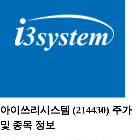
아이쓰리시스템 (214430) 주가
및 종목 정보