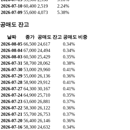
2026-07-28
58,900
1,453
2.34%
2026-07-27
64,300
3,421
10.45%
2026-07-24
64,900
1,359
3.07%
2026-07-23
63,600
892
2.99%
2026-07-22
58,300
1,563
2.14%
2026-07-21
55,700
1,466
3.53%
2026-07-20
56,400
2,197
4.95%
2026-07-16
58,300
1,359
3.04%
2026-07-15
60,400
2,076
6.41%
2026-07-14
56,900
2,909
5.75%
2026-07-13
59,500
2,558
5.10%
2026-07-10
60,400
2,519
2.24%
2026-07-09
55,600
4,073
5.38%
공매도 잔고
날짜
종가
공매도 잔고
공매도 비중
2026-08-05
66,500
24,617
0.34%
2026-08-04
67,000
24,494
0.34%
2026-08-03
60,500
25,429
0.35%
2026-07-31
58,700
28,062
0.38%