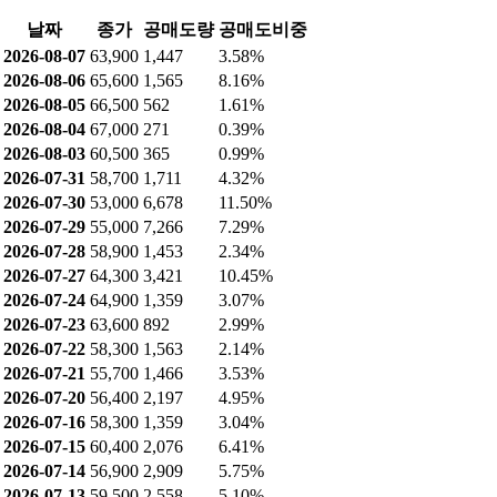
적외선 영상센서 등 [용역]
0.12%
적외선 영상센서 [S/W]
0.02%
공매도 현황
최근 공매도 거래량: 1,447 (3.58%)
최근 공매도 잔고: 24,617 (0.34%)
공매도 거래량
날짜
종가
공매도량
공매도비중
2026-08-07
63,900
1,447
3.58%
2026-08-06
65,600
1,565
8.16%
2026-08-05
66,500
562
1.61%
2026-08-04
67,000
271
0.39%
2026-08-03
60,500
365
0.99%
2026-07-31
58,700
1,711
4.32%
2026-07-30
53,000
6,678
11.50%
2026-07-29
55,000
7,266
7.29%