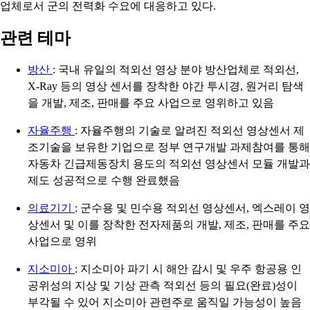
업체로서 군의 전력화 수요에 대응하고 있다.
관련 테마
방산
: 국내 유일의 적외선 영상 분야 방산업체로 적외선,
X-Ray 등의 영상 센서를 장착한 야간 투시경, 원거리 탐색
을 개발, 제조, 판매를 주요 사업으로 영위하고 있음
자율주행
: 자율주행의 기술로 알려진 적외선 영상센서 제
조기술을 보유한 기업으로 정부 연구개발 과제참여를 통해
자동차 긴급제동장치 용도의 적외선 영상센서 모듈 개발과
제도 성공적으로 수행 완료했음
의료기기
: 군수용 및 민수용 적외선 영상센서, 엑스레이 영
상센서 및 이를 장착한 전자제품의 개발, 제조, 판매를 주요
사업으로 영위
지소미아
: 지소미아 파기 시 해안 감시 및 우주 항공용 인
공위성의 지상 및 기상 관측 적외선 등의 필요(완료)성이
부각될 수 있어 지소미아 관련주로 움직일 가능성이 높음