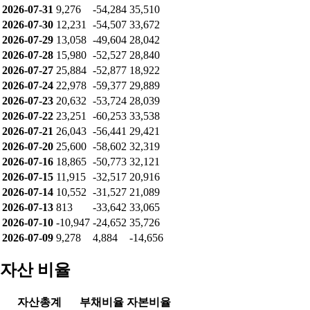
2026-07-09
9,278
4,884
-14,656
누적 순매수
날짜
개인
기관
외인
2026-08-07
8,132
-59,319
38,289
2026-08-06
5,566
-53,135
34,808
2026-08-05
5,485
-56,809
38,271
2026-08-04
-2,093
-50,969
40,759
2026-08-03
5,594
-58,015
43,095
2026-07-31
9,276
-54,284
35,510
2026-07-30
12,231
-54,507
33,672
2026-07-29
13,058
-49,604
28,042
2026-07-28
15,980
-52,527
28,840
2026-07-27
25,884
-52,877
18,922
2026-07-24
22,978
-59,377
29,889
2026-07-23
20,632
-53,724
28,039
2026-07-22
23,251
-60,253
33,538
2026-07-21
26,043
-56,441
29,421
2026-07-20
25,600
-58,602
32,319