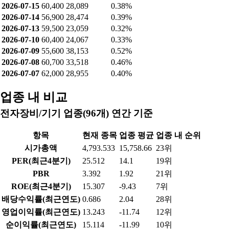
2026-07-30
53,000
29,960
0.41%
2026-07-29
55,000
26,136
0.36%
2026-07-28
58,900
29,912
0.41%
2026-07-27
64,300
30,167
0.41%
2026-07-24
64,900
25,710
0.35%
2026-07-23
63,600
26,881
0.37%
2026-07-22
58,300
26,122
0.36%
2026-07-21
55,700
26,753
0.37%
2026-07-20
56,400
26,146
0.36%
2026-07-16
58,300
24,632
0.34%
2026-07-15
60,400
28,089
0.38%
2026-07-14
56,900
28,474
0.39%
2026-07-13
59,500
23,059
0.32%
2026-07-10
60,400
24,067
0.33%
2026-07-09
55,600
38,153
0.52%
2026-07-08
60,700
33,518
0.46%
2026-07-07
62,000
28,955
0.40%
업종 내 비교
전자장비/기기 업종(96개) 연간 기준