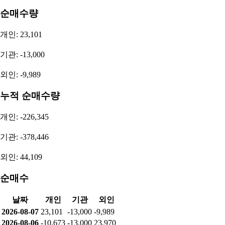
순매수량
개인: 23,101
기관: -13,000
외인: -9,989
누적 순매수량
개인: -226,345
기관: -378,446
외인: 44,109
순매수
날짜
개인
기관
외인
2026-08-07
23,101
-13,000
-9,989
2026-08-06
-10,673
-13,000
23,970