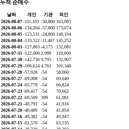
누적 순매수
날짜
개인
기관
외인
2026-08-07
-111,103
-50,800
163,085
2026-08-06
-134,204
-37,800
173,074
2026-08-05
-123,531
-24,800
149,104
2026-08-04
-133,522
-11,487
145,252
2026-08-03
-127,863
-4,175
132,081
2026-07-31
-122,000
2,999
119,060
2026-07-30
-142,736
9,795
132,907
2026-07-29
-106,624
4,761
101,346
2026-07-28
-57,928
-54
58,060
2026-07-27
-69,008
-54
69,640
2026-07-24
-65,779
-54
66,824
2026-07-23
-69,417
-54
70,662
2026-07-22
-60,509
399
61,081
2026-07-21
-40,791
-54
41,916
2026-07-20
-40,489
-54
41,054
2026-07-16
-49,382
-54
49,947
2026-07-15
-61,570
-54
63,535