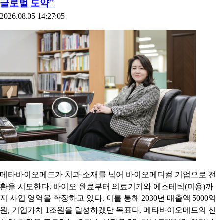
글로벌 도약"
2026.08.05 14:27:05
메타바이오메드가 치과 소재를 넘어 바이오메디컬 기업으로 전
환을 시도한다. 바이오 원료부터 의료기기와 에스테틱(미용)까
지 사업 영역을 확장하고 있다. 이를 통해 2030년 매출액 5000억
원, 기업가치 1조원을 달성하겠단 목표다. 메타바이오메드의 신