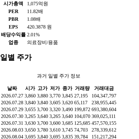
시가총액
1,075억원
PER
11.82배
PBR
1.08배
EPS
420.3878 원
배당수익률
2.01%
업종
의료장비/용품
일별 주가
과거 일별 주가 정보
날짜
시가
고가
저가
종가
거래량
거래대금
2026.07.27
3,860
3,880
3,770
3,845
27,195
104,347,797
2026.07.28
3,840
3,840
3,605
3,620
65,117
238,955,445
2026.07.29
3,655
3,700
3,320
3,490
199,872
693,380,604
2026.07.30
3,265
3,640
3,265
3,640
104,070
369,025,111
2026.07.31
3,630
3,700
3,600
3,685
125,685
457,570,155
2026.08.03
3,650
3,780
3,610
3,745
74,703
278,339,612
2026.08.04
3,695
3,840
3,695
3,835
39,784
151,217,294