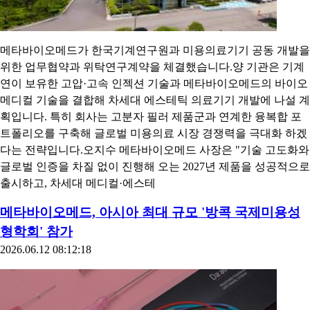
메타바이오메드가 한국기계연구원과 미용의료기기 공동 개발을
위한 업무협약과 위탁연구계약을 체결했습니다.양 기관은 기계
연이 보유한 고압·고속 인젝션 기술과 메타바이오메드의 바이오
메디컬 기술을 결합해 차세대 에스테틱 의료기기 개발에 나설 계
획입니다. 특히 회사는 고분자 필러 제품군과 연계한 융복합 포
트폴리오를 구축해 글로벌 미용의료 시장 경쟁력을 극대화 하겠
다는 전략입니다.오지수 메타바이오메드 사장은 "기술 고도화와
글로벌 인증을 차질 없이 진행해 오는 2027년 제품을 성공적으로
출시하고, 차세대 메디컬·에스테
메타바이오메드, 아시아 최대 규모 '방콕 국제미용성
형학회' 참가
2026.06.12 08:12:18