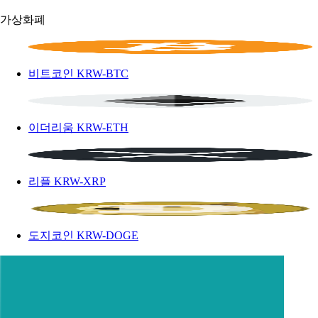
가상화폐
비트코인
KRW-BTC
이더리움
KRW-ETH
리플
KRW-XRP
도지코인
KRW-DOGE