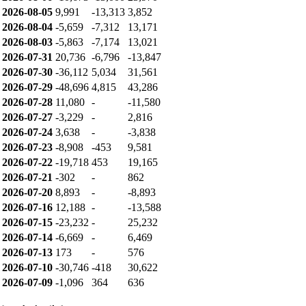
2026-08-05
9,991
-13,313
3,852
2026-08-04
-5,659
-7,312
13,171
2026-08-03
-5,863
-7,174
13,021
2026-07-31
20,736
-6,796
-13,847
2026-07-30
-36,112
5,034
31,561
2026-07-29
-48,696
4,815
43,286
2026-07-28
11,080
-
-11,580
2026-07-27
-3,229
-
2,816
2026-07-24
3,638
-
-3,838
2026-07-23
-8,908
-453
9,581
2026-07-22
-19,718
453
19,165
2026-07-21
-302
-
862
2026-07-20
8,893
-
-8,893
2026-07-16
12,188
-
-13,588
2026-07-15
-23,232
-
25,232
2026-07-14
-6,669
-
6,469
2026-07-13
173
-
576
2026-07-10
-30,746
-418
30,622
2026-07-09
-1,096
364
636