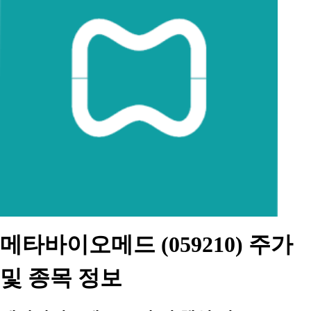
메타바이오메드 (059210) 주가
및 종목 정보