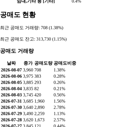
임대,기타 등 [기타]
0.4%
공매도 현황
최근 공매도 거래량: 708 (1.38%)
최근 공매도 잔고: 313,730 (1.15%)
공매도 거래량
날짜
종가
공매도량
공매도비중
2026-08-07
3,960
708
1.38%
2026-08-06
3,975
383
0.28%
2026-08-05
3,885
293
0.26%
2026-08-04
3,835
82
0.21%
2026-08-03
3,745
420
0.56%
2026-07-31
3,685
1,960
1.56%
2026-07-30
3,640
2,890
2.78%
2026-07-29
3,490
2,259
1.13%
2026-07-28
3,620
1,673
2.57%
2026-07-27
3,845
121
0.44%