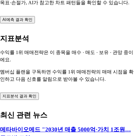
목표·손절가, AI가 참고한 차트 패턴들을 확인할 수 있습니다.
AI예측 결과 확인
지표분석
수익률 1위 매매전략은 이 종목을
매수 · 매도 · 보유 · 관망
중이
에요.
멤버십 플랜을 구독하면 수익률 1위 매매전략의 매매 시점을 확
인하고 다음 신호를 알림으로 받아볼 수 있습니다.
지표분석 결과 확인
최신 관련 뉴스
메타바이오메드 "2030년 매출 5000억·가치 1조원…