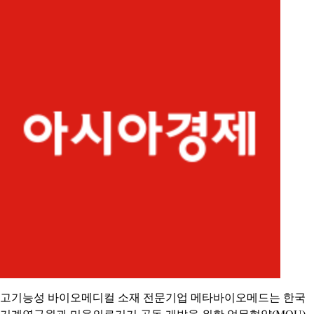
고기능성 바이오메디컬 소재 전문기업 메타바이오메드는 한국