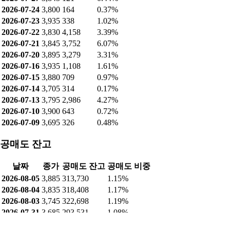
2026-07-24
3,800
164
0.37%
2026-07-23
3,935
338
1.02%
2026-07-22
3,830
4,158
3.39%
2026-07-21
3,845
3,752
6.07%
2026-07-20
3,895
3,279
3.31%
2026-07-16
3,935
1,108
1.61%
2026-07-15
3,880
709
0.97%
2026-07-14
3,705
314
0.17%
2026-07-13
3,795
2,986
4.27%
2026-07-10
3,900
643
0.72%
2026-07-09
3,695
326
0.48%
공매도 잔고
날짜
종가
공매도 잔고
공매도 비중
2026-08-05
3,885
313,730
1.15%
2026-08-04
3,835
318,408
1.17%
2026-08-03
3,745
322,698
1.19%
2026-07-31
3,685
293,531
1.08%
2026-07-30
3,640
295,927
1.09%