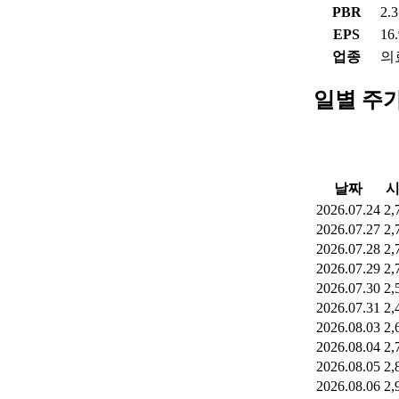
PBR
2.
EPS
16
업종
의
일별 주
날짜
2026.07.24
2,
2026.07.27
2,
2026.07.28
2,
2026.07.29
2,
2026.07.30
2,
2026.07.31
2,
2026.08.03
2,
2026.08.04
2,
2026.08.05
2,
2026.08.06
2,