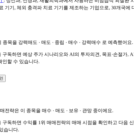
기
: 정신과, 신경과, 재활의학과에서 사용하는 비침습적 뇌질환 치
료 기기, 체외 충격파 치료 기기를 제조하는 기업으로, 30개국에
이 종목을
강력매도 · 매도 · 중립 · 매수 · 강력매수
로 예측했어요.
 구독하면 예상 주가 시나리오와 AI의 투자의견, 목표·손절가, A
확인할 수 있습니다.
확인
매매전략은 이 종목을
매수 · 매도 · 보유 · 관망
중이에요.
 구독하면 수익률 1위 매매전략의 매매 시점을 확인하고 다음 
 있습니다.