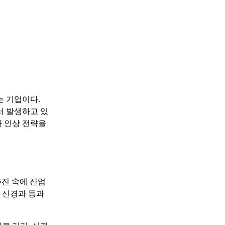
는 기업이다.
서 발생하고 있
가 인상 전략을
추진 속에 산업
 신경과 등과