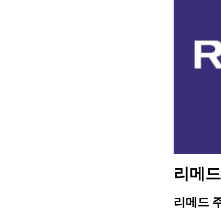
리메드 
리메드 주