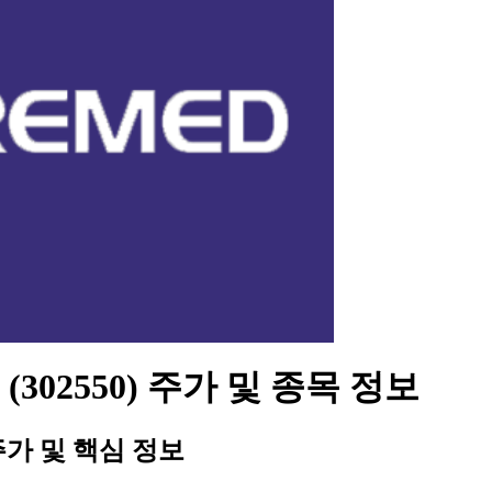
(302550) 주가 및 종목 정보
가 및 핵심 정보