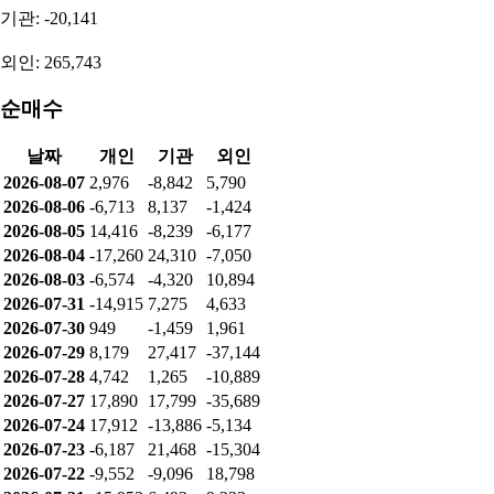
기관: -20,141
외인: 265,743
순매수
날짜
개인
기관
외인
2026-08-07
2,976
-8,842
5,790
2026-08-06
-6,713
8,137
-1,424
2026-08-05
14,416
-8,239
-6,177
2026-08-04
-17,260
24,310
-7,050
2026-08-03
-6,574
-4,320
10,894
2026-07-31
-14,915
7,275
4,633
2026-07-30
949
-1,459
1,961
2026-07-29
8,179
27,417
-37,144
2026-07-28
4,742
1,265
-10,889
2026-07-27
17,890
17,799
-35,689
2026-07-24
17,912
-13,886
-5,134
2026-07-23
-6,187
21,468
-15,304
2026-07-22
-9,552
-9,096
18,798