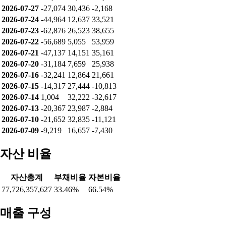
2026-07-27
-27,074
30,436
-2,168
2026-07-24
-44,964
12,637
33,521
2026-07-23
-62,876
26,523
38,655
2026-07-22
-56,689
5,055
53,959
2026-07-21
-47,137
14,151
35,161
2026-07-20
-31,184
7,659
25,938
2026-07-16
-32,241
12,864
21,661
2026-07-15
-14,317
27,444
-10,813
2026-07-14
1,004
32,222
-32,617
2026-07-13
-20,367
23,987
-2,884
2026-07-10
-21,652
32,835
-11,121
2026-07-09
-9,219
16,657
-7,430
자산 비율
자산총계
부채비율
자본비율
77,726,357,627
33.46%
66.54%
매출 구성