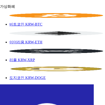
가상화폐
비트코인
KRW-BTC
이더리움
KRW-ETH
리플
KRW-XRP
도지코인
KRW-DOGE