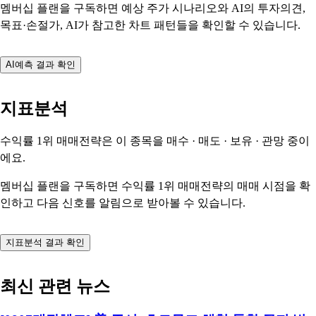
멤버십 플랜을 구독하면 예상 주가 시나리오와 AI의 투자의견,
목표·손절가, AI가 참고한 차트 패턴들을 확인할 수 있습니다.
AI예측 결과 확인
지표분석
수익률 1위 매매전략은 이 종목을
매수 · 매도 · 보유 · 관망
중이
에요.
멤버십 플랜을 구독하면 수익률 1위 매매전략의 매매 시점을 확
인하고 다음 신호를 알림으로 받아볼 수 있습니다.
지표분석 결과 확인
최신 관련 뉴스