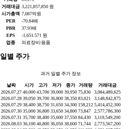
거래대금
3,221,857,850 원
시가총액
7,087억원
PER
-70.84배
PBR
37.93배
EPS
-1,651.571 원
업종
의료장비/용품
일별 주가
과거 일별 주가 정보
날짜
시가
고가
저가
종가
거래량
거래대금
2026.07.27
40,000
43,700
39,000
39,950
75,836
3,084,489,625
2026.07.28
39,050
39,700
36,800
38,350
83,021
3,148,842,875
2026.07.29
38,400
38,750
31,650
34,300
158,212
5,414,452,300
2026.07.30
35,000
36,800
33,650
34,800
73,847
2,577,786,300
2026.07.31
35,700
38,400
35,600
37,550
84,430
3,119,549,200
2026.08.03
36,100
40,800
36,050
38,600
71,744
2,773,567,200