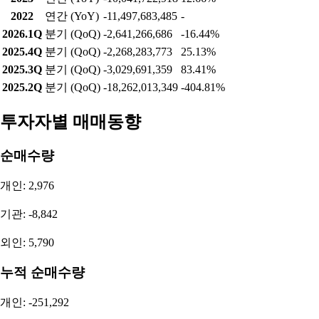
2022
연간 (YoY)
-11,497,683,485
-
2026.1Q
분기 (QoQ)
-2,641,266,686
-16.44%
2025.4Q
분기 (QoQ)
-2,268,283,773
25.13%
2025.3Q
분기 (QoQ)
-3,029,691,359
83.41%
2025.2Q
분기 (QoQ)
-18,262,013,349
-404.81%
투자자별 매매동향
순매수량
개인: 2,976
기관: -8,842
외인: 5,790
누적 순매수량
개인: -251,292