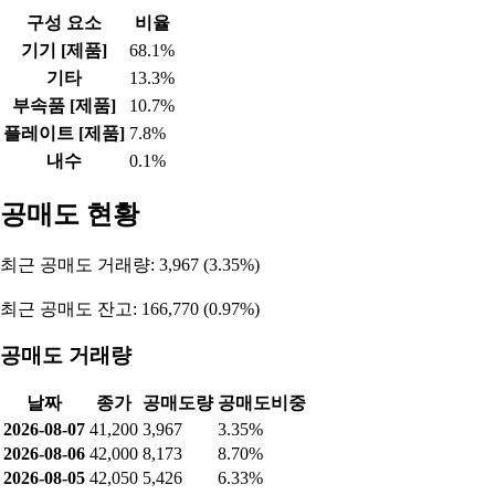
구성 요소
비율
기기 [제품]
68.1%
기타
13.3%
부속품 [제품]
10.7%
플레이트 [제품]
7.8%
내수
0.1%
공매도 현황
최근 공매도 거래량: 3,967 (3.35%)
최근 공매도 잔고: 166,770 (0.97%)
공매도 거래량
날짜
종가
공매도량
공매도비중
2026-08-07
41,200
3,967
3.35%
2026-08-06
42,000
8,173
8.70%
2026-08-05
42,050
5,426
6.33%