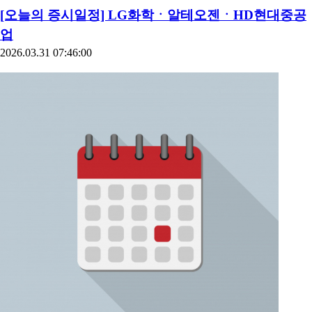
[오늘의 증시일정] LG화학ㆍ알테오젠ㆍHD현대중공
업
2026.03.31 07:46:00