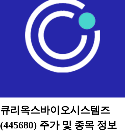
큐리옥스바이오시스템즈
(445680) 주가 및 종목 정보