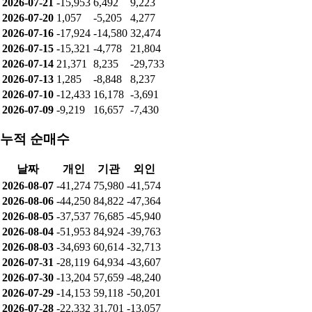
2026-07-21
-15,953
6,492
9,223
2026-07-20
1,057
-5,205
4,277
2026-07-16
-17,924
-14,580
32,474
2026-07-15
-15,321
-4,778
21,804
2026-07-14
21,371
8,235
-29,733
2026-07-13
1,285
-8,848
8,237
2026-07-10
-12,433
16,178
-3,691
2026-07-09
-9,219
16,657
-7,430
누적 순매수
날짜
개인
기관
외인
2026-08-07
-41,274
75,980
-41,574
2026-08-06
-44,250
84,822
-47,364
2026-08-05
-37,537
76,685
-45,940
2026-08-04
-51,953
84,924
-39,763
2026-08-03
-34,693
60,614
-32,713
2026-07-31
-28,119
64,934
-43,607
2026-07-30
-13,204
57,659
-48,240
2026-07-29
-14,153
59,118
-50,201
2026-07-28
-22,332
31,701
-13,057