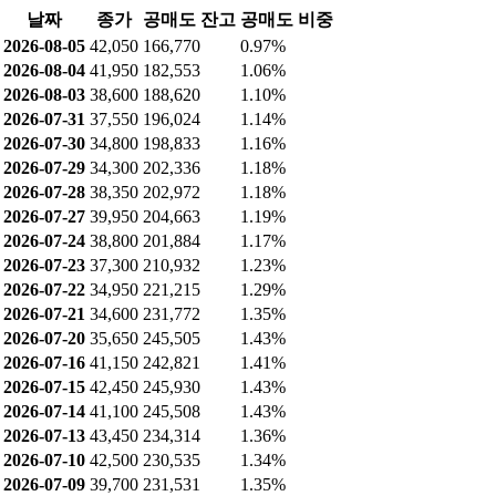
날짜
종가
공매도 잔고
공매도 비중
2026-08-05
42,050
166,770
0.97%
2026-08-04
41,950
182,553
1.06%
2026-08-03
38,600
188,620
1.10%
2026-07-31
37,550
196,024
1.14%
2026-07-30
34,800
198,833
1.16%
2026-07-29
34,300
202,336
1.18%
2026-07-28
38,350
202,972
1.18%
2026-07-27
39,950
204,663
1.19%
2026-07-24
38,800
201,884
1.17%
2026-07-23
37,300
210,932
1.23%
2026-07-22
34,950
221,215
1.29%
2026-07-21
34,600
231,772
1.35%
2026-07-20
35,650
245,505
1.43%
2026-07-16
41,150
242,821
1.41%
2026-07-15
42,450
245,930
1.43%
2026-07-14
41,100
245,508
1.43%
2026-07-13
43,450
234,314
1.36%
2026-07-10
42,500
230,535
1.34%
2026-07-09
39,700
231,531
1.35%