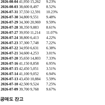
2026-08-04
41,950
15,262
9.23%
2026-08-03
38,600
8,497
8.52%
2026-07-31
37,550
12,591
10.23%
2026-07-30
34,800
9,551
9.48%
2026-07-29
34,300
20,969
9.59%
2026-07-28
38,350
9,883
8.61%
2026-07-27
39,950
11,214
11.07%
2026-07-24
38,800
6,413
4.22%
2026-07-23
37,300
7,748
7.22%
2026-07-22
34,950
6,631
6.38%
2026-07-21
34,600
4,253
3.01%
2026-07-20
35,650
14,803
7.33%
2026-07-16
41,150
8,858
6.95%
2026-07-15
42,450
5,051
3.51%
2026-07-14
41,100
9,052
6.94%
2026-07-13
43,450
10,884
5.59%
2026-07-10
42,500
9,524
7.25%
2026-07-09
39,700
9,768
9.67%
공매도 잔고