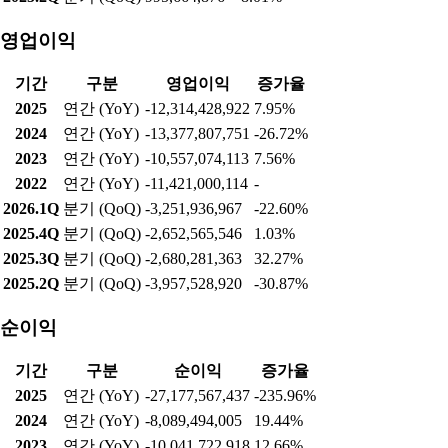
영업이익
기간
구분
영업이익
증가율
2025
연간 (YoY)
-12,314,428,922
7.95%
2024
연간 (YoY)
-13,377,807,751
-26.72%
2023
연간 (YoY)
-10,557,074,113
7.56%
2022
연간 (YoY)
-11,421,000,114
-
2026.1Q
분기 (QoQ)
-3,251,936,967
-22.60%
2025.4Q
분기 (QoQ)
-2,652,565,546
1.03%
2025.3Q
분기 (QoQ)
-2,680,281,363
32.27%
2025.2Q
분기 (QoQ)
-3,957,528,920
-30.87%
순이익
기간
구분
순이익
증가율
2025
연간 (YoY)
-27,177,567,437
-235.96%
2024
연간 (YoY)
-8,089,494,005
19.44%
2023
연간 (YoY)
-10,041,722,918
12.66%