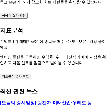
목표·손절가, AI가 참고한 차트 패턴들을 확인할 수 있습니다.
AI예측 결과 확인
지표분석
수익률 1위 매매전략은 이 종목을
매수 · 매도 · 보유 · 관망
중이
에요.
멤버십 플랜을 구독하면 수익률 1위 매매전략의 매매 시점을 확
인하고 다음 신호를 알림으로 받아볼 수 있습니다.
지표분석 결과 확인
최신 관련 뉴스
[오늘의 증시일정] 광전자·미래산업·우리로 등