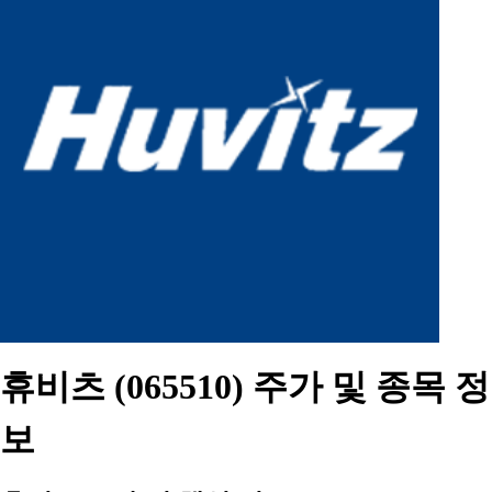
휴비츠 (065510) 주가 및 종목 정
보