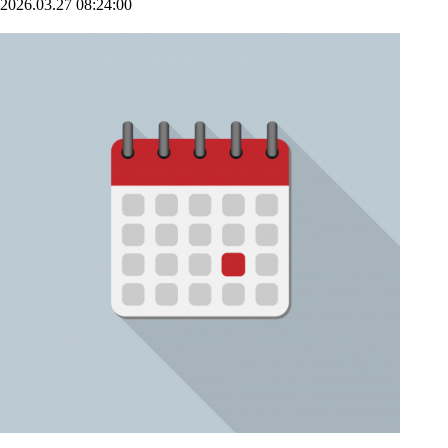
2026.03.27 08:24:00