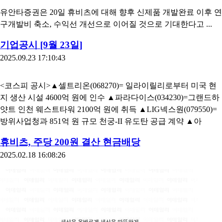
유안타증권은 20일 휴비츠에 대해 향후 신제품 개발완료 이후 연
구개발비 축소, 수익선 개선으로 이어질 것으로 기대한다고 ...
기업공시 [9월 23일]
2025.09.23 17:10:43