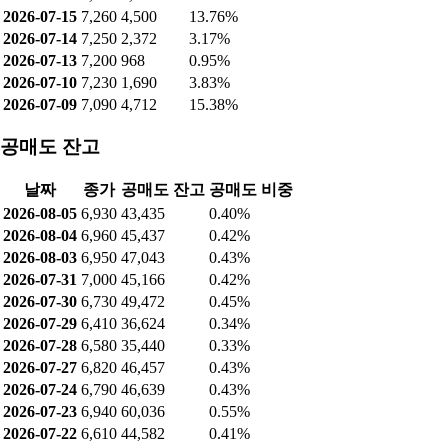
날짜
종가
공매도량
공매도비중
2026-08-07
6,960
124
0.51%
2026-08-06
6,940
715
4.12%
2026-08-05
6,930
645
3.49%
2026-08-04
6,960
904
4.37%
2026-08-03
6,950
3,654
8.72%
2026-07-31
7,000
2,096
6.93%
2026-07-30
6,730
265
0.43%
2026-07-29
6,410
2,871
4.63%
2026-07-28
6,580
4,053
8.04%
2026-07-27
6,820
611
4.33%
2026-07-24
6,790
1,469
4.66%
2026-07-23
6,940
968
3.59%
2026-07-22
6,610
3,648
11.89%
2026-07-21
6,720
4,322
9.82%
2026-07-20
6,850
5,667
9.24%
2026-07-16
7,090
4,460
10.23%
2026-07-15
7,260
4,500
13.76%
2026-07-14
7,250
2,372
3.17%