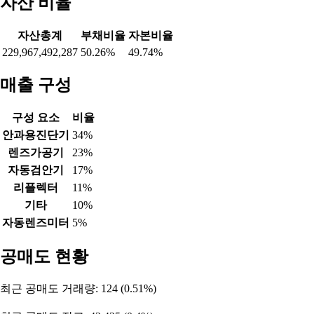
2026-08-03
-132,454
134,798
23,282
2026-07-31
-124,331
130,392
19,565
2026-07-30
-111,586
119,834
13,377
2026-07-29
-76,552
113,833
-15,656
2026-07-28
-68,486
103,997
-10,111
2026-07-27
-68,443
105,209
-10,766
2026-07-24
-64,846
103,501
-12,655
2026-07-23
-57,743
100,041
-16,298
2026-07-22
-47,971
98,993
-25,022
2026-07-21
-50,982
97,704
-20,722
2026-07-20
-64,564
101,930
-11,366
2026-07-16
-75,452
104,030
3,422
2026-07-15
-75,059
97,755
9,304
2026-07-14
-84,373
97,499
18,874
2026-07-13
-56,633
66,975
11,658
2026-07-10
-18,436
27,070
-886
2026-07-09
-2,438
16,711
-14,025
자산 비율