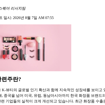
스퀘어 리서치팀
일시: 2026년 8월 7일 AM 07:55
관련주란?
 K-뷰티의 글로벌 인기 확산과 함께 지속적인 성장세를 보이고 
현재, 중국을 넘어 미국, 유럽, 동남아시아까지 한국 화장품 브랜드
련 기업들의 실적이 크게 개선되고 있습니다. 최근 화장품 수출