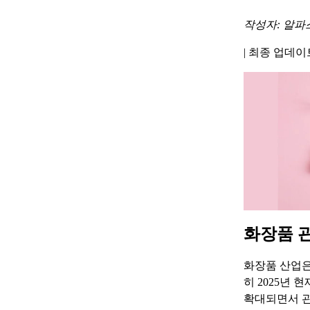
작성자: 알파
|
최종 업데이트 
화장품 
화장품 산업은
히 2025년 
확대되면서 관