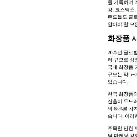
를 기록하며 
강, 코스맥스
랜드들도 글로
알아야 할 모
화장품 시
2025년 글로
러 규모로 성
국내 화장품 
규모는 약 5
있습니다.
한국 화장품의
진출이 두드러
의 68%를 
습니다. 이러
주목할 만한 
털 마케팅 강