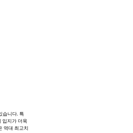
있습니다. 특
의 입지가 더욱
은 역대 최고치