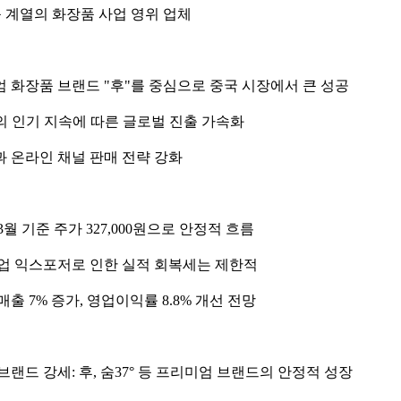
룹 계열의 화장품 사업 영위 업체
 화장품 브랜드 "후"를 중심으로 중국 시장에서 큰 성공
의 인기 지속에 따른 글로벌 진출 가속화
 온라인 채널 판매 전략 강화
 3월 기준 주가 327,000원으로 안정적 흐름
업 익스포저로 인한 실적 회복세는 제한적
 매출 7% 증가, 영업이익률 8.8% 개선 전망
브랜드 강세: 후, 숨37° 등 프리미엄 브랜드의 안정적 성장