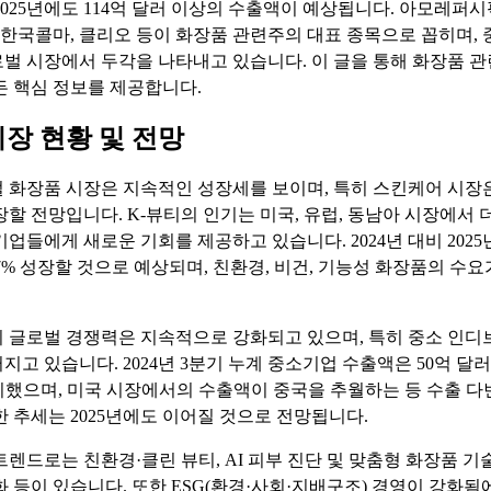
2025년에도 114억 달러 이상의 수출액이 예상됩니다. 아모레퍼시
, 한국콜마, 클리오 등이 화장품 관련주의 대표 종목으로 꼽히며, 
벌 시장에서 두각을 나타내고 있습니다. 이 글을 통해 화장품 관
든 핵심 정보를 제공합니다.
장 현황 및 전망
벌 화장품 시장은 지속적인 성장세를 보이며, 특히 스킨케어 시장은 
장할 전망입니다. K-뷰티의 인기는 미국, 유럽, 동남아 시장에서
기업들에게 새로운 기회를 제공하고 있습니다. 2024년 대비 2025
~7% 성장할 것으로 예상되며, 친환경, 비건, 기능성 화장품의 수
 글로벌 경쟁력은 지속적으로 강화되고 있으며, 특히 중소 인디
지고 있습니다. 2024년 3분기 누계 중소기업 수출액은 50억 달
차지했으며, 미국 시장에서의 수출액이 중국을 추월하는 등 수출 
한 추세는 2025년에도 이어질 것으로 전망됩니다.
트렌드로는 친환경·클린 뷰티, AI 피부 진단 및 맞춤형 화장품 기술
화 등이 있습니다. 또한 ESG(환경·사회·지배구조) 경영이 강화됨