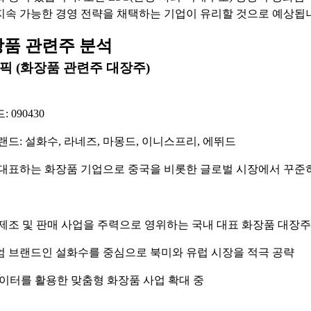
지속 가능한 경영 전략을 채택하는 기업이 유리할 것으로 예상됩
장품 관련주 분석
 (화장품 관련주 대장주)
 090430
랜드: 설화수, 라네즈, 마몽드, 이니스프리, 에뛰드
대표하는 화장품 기업으로 중국을 비롯한 글로벌 시장에서 꾸준
제조 및 판매 사업을 주력으로 영위하는 국내 대표 화장품 대장주
 브랜드인 설화수를 중심으로 북미와 유럽 시장을 적극 공략
데이터를 활용한 맞춤형 화장품 사업 확대 중