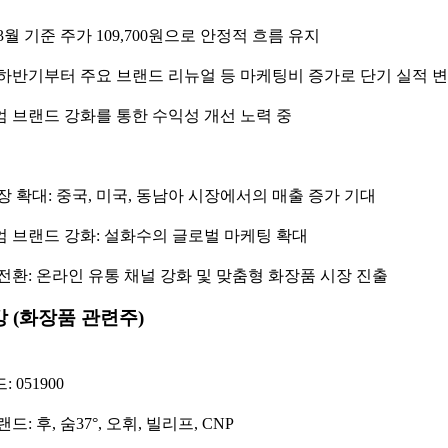
 3월 기준 주가 109,700원으로 안정적 흐름 유지
년 하반기부터 주요 브랜드 리뉴얼 등 마케팅비 증가로 단기 실적 
 브랜드 강화를 통한 수익성 개선 노력 중
장 확대: 중국, 미국, 동남아 시장에서의 매출 증가 기대
 브랜드 강화: 설화수의 글로벌 마케팅 확대
전환: 온라인 유통 채널 강화 및 맞춤형 화장품 시장 진출
 (화장품 관련주)
 051900
드: 후, 숨37°, 오휘, 빌리프, CNP