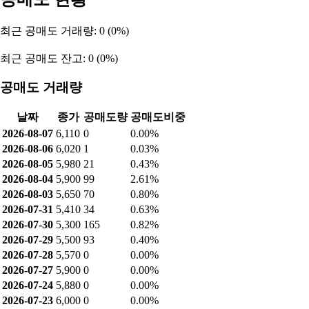
최근 공매도 거래량: 0 (0%)
최근 공매도 잔고: 0 (0%)
공매도 거래량
날짜
종가
공매도량
공매도비중
2026-08-07
6,110
0
0.00%
2026-08-06
6,020
1
0.03%
2026-08-05
5,980
21
0.43%
2026-08-04
5,900
99
2.61%
2026-08-03
5,650
70
0.80%
2026-07-31
5,410
34
0.63%
2026-07-30
5,300
165
0.82%
2026-07-29
5,500
93
0.40%
2026-07-28
5,570
0
0.00%
2026-07-27
5,900
0
0.00%
2026-07-24
5,880
0
0.00%
2026-07-23
6,000
0
0.00%