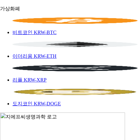
가상화폐
비트코인
KRW-BTC
이더리움
KRW-ETH
리플
KRW-XRP
도지코인
KRW-DOGE