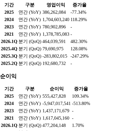
기간
구분
영업이익
증가율
2025
연간 (YoY)
386,262,084
-77.34%
2024
연간 (YoY)
1,704,603,240
118.29%
2023
연간 (YoY)
780,902,896
-
2021
연간 (YoY)
1,378,785,083
-
2026.1Q
분기 (QoQ)
464,039,591
482.30%
2025.4Q
분기 (QoQ)
79,690,975
128.08%
2025.3Q
분기 (QoQ)
-283,802,015
-247.29%
2025.2Q
분기 (QoQ)
192,680,732
-
순이익
기간
구분
순이익
증가율
2025
연간 (YoY)
555,427,828
109.34%
2024
연간 (YoY)
-5,947,017,541
-513.80%
2023
연간 (YoY)
1,437,171,679
-
2021
연간 (YoY)
1,617,045,160
-
2026.1Q
분기 (QoQ)
477,204,148
1.70%