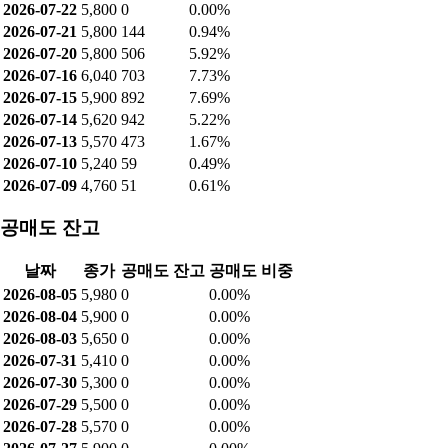
2026-07-22
5,800
0
0.00%
2026-07-21
5,800
144
0.94%
2026-07-20
5,800
506
5.92%
2026-07-16
6,040
703
7.73%
2026-07-15
5,900
892
7.69%
2026-07-14
5,620
942
5.22%
2026-07-13
5,570
473
1.67%
2026-07-10
5,240
59
0.49%
2026-07-09
4,760
51
0.61%
공매도 잔고
날짜
종가
공매도 잔고
공매도 비중
2026-08-05
5,980
0
0.00%
2026-08-04
5,900
0
0.00%
2026-08-03
5,650
0
0.00%
2026-07-31
5,410
0
0.00%
2026-07-30
5,300
0
0.00%
2026-07-29
5,500
0
0.00%
2026-07-28
5,570
0
0.00%