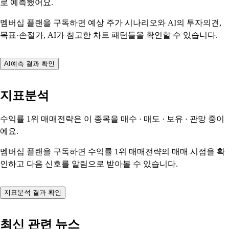
로 예측했어요.
멤버십 플랜을 구독하면 예상 주가 시나리오와 AI의 투자의견,
목표·손절가, AI가 참고한 차트 패턴들을 확인할 수 있습니다.
AI예측 결과 확인
지표분석
수익률 1위 매매전략은 이 종목을
매수 · 매도 · 보유 · 관망
중이
에요.
멤버십 플랜을 구독하면 수익률 1위 매매전략의 매매 시점을 확
인하고 다음 신호를 알림으로 받아볼 수 있습니다.
지표분석 결과 확인
최신 관련 뉴스