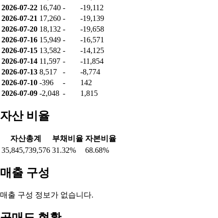
2026-07-22
16,740
-
-19,112
2026-07-21
17,260
-
-19,139
2026-07-20
18,132
-
-19,658
2026-07-16
15,949
-
-16,571
2026-07-15
13,582
-
-14,125
2026-07-14
11,597
-
-11,854
2026-07-13
8,517
-
-8,774
2026-07-10
-396
-
142
2026-07-09
-2,048
-
1,815
자산 비율
자산총계
부채비율
자본비율
35,845,739,576
31.32%
68.68%
매출 구성
매출 구성 정보가 없습니다.
공매도 현황