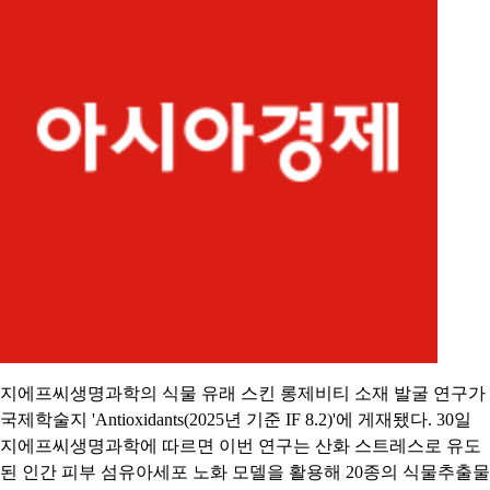
지에프씨생명과학의 식물 유래 스킨 롱제비티 소재 발굴 연구가
국제학술지 'Antioxidants(2025년 기준 IF 8.2)'에 게재됐다. 30일
지에프씨생명과학에 따르면 이번 연구는 산화 스트레스로 유도
된 인간 피부 섬유아세포 노화 모델을 활용해 20종의 식물추출물