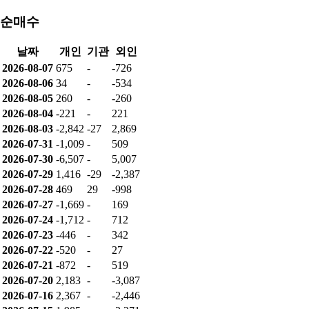
순매수
날짜
개인
기관
외인
2026-08-07
675
-
-726
2026-08-06
34
-
-534
2026-08-05
260
-
-260
2026-08-04
-221
-
221
2026-08-03
-2,842
-27
2,869
2026-07-31
-1,009
-
509
2026-07-30
-6,507
-
5,007
2026-07-29
1,416
-29
-2,387
2026-07-28
469
29
-998
2026-07-27
-1,669
-
169
2026-07-24
-1,712
-
712
2026-07-23
-446
-
342
2026-07-22
-520
-
27
2026-07-21
-872
-
519
2026-07-20
2,183
-
-3,087
2026-07-16
2,367
-
-2,446