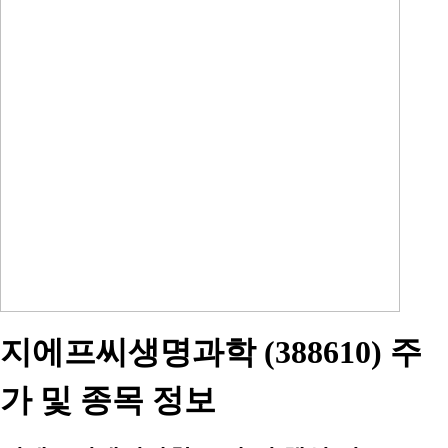
지에프씨생명과학 (388610) 주
가 및 종목 정보