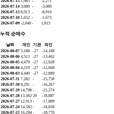
2026-07-15
1,985
-
-2,271
2026-07-14
3,080
-
-3,080
2026-07-13
8,913
-
-8,916
2026-07-10
1,652
-
-1,673
2026-07-09
-2,048
-
1,815
누적 순매수
날짜
개인
기관
외인
2026-08-07
5,188
-27
-14,188
2026-08-06
4,513
-27
-13,462
2026-08-05
4,479
-27
-12,928
2026-08-04
4,219
-27
-12,668
2026-08-03
4,440
-27
-12,889
2026-07-31
7,282
-
-15,758
2026-07-30
8,291
-
-16,267
2026-07-29
14,798
-
-21,274
2026-07-28
13,382
29
-18,887
2026-07-27
12,913
-
-17,889
2026-07-24
14,582
-
-18,058
2026-07-23
16,294
-
-18,770