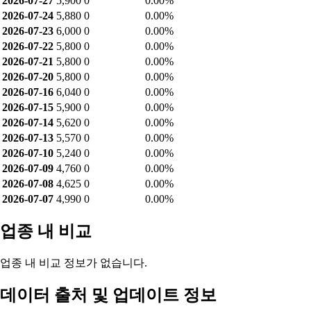
2026-07-27
5,900
0
0.00%
2026-07-24
5,880
0
0.00%
2026-07-23
6,000
0
0.00%
2026-07-22
5,800
0
0.00%
2026-07-21
5,800
0
0.00%
2026-07-20
5,800
0
0.00%
2026-07-16
6,040
0
0.00%
2026-07-15
5,900
0
0.00%
2026-07-14
5,620
0
0.00%
2026-07-13
5,570
0
0.00%
2026-07-10
5,240
0
0.00%
2026-07-09
4,760
0
0.00%
2026-07-08
4,625
0
0.00%
2026-07-07
4,990
0
0.00%
업종 내 비교
업종 내 비교 정보가 없습니다.
데이터 출처 및 업데이트 정보