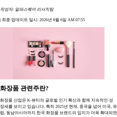
작성자: 알파스퀘어 리서치팀
|
최종 업데이트 일시: 2026년 8월 6일 AM 07:55
화장품 관련주란?
화장품 산업은 K-뷰티의 글로벌 인기 확산과 함께 지속적인 성
장세를 보이고 있습니다. 특히 2025년 현재, 중국을 넘어 미국, 유
럽, 동남아시아까지 한국 화장품 브랜드의 입지가 더욱 확대되면