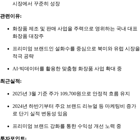
시장에서 꾸준히 성장
관련이유:
화장품 제조 및 판매 사업을 주력으로 영위하는 국내 대표
화장품 대장주
프리미엄 브랜드인 설화수를 중심으로 북미와 유럽 시장을
적극 공략
AI·빅데이터를 활용한 맞춤형 화장품 사업 확대 중
최근실적:
2025년 3월 기준 주가 109,700원으로 안정적 흐름 유지
2024년 하반기부터 주요 브랜드 리뉴얼 등 마케팅비 증가
로 단기 실적 변동성 있음
프리미엄 브랜드 강화를 통한 수익성 개선 노력 중
투자포인트: