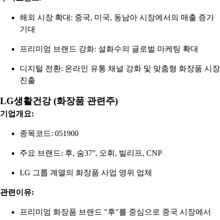
해외 시장 확대: 중국, 미국, 동남아 시장에서의 매출 증가
기대
프리미엄 브랜드 강화: 설화수의 글로벌 마케팅 확대
디지털 전환: 온라인 유통 채널 강화 및 맞춤형 화장품 시장
진출
LG생활건강 (화장품 관련주)
기업개요:
종목코드: 051900
주요 브랜드: 후, 숨37°, 오휘, 빌리프, CNP
LG 그룹 계열의 화장품 사업 영위 업체
관련이유:
프리미엄 화장품 브랜드 "후"를 중심으로 중국 시장에서