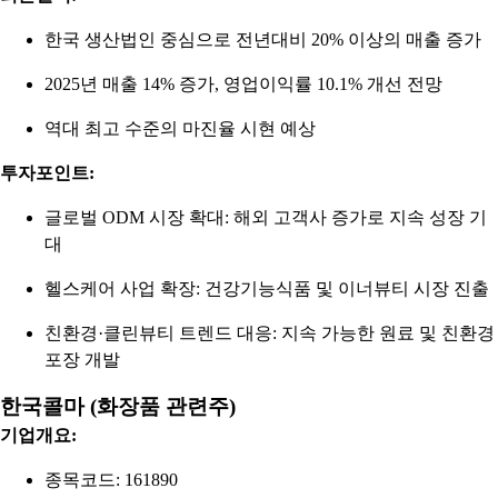
한국 생산법인 중심으로 전년대비 20% 이상의 매출 증가
2025년 매출 14% 증가, 영업이익률 10.1% 개선 전망
역대 최고 수준의 마진율 시현 예상
투자포인트:
글로벌 ODM 시장 확대: 해외 고객사 증가로 지속 성장 기
대
헬스케어 사업 확장: 건강기능식품 및 이너뷰티 시장 진출
친환경·클린뷰티 트렌드 대응: 지속 가능한 원료 및 친환경
포장 개발
한국콜마 (화장품 관련주)
기업개요:
종목코드: 161890