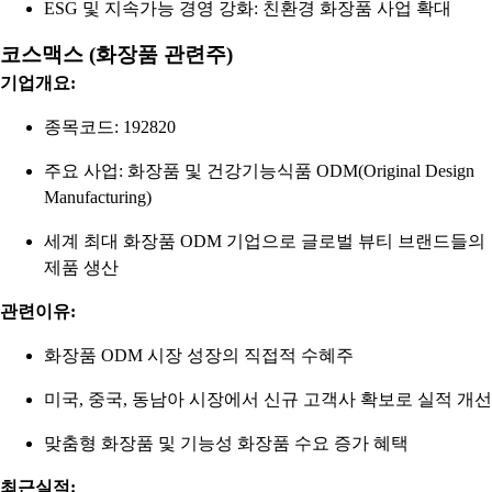
ESG 및 지속가능 경영 강화: 친환경 화장품 사업 확대
코스맥스 (화장품 관련주)
기업개요:
종목코드: 192820
주요 사업: 화장품 및 건강기능식품 ODM(Original Design
Manufacturing)
세계 최대 화장품 ODM 기업으로 글로벌 뷰티 브랜드들의
제품 생산
관련이유:
화장품 ODM 시장 성장의 직접적 수혜주
미국, 중국, 동남아 시장에서 신규 고객사 확보로 실적 개선
맞춤형 화장품 및 기능성 화장품 수요 증가 혜택
최근실적: