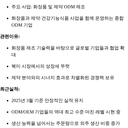
주요 사업: 화장품 및 제약 ODM 제조
화장품과 제약·건강기능식품 사업을 함께 운영하는 종합
ODM 기업
관련이유:
화장품 제조 기술력을 바탕으로 글로벌 기업들과 협업 확
대
북미 시장에서의 성장세 뚜렷
제약 분야와의 시너지 효과로 차별화된 경쟁력 보유
최근실적:
2025년 3월 기준 안정적인 실적 유지
ODM/OEM 기업들의 역대 최고 수준 마진 레벨 시현 중
생산 능력을 넘어서는 주문량으로 외주 생산 비중 증가