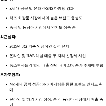
Z세대 공략 및 온라인·SNS 마케팅 강화
색조 화장품 시장에서의 높은 브랜드 충성도
중국 및 동남아 시장에서 인지도 상승 중
최근실적:
2025년 3월 기준 안정적인 실적 유지
온라인 및 H&B 채널 매출 두 자리 신장세 시현
중소형사들의 합산 매출 전년 대비 23% 증가 추세에 부합
투자포인트:
MZ세대 공략 성공: SNS 마케팅을 통한 브랜드 인지도 확
대
온라인 및 해외 시장 성장: 중국, 동남아 시장에서 매출 증
가