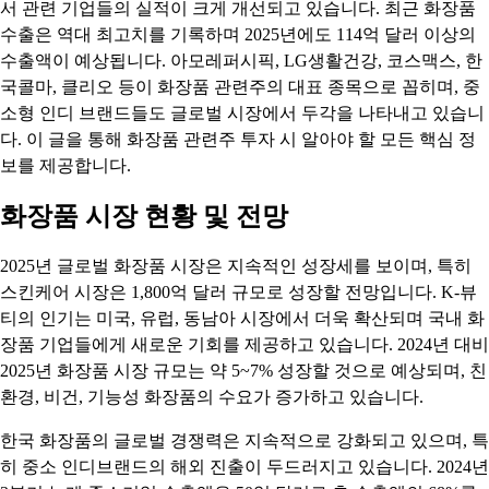
서 관련 기업들의 실적이 크게 개선되고 있습니다. 최근 화장품
수출은 역대 최고치를 기록하며 2025년에도 114억 달러 이상의
수출액이 예상됩니다. 아모레퍼시픽, LG생활건강, 코스맥스, 한
국콜마, 클리오 등이 화장품 관련주의 대표 종목으로 꼽히며, 중
소형 인디 브랜드들도 글로벌 시장에서 두각을 나타내고 있습니
다. 이 글을 통해 화장품 관련주 투자 시 알아야 할 모든 핵심 정
보를 제공합니다.
화장품 시장 현황 및 전망
2025년 글로벌 화장품 시장은 지속적인 성장세를 보이며, 특히
스킨케어 시장은 1,800억 달러 규모로 성장할 전망입니다. K-뷰
티의 인기는 미국, 유럽, 동남아 시장에서 더욱 확산되며 국내 화
장품 기업들에게 새로운 기회를 제공하고 있습니다. 2024년 대비
2025년 화장품 시장 규모는 약 5~7% 성장할 것으로 예상되며, 친
환경, 비건, 기능성 화장품의 수요가 증가하고 있습니다.
한국 화장품의 글로벌 경쟁력은 지속적으로 강화되고 있으며, 특
히 중소 인디브랜드의 해외 진출이 두드러지고 있습니다. 2024년