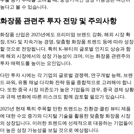
높다고 볼 수 있습니다.
화장품 관련주 투자 전망 및 주의사항
화장품 산업은 2025년에도 프리미엄 브랜드 강화, 해외 시장 확
장, ESG 및 지속가능 경영, 맞춤형 화장품 트렌드 등에 따라 성장
할 것으로 전망됩니다. 특히 K-뷰티의 글로벌 인지도 상승과 함
께 해외 시장에서의 성장 가능성이 크며, 이는 화장품 관련주의
투자 매력도를 높이는 요인입니다.
다만 투자 시에는 각 기업의 글로벌 경쟁력, 연구개발 능력, 브랜
드 파워, 유통 채널 다각화 전략 등을 종합적으로 고려해야 합니
다. 또한 중국 시장 의존도가 높은 기업들의 경우, 중국 경제 상황
과 규제 변화에 따른 리스크도 함께 검토할 필요가 있습니다.
2025년 현재 특히 주목할 만한 트렌드는 친환경·클린 뷰티 제품
에 대한 수요 증가와 디지털 기술을 활용한 맞춤형 화장품 시장
의 성장입니다. 이러한 트렌드에 선제적으로 대응하는 기업들이
더 높은 성장 가능성을 보일 것으로 예상됩니다.