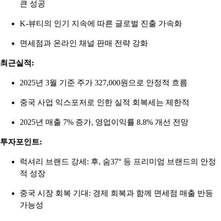
큰 성공
K-뷰티의 인기 지속에 따른 글로벌 진출 가속화
면세점과 온라인 채널 판매 전략 강화
최근실적:
2025년 3월 기준 주가 327,000원으로 안정적 흐름
중국 사업 익스포저로 인한 실적 회복세는 제한적
2025년 매출 7% 증가, 영업이익률 8.8% 개선 전망
투자포인트:
럭셔리 브랜드 강세: 후, 숨37° 등 프리미엄 브랜드의 안정
적 성장
중국 시장 회복 기대: 경제 회복과 함께 면세점 매출 반등
가능성