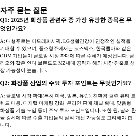
자주 묻는 질문
Q1: 2025년 화장품 관련주 중 가장 유망한 종목은 무
엇인가요?
A: 대형주로는 아모레퍼시픽, LG생활건강이 안정적인 실적을
기대할 수 있으며, 중소형주에서는 코스맥스, 한국콜마와 같은
ODM 기업들이 글로벌 시장 확대에 따른 수혜가 예상됩니다. 클
리오와 같은 인디 브랜드도 MZ세대 공략과 해외 시장 진출로 성
장 가능성이 높습니다.
Q2: 화장품 산업의 주요 투자 포인트는 무엇인가요?
A: 글로벌 시장 확대(특히 미국, 일본, 유럽), 친환경·클린 뷰티 트
렌드 대응, 디지털 마케팅 강화, 온라인 판매 채널 확대, 맞춤형
화장품 기술 도입 등이 주요 투자 포인트입니다. 또한 원, 달러 환
율 강세에 따른 수출 기업들의 실적 개선 가능성도 고려해야 합
니다.