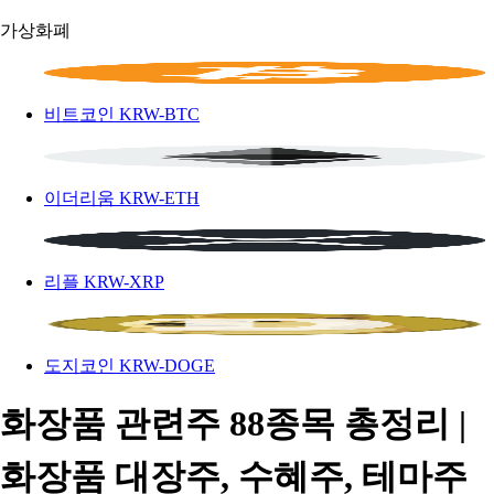
가상화폐
비트코인
KRW-BTC
이더리움
KRW-ETH
리플
KRW-XRP
도지코인
KRW-DOGE
화장품 관련주 88종목 총정리 |
화장품 대장주, 수혜주, 테마주