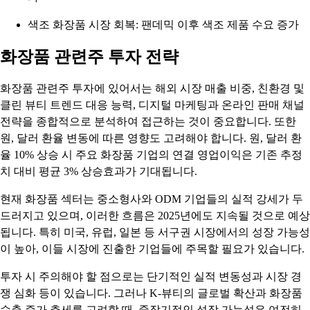
색조 화장품 시장 회복: 팬데믹 이후 색조 제품 수요 증가
화장품 관련주 투자 전략
화장품 관련주 투자에 있어서는 해외 시장 매출 비중, 친환경 및
클린 뷰티 트렌드 대응 능력, 디지털 마케팅과 온라인 판매 채널
전략을 종합적으로 분석하여 접근하는 것이 중요합니다. 또한
원, 달러 환율 변동에 따른 영향도 고려해야 합니다. 원, 달러 환
율 10% 상승 시 주요 화장품 기업의 연결 영업이익은 기존 추정
치 대비 평균 3% 상승효과가 기대됩니다.
현재 화장품 섹터는 중소형사와 ODM 기업들의 실적 강세가 두
드러지고 있으며, 이러한 흐름은 2025년에도 지속될 것으로 예상
됩니다. 특히 미국, 유럽, 일본 등 서구권 시장에서의 성장 가능성
이 높아, 이들 시장에 진출한 기업들에 주목할 필요가 있습니다.
투자 시 주의해야 할 점으로는 단기적인 실적 변동성과 시장 경
쟁 심화 등이 있습니다. 그러나 K-뷰티의 글로벌 확산과 화장품
수출 증가 추세를 고려할 때, 중장기적인 성장 가능성은 여전히