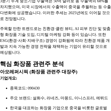
3분기 누계 중소기업 수출액은 50억 달러로 총 수출액의 68%를
차지했으며, 미국 시장에서의 수출액이 중국을 추월하는 등 수출
다변화에 성공했습니다. 이러한 추세는 2025년에도 이어질 것으
로 전망됩니다.
주목할 만한 트렌드로는 친환경·클린 뷰티, AI 피부 진단 및 맞춤
형 화장품 기술 도입, 디지털 마케팅 강화 등이 있습니다. 또한
ESG(환경·사회·지배구조) 경영이 강화됨에 따라 친환경 제품 개
발과 지속 가능한 경영 전략을 채택하는 기업이 유리할 것으로
예상됩니다.
핵심 화장품 관련주 분석
아모레퍼시픽 (화장품 관련주 대장주)
기업개요:
종목코드: 090430
주요 브랜드: 설화수, 라네즈, 마몽드, 이니스프리, 에뛰드
한국을 대표하는 화장품 기업으로 중국을 비롯한 글로벌