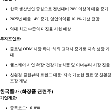
한국 생산법인 중심으로 전년대비 20% 이상의 매출 증가
2025년 매출 14% 증가, 영업이익률 10.1% 개선 전망
역대 최고 수준의 마진율 시현 예상
투자포인트:
글로벌 ODM 시장 확대: 해외 고객사 증가로 지속 성장 기
대
헬스케어 사업 확장: 건강기능식품 및 이너뷰티 시장 진출
친환경·클린뷰티 트렌드 대응: 지속 가능한 원료 및 친환경
포장 개발
한국콜마 (화장품 관련주)
기업개요:
종목코드: 161890