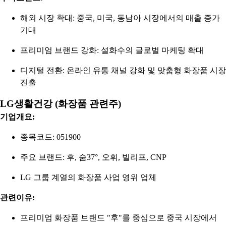
해외 시장 확대: 중국, 미국, 동남아 시장에서의 매출 증가
기대
프리미엄 브랜드 강화: 설화수의 글로벌 마케팅 확대
디지털 전환: 온라인 유통 채널 강화 및 맞춤형 화장품 시장
진출
LG생활건강 (화장품 관련주)
기업개요:
종목코드: 051900
주요 브랜드: 후, 숨37°, 오휘, 빌리프, CNP
LG 그룹 계열의 화장품 사업 영위 업체
관련이유:
프리미엄 화장품 브랜드 "후"를 중심으로 중국 시장에서