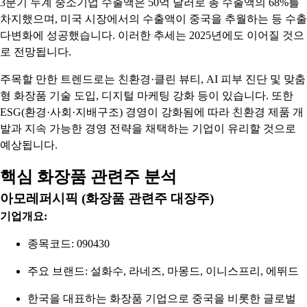
3분기 누계 중소기업 수출액은 50억 달러로 총 수출액의 68%를
차지했으며, 미국 시장에서의 수출액이 중국을 추월하는 등 수출
다변화에 성공했습니다. 이러한 추세는 2025년에도 이어질 것으
로 전망됩니다.
주목할 만한 트렌드로는 친환경·클린 뷰티, AI 피부 진단 및 맞춤
형 화장품 기술 도입, 디지털 마케팅 강화 등이 있습니다. 또한
ESG(환경·사회·지배구조) 경영이 강화됨에 따라 친환경 제품 개
발과 지속 가능한 경영 전략을 채택하는 기업이 유리할 것으로
예상됩니다.
핵심 화장품 관련주 분석
아모레퍼시픽 (화장품 관련주 대장주)
기업개요:
종목코드: 090430
주요 브랜드: 설화수, 라네즈, 마몽드, 이니스프리, 에뛰드
한국을 대표하는 화장품 기업으로 중국을 비롯한 글로벌