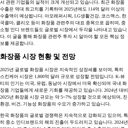
서 관련 기업들의 실적이 크게 개선되고 있습니다. 최근 화장품
수출은 역대 최고치를 기록하며 2025년에도 114억 달러 이상의
수출액이 예상됩니다. 아모레퍼시픽, LG생활건강, 코스맥스, 한
국콜마, 클리오 등이 화장품 관련주의 대표 종목으로 꼽히며, 중
소형 인디 브랜드들도 글로벌 시장에서 두각을 나타내고 있습니
다. 이 글을 통해 화장품 관련주 투자 시 알아야 할 모든 핵심 정
보를 제공합니다.
화장품 시장 현황 및 전망
2025년 글로벌 화장품 시장은 지속적인 성장세를 보이며, 특히
스킨케어 시장은 1,800억 달러 규모로 성장할 전망입니다. K-뷰
티의 인기는 미국, 유럽, 동남아 시장에서 더욱 확산되며 국내 화
장품 기업들에게 새로운 기회를 제공하고 있습니다. 2024년 대비
2025년 화장품 시장 규모는 약 5~7% 성장할 것으로 예상되며, 친
환경, 비건, 기능성 화장품의 수요가 증가하고 있습니다.
한국 화장품의 글로벌 경쟁력은 지속적으로 강화되고 있으며, 특
히 중소 인디브랜드의 해외 진출이 두드러지고 있습니다. 2024년