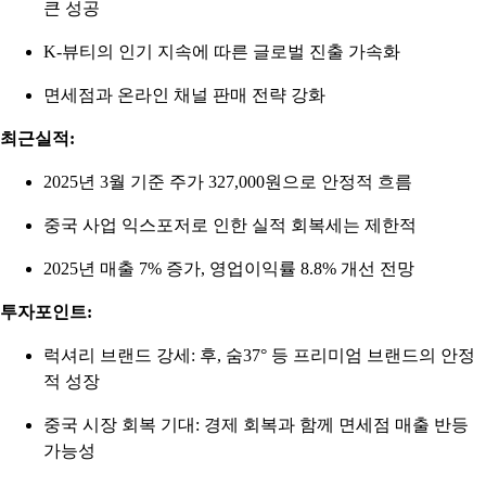
큰 성공
K-뷰티의 인기 지속에 따른 글로벌 진출 가속화
면세점과 온라인 채널 판매 전략 강화
최근실적:
2025년 3월 기준 주가 327,000원으로 안정적 흐름
중국 사업 익스포저로 인한 실적 회복세는 제한적
2025년 매출 7% 증가, 영업이익률 8.8% 개선 전망
투자포인트:
럭셔리 브랜드 강세: 후, 숨37° 등 프리미엄 브랜드의 안정
적 성장
중국 시장 회복 기대: 경제 회복과 함께 면세점 매출 반등
가능성