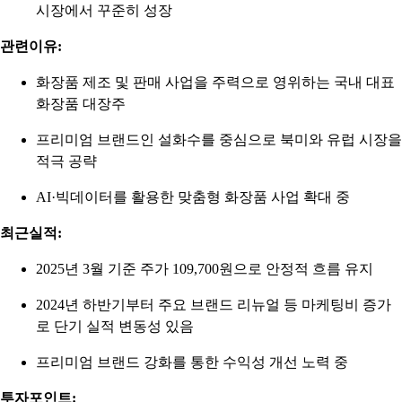
시장에서 꾸준히 성장
관련이유:
화장품 제조 및 판매 사업을 주력으로 영위하는 국내 대표
화장품 대장주
프리미엄 브랜드인 설화수를 중심으로 북미와 유럽 시장을
적극 공략
AI·빅데이터를 활용한 맞춤형 화장품 사업 확대 중
최근실적:
2025년 3월 기준 주가 109,700원으로 안정적 흐름 유지
2024년 하반기부터 주요 브랜드 리뉴얼 등 마케팅비 증가
로 단기 실적 변동성 있음
프리미엄 브랜드 강화를 통한 수익성 개선 노력 중
투자포인트: