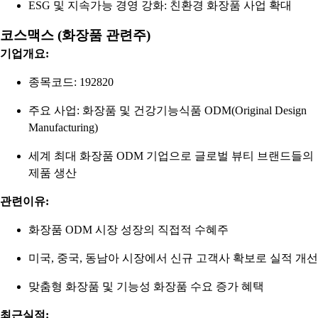
ESG 및 지속가능 경영 강화: 친환경 화장품 사업 확대
코스맥스 (화장품 관련주)
기업개요:
종목코드: 192820
주요 사업: 화장품 및 건강기능식품 ODM(Original Design
Manufacturing)
세계 최대 화장품 ODM 기업으로 글로벌 뷰티 브랜드들의
제품 생산
관련이유:
화장품 ODM 시장 성장의 직접적 수혜주
미국, 중국, 동남아 시장에서 신규 고객사 확보로 실적 개선
맞춤형 화장품 및 기능성 화장품 수요 증가 혜택
최근실적: