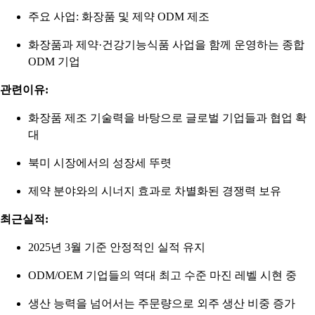
주요 사업: 화장품 및 제약 ODM 제조
화장품과 제약·건강기능식품 사업을 함께 운영하는 종합
ODM 기업
관련이유:
화장품 제조 기술력을 바탕으로 글로벌 기업들과 협업 확
대
북미 시장에서의 성장세 뚜렷
제약 분야와의 시너지 효과로 차별화된 경쟁력 보유
최근실적:
2025년 3월 기준 안정적인 실적 유지
ODM/OEM 기업들의 역대 최고 수준 마진 레벨 시현 중
생산 능력을 넘어서는 주문량으로 외주 생산 비중 증가