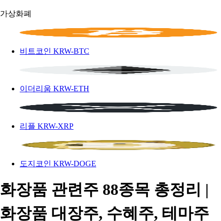
가상화폐
비트코인
KRW-BTC
이더리움
KRW-ETH
리플
KRW-XRP
도지코인
KRW-DOGE
화장품 관련주 88종목 총정리 |
화장품 대장주, 수혜주, 테마주