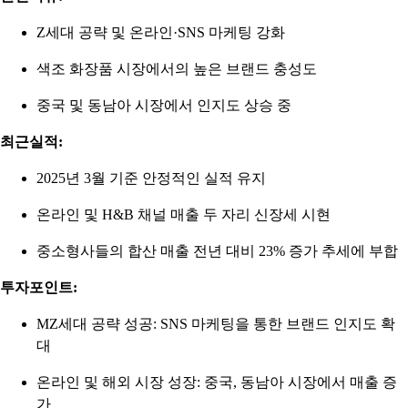
Z세대 공략 및 온라인·SNS 마케팅 강화
색조 화장품 시장에서의 높은 브랜드 충성도
중국 및 동남아 시장에서 인지도 상승 중
최근실적:
2025년 3월 기준 안정적인 실적 유지
온라인 및 H&B 채널 매출 두 자리 신장세 시현
중소형사들의 합산 매출 전년 대비 23% 증가 추세에 부합
투자포인트:
MZ세대 공략 성공: SNS 마케팅을 통한 브랜드 인지도 확
대
온라인 및 해외 시장 성장: 중국, 동남아 시장에서 매출 증
가