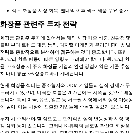
색조 화장품 시장 회복: 팬데믹 이후 색조 제품 수요 증가
화장품 관련주 투자 전략
화장품 관련주 투자에 있어서는 해외 시장 매출 비중, 친환경 및
클린 뷰티 트렌드 대응 능력, 디지털 마케팅과 온라인 판매 채널
전략을 종합적으로 분석하여 접근하는 것이 중요합니다. 또한
원, 달러 환율 변동에 따른 영향도 고려해야 합니다. 원, 달러 환
율 10% 상승 시 주요 화장품 기업의 연결 영업이익은 기존 추정
치 대비 평균 3% 상승효과가 기대됩니다.
현재 화장품 섹터는 중소형사와 ODM 기업들의 실적 강세가 두
드러지고 있으며, 이러한 흐름은 2025년에도 지속될 것으로 예상
됩니다. 특히 미국, 유럽, 일본 등 서구권 시장에서의 성장 가능성
이 높아, 이들 시장에 진출한 기업들에 주목할 필요가 있습니다.
투자 시 주의해야 할 점으로는 단기적인 실적 변동성과 시장 경
쟁 심화 등이 있습니다. 그러나 K-뷰티의 글로벌 확산과 화장품
수출 증가 추세를 고려할 때, 중장기적인 성장 가능성은 여전히