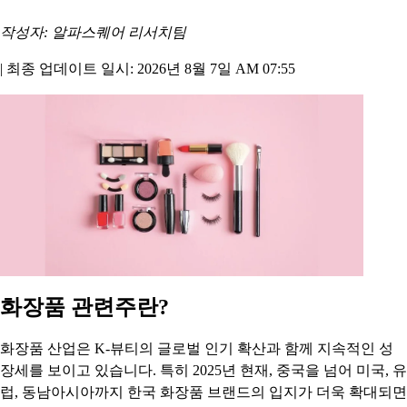
작성자: 알파스퀘어 리서치팀
|
최종 업데이트 일시: 2026년 8월 7일 AM 07:55
화장품 관련주란?
화장품 산업은 K-뷰티의 글로벌 인기 확산과 함께 지속적인 성
장세를 보이고 있습니다. 특히 2025년 현재, 중국을 넘어 미국, 유
럽, 동남아시아까지 한국 화장품 브랜드의 입지가 더욱 확대되면