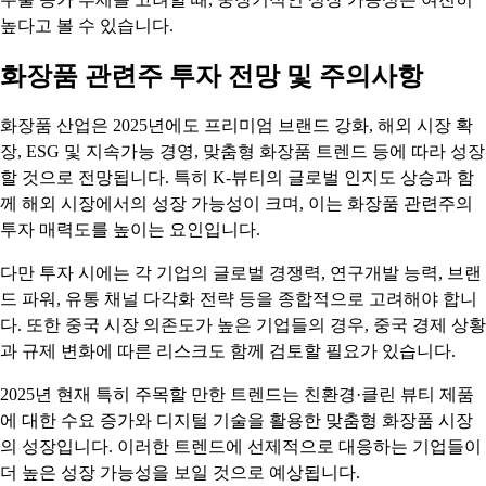
높다고 볼 수 있습니다.
화장품 관련주 투자 전망 및 주의사항
화장품 산업은 2025년에도 프리미엄 브랜드 강화, 해외 시장 확
장, ESG 및 지속가능 경영, 맞춤형 화장품 트렌드 등에 따라 성장
할 것으로 전망됩니다. 특히 K-뷰티의 글로벌 인지도 상승과 함
께 해외 시장에서의 성장 가능성이 크며, 이는 화장품 관련주의
투자 매력도를 높이는 요인입니다.
다만 투자 시에는 각 기업의 글로벌 경쟁력, 연구개발 능력, 브랜
드 파워, 유통 채널 다각화 전략 등을 종합적으로 고려해야 합니
다. 또한 중국 시장 의존도가 높은 기업들의 경우, 중국 경제 상황
과 규제 변화에 따른 리스크도 함께 검토할 필요가 있습니다.
2025년 현재 특히 주목할 만한 트렌드는 친환경·클린 뷰티 제품
에 대한 수요 증가와 디지털 기술을 활용한 맞춤형 화장품 시장
의 성장입니다. 이러한 트렌드에 선제적으로 대응하는 기업들이
더 높은 성장 가능성을 보일 것으로 예상됩니다.