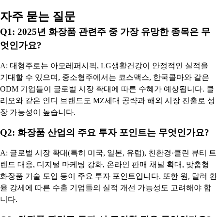
자주 묻는 질문
Q1: 2025년 화장품 관련주 중 가장 유망한 종목은 무
엇인가요?
A: 대형주로는 아모레퍼시픽, LG생활건강이 안정적인 실적을
기대할 수 있으며, 중소형주에서는 코스맥스, 한국콜마와 같은
ODM 기업들이 글로벌 시장 확대에 따른 수혜가 예상됩니다. 클
리오와 같은 인디 브랜드도 MZ세대 공략과 해외 시장 진출로 성
장 가능성이 높습니다.
Q2: 화장품 산업의 주요 투자 포인트는 무엇인가요?
A: 글로벌 시장 확대(특히 미국, 일본, 유럽), 친환경·클린 뷰티 트
렌드 대응, 디지털 마케팅 강화, 온라인 판매 채널 확대, 맞춤형
화장품 기술 도입 등이 주요 투자 포인트입니다. 또한 원, 달러 환
율 강세에 따른 수출 기업들의 실적 개선 가능성도 고려해야 합
니다.