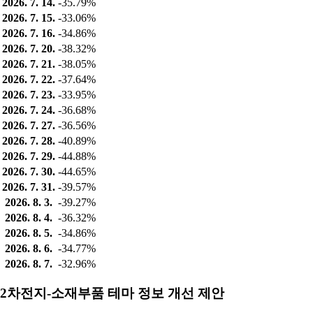
2026. 7. 14.
-35.79%
2026. 7. 15.
-33.06%
2026. 7. 16.
-34.86%
2026. 7. 20.
-38.32%
2026. 7. 21.
-38.05%
2026. 7. 22.
-37.64%
2026. 7. 23.
-33.95%
2026. 7. 24.
-36.68%
2026. 7. 27.
-36.56%
2026. 7. 28.
-40.89%
2026. 7. 29.
-44.88%
2026. 7. 30.
-44.65%
2026. 7. 31.
-39.57%
2026. 8. 3.
-39.27%
2026. 8. 4.
-36.32%
2026. 8. 5.
-34.86%
2026. 8. 6.
-34.77%
2026. 8. 7.
-32.96%
2차전지-소재부품 테마 정보 개선 제안