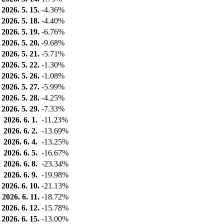
2026. 5. 15.
-4.36%
2026. 5. 18.
-4.40%
2026. 5. 19.
-6.76%
2026. 5. 20.
-9.68%
2026. 5. 21.
-5.71%
2026. 5. 22.
-1.30%
2026. 5. 26.
-1.08%
2026. 5. 27.
-5.99%
2026. 5. 28.
-4.25%
2026. 5. 29.
-7.33%
2026. 6. 1.
-11.23%
2026. 6. 2.
-13.69%
2026. 6. 4.
-13.25%
2026. 6. 5.
-16.67%
2026. 6. 8.
-23.34%
2026. 6. 9.
-19.98%
2026. 6. 10.
-21.13%
2026. 6. 11.
-18.72%
2026. 6. 12.
-15.78%
2026. 6. 15.
-13.00%