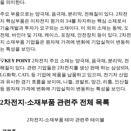
을 의미한다.
주요 부품으로는 양극재, 음극재, 분리막, 전해질이 있다. 2차전
지 핵심부품은 이차전지 원가의 3/4를 차지하는 핵심 소재로서
기술개발과 투자가 요구되는 소재이다. 이 외의 소재는 동박, 도
전체, 바인더 및 기재, 케이스, 포장재, 안전장치 등이 있다. 2차전
지 소재부품 기업들은 원자재 가격에 변화에 기업실적이 변동하
는 특성을 보인다.
💡
KEY POINT
2차전지 주요 소재는 양극재, 음극재, 분리막, 전
해질이 있다. 관련 기업들은 2차전지를 생산 판매 하는 삼성SDI,
LG화학, CATL 등 기업에 제품을 납품하고 있으며, 전기차 산업
과 유사한 경기 흐름을 보이며, 니켈, 코발트, 망간, 리튬, 인산철
등 원자재 가격에 변화에 기업실적이 변동하는 특성을 보인다.
2차전지-소재부품 관련주 전체 목록
2차전지-소재부품 테마 관련주 테이블