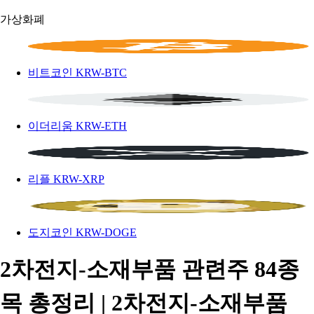
가상화폐
비트코인
KRW-BTC
이더리움
KRW-ETH
리플
KRW-XRP
도지코인
KRW-DOGE
2차전지-소재부품 관련주 84종
목 총정리 | 2차전지-소재부품