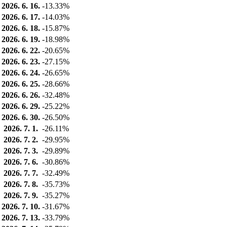
2026. 6. 16.
-13.33%
2026. 6. 17.
-14.03%
2026. 6. 18.
-15.87%
2026. 6. 19.
-18.98%
2026. 6. 22.
-20.65%
2026. 6. 23.
-27.15%
2026. 6. 24.
-26.65%
2026. 6. 25.
-28.66%
2026. 6. 26.
-32.48%
2026. 6. 29.
-25.22%
2026. 6. 30.
-26.50%
2026. 7. 1.
-26.11%
2026. 7. 2.
-29.95%
2026. 7. 3.
-29.89%
2026. 7. 6.
-30.86%
2026. 7. 7.
-32.49%
2026. 7. 8.
-35.73%
2026. 7. 9.
-35.27%
2026. 7. 10.
-31.67%
2026. 7. 13.
-33.79%