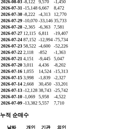
2026-08-03
-8,122
9,570
-1,450
2026-07-31
-15,148
6,667
8,472
2026-07-30
-8,222
-4,313
12,770
2026-07-29
-10,070
-33,146
35,733
2026-07-28
-2,365
-6,363
7,581
2026-07-27
12,115
6,811
-19,407
2026-07-24
87,152
-12,994
-75,734
2026-07-23
58,522
-4,600
-52,226
2026-07-22
2,118
-852
-1,363
2026-07-21
4,151
-9,445
5,047
2026-07-20
3,011
4,436
-8,202
2026-07-16
1,055
14,524
-15,313
2026-07-15
3,998
-1,839
-2,327
2026-07-14
2,668
30,450
-33,201
2026-07-13
-12,128
38,743
-25,742
2026-07-10
-1,069
5,958
-4,522
2026-07-09
-13,382
5,557
7,710
누적 순매수
날짜
개인
기관
외인