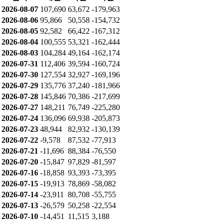
2026-08-07
107,690
63,672
-179,963
2026-08-06
95,866
50,558
-154,732
2026-08-05
92,582
66,422
-167,312
2026-08-04
100,555
53,321
-162,444
2026-08-03
104,284
49,164
-162,174
2026-07-31
112,406
39,594
-160,724
2026-07-30
127,554
32,927
-169,196
2026-07-29
135,776
37,240
-181,966
2026-07-28
145,846
70,386
-217,699
2026-07-27
148,211
76,749
-225,280
2026-07-24
136,096
69,938
-205,873
2026-07-23
48,944
82,932
-130,139
2026-07-22
-9,578
87,532
-77,913
2026-07-21
-11,696
88,384
-76,550
2026-07-20
-15,847
97,829
-81,597
2026-07-16
-18,858
93,393
-73,395
2026-07-15
-19,913
78,869
-58,082
2026-07-14
-23,911
80,708
-55,755
2026-07-13
-26,579
50,258
-22,554
2026-07-10
-14,451
11,515
3,188