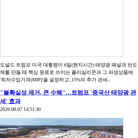
도널드 트럼프 미국 대통령이 6일(현지시간) 태양광 패널과 반도
체를 만들 때 핵심 원료로 쓰이는 폴리실리콘과 그 파생상품에
'최저수입가격(MIP)'을 설정하고, 15%의 추가 관세..
"불확실성 제거, 큰 수혜"…트럼프 '중국산 태양광 관
세' 효과
2026.08.07 14:51:30