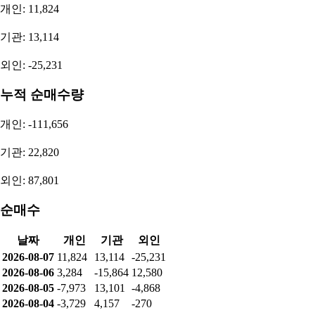
개인: 11,824
기관: 13,114
외인: -25,231
누적 순매수량
개인: -111,656
기관: 22,820
외인: 87,801
순매수
날짜
개인
기관
외인
2026-08-07
11,824
13,114
-25,231
2026-08-06
3,284
-15,864
12,580
2026-08-05
-7,973
13,101
-4,868
2026-08-04
-3,729
4,157
-270