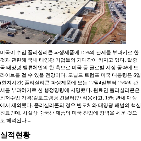
미국이 수입 폴리실리콘 파생제품에 15%의 관세를 부과키로 한
것과 관련해 국내 태양광 기업들의 기대감이 커지고 있다. 탈중
국 태양광 밸류체인의 한 축으로 미국 등 글로벌 시장 공략에 드
라이브를 걸 수 있을 전망이다. 도널드 트럼프 미국 대통령은 6일
(현지시간) 폴리실리콘 파생제품에 오는 12월4일부터 15%의 관
세를 부과하기로 한 행정명령에 서명했다. 원료인 폴리실리콘은
최저수입 가격(킬로그램당 21달러)만 적용하고, 15% 관세 대상
에서 제외했다. 폴리실리콘의 경우 반도체와 태양광 패널의 핵심
원료인데, 사실상 중국산 제품의 미국 진입에 장벽을 세운 것으
로 해석된다....
실적현황