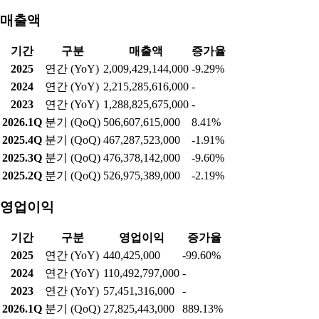
매출액
기간
구분
매출액
증가율
2025
연간 (YoY)
2,009,429,144,000
-9.29%
2024
연간 (YoY)
2,215,285,616,000
-
2023
연간 (YoY)
1,288,825,675,000
-
2026.1Q
분기 (QoQ)
506,607,615,000
8.41%
2025.4Q
분기 (QoQ)
467,287,523,000
-1.91%
2025.3Q
분기 (QoQ)
476,378,142,000
-9.60%
2025.2Q
분기 (QoQ)
526,975,389,000
-2.19%
영업이익
기간
구분
영업이익
증가율
2025
연간 (YoY)
440,425,000
-99.60%
2024
연간 (YoY)
110,492,797,000
-
2023
연간 (YoY)
57,451,316,000
-
2026.1Q
분기 (QoQ)
27,825,443,000
889.13%