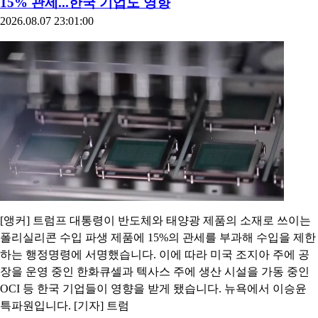
15% 관세...한국 기업도 영향
2026.08.07 23:01:00
[앵커] 트럼프 대통령이 반도체와 태양광 제품의 소재로 쓰이는
폴리실리콘 수입 파생 제품에 15%의 관세를 부과해 수입을 제한
하는 행정명령에 서명했습니다. 이에 따라 미국 조지아 주에 공
장을 운영 중인 한화큐셀과 텍사스 주에 생산 시설을 가동 중인
OCI 등 한국 기업들이 영향을 받게 됐습니다. 뉴욕에서 이승윤
특파원입니다. [기자] 트럼