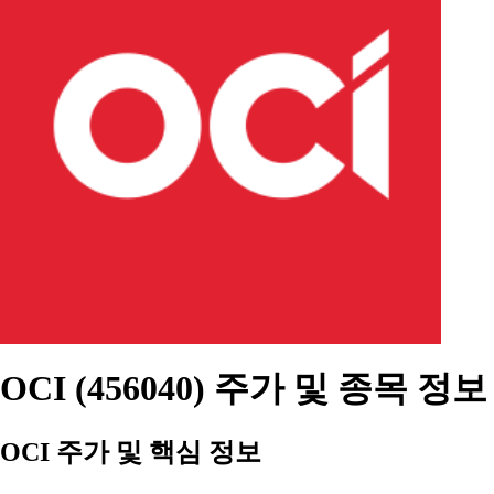
OCI (456040) 주가 및 종목 정보
OCI 주가 및 핵심 정보