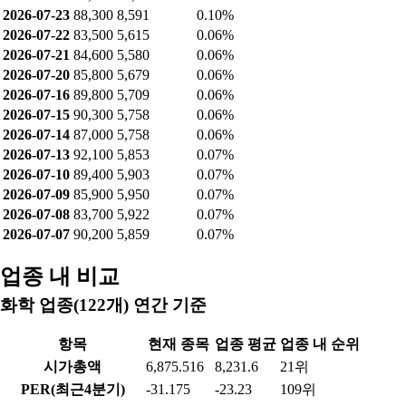
2026-07-23
88,300
8,591
0.10%
2026-07-22
83,500
5,615
0.06%
2026-07-21
84,600
5,580
0.06%
2026-07-20
85,800
5,679
0.06%
2026-07-16
89,800
5,709
0.06%
2026-07-15
90,300
5,758
0.06%
2026-07-14
87,000
5,758
0.06%
2026-07-13
92,100
5,853
0.07%
2026-07-10
89,400
5,903
0.07%
2026-07-09
85,900
5,950
0.07%
2026-07-08
83,700
5,922
0.07%
2026-07-07
90,200
5,859
0.07%
업종 내 비교
화학 업종(122개) 연간 기준
항목
현재 종목
업종 평균
업종 내 순위
시가총액
6,875.516
8,231.6
21위
PER(최근4분기)
-31.175
-23.23
109위