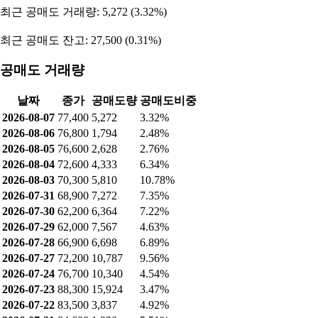
최근 공매도 거래량: 5,272 (3.32%)
최근 공매도 잔고: 27,500 (0.31%)
공매도 거래량
날짜
종가
공매도량
공매도비중
2026-08-07
77,400
5,272
3.32%
2026-08-06
76,800
1,794
2.48%
2026-08-05
76,600
2,628
2.76%
2026-08-04
72,600
4,333
6.34%
2026-08-03
70,300
5,810
10.78%
2026-07-31
68,900
7,272
7.35%
2026-07-30
62,200
6,364
7.22%
2026-07-29
62,000
7,567
4.63%
2026-07-28
66,900
6,698
6.89%
2026-07-27
72,200
10,787
9.56%
2026-07-24
76,700
10,340
4.54%
2026-07-23
88,300
15,924
3.47%
2026-07-22
83,500
3,837
4.92%