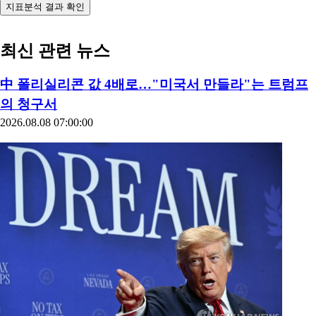
지표분석 결과 확인
최신 관련 뉴스
中 폴리실리콘 값 4배로…"미국서 만들라"는 트럼프
의 청구서
2026.08.08 07:00:00