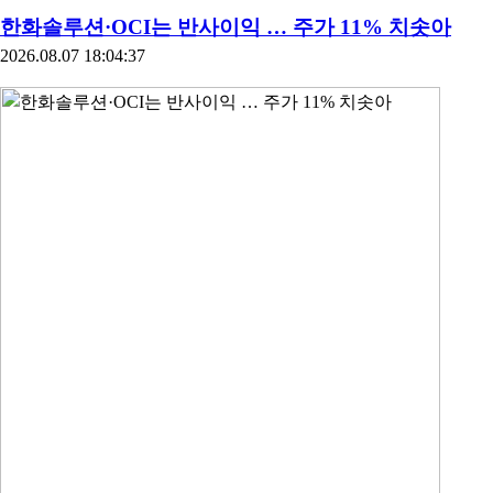
한화솔루션·OCI는 반사이익 … 주가 11% 치솟아
2026.08.07 18:04:37