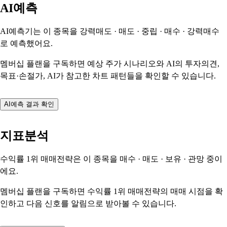
AI예측
AI예측기는 이 종목을
강력매도 · 매도 · 중립 · 매수 · 강력매수
로 예측했어요.
멤버십 플랜을 구독하면 예상 주가 시나리오와 AI의 투자의견,
목표·손절가, AI가 참고한 차트 패턴들을 확인할 수 있습니다.
AI예측 결과 확인
지표분석
수익률 1위 매매전략은 이 종목을
매수 · 매도 · 보유 · 관망
중이
에요.
멤버십 플랜을 구독하면 수익률 1위 매매전략의 매매 시점을 확
인하고 다음 신호를 알림으로 받아볼 수 있습니다.