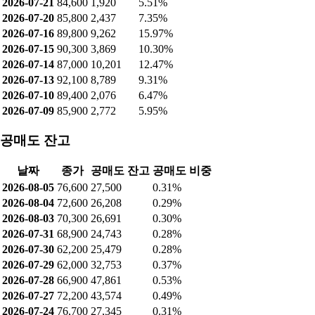
2026-07-21
84,600
1,920
5.51%
2026-07-20
85,800
2,437
7.35%
2026-07-16
89,800
9,262
15.97%
2026-07-15
90,300
3,869
10.30%
2026-07-14
87,000
10,201
12.47%
2026-07-13
92,100
8,789
9.31%
2026-07-10
89,400
2,076
6.47%
2026-07-09
85,900
2,772
5.95%
공매도 잔고
날짜
종가
공매도 잔고
공매도 비중
2026-08-05
76,600
27,500
0.31%
2026-08-04
72,600
26,208
0.29%
2026-08-03
70,300
26,691
0.30%
2026-07-31
68,900
24,743
0.28%
2026-07-30
62,200
25,479
0.28%
2026-07-29
62,000
32,753
0.37%
2026-07-28
66,900
47,861
0.53%
2026-07-27
72,200
43,574
0.49%
2026-07-24
76,700
27,345
0.31%