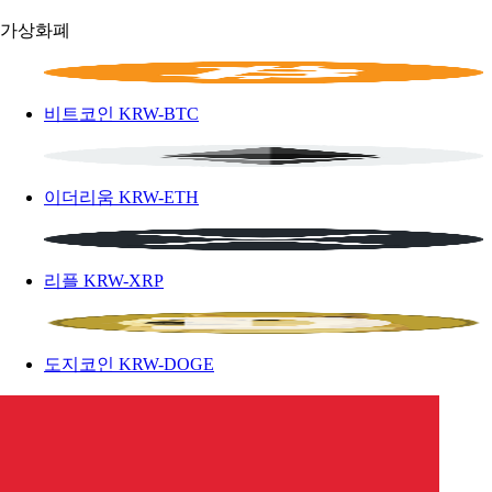
가상화폐
비트코인
KRW-BTC
이더리움
KRW-ETH
리플
KRW-XRP
도지코인
KRW-DOGE