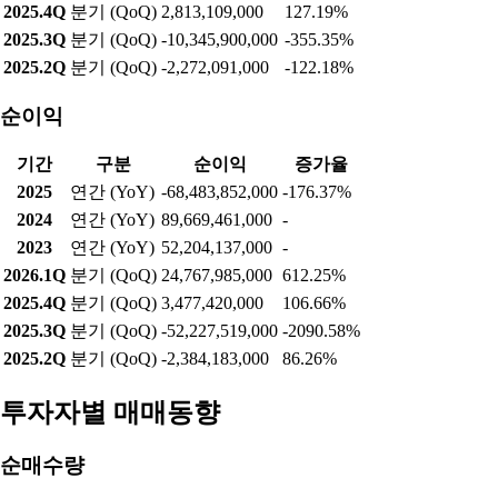
2025.4Q
분기 (QoQ)
2,813,109,000
127.19%
2025.3Q
분기 (QoQ)
-10,345,900,000
-355.35%
2025.2Q
분기 (QoQ)
-2,272,091,000
-122.18%
순이익
기간
구분
순이익
증가율
2025
연간 (YoY)
-68,483,852,000
-176.37%
2024
연간 (YoY)
89,669,461,000
-
2023
연간 (YoY)
52,204,137,000
-
2026.1Q
분기 (QoQ)
24,767,985,000
612.25%
2025.4Q
분기 (QoQ)
3,477,420,000
106.66%
2025.3Q
분기 (QoQ)
-52,227,519,000
-2090.58%
2025.2Q
분기 (QoQ)
-2,384,183,000
86.26%
투자자별 매매동향
순매수량