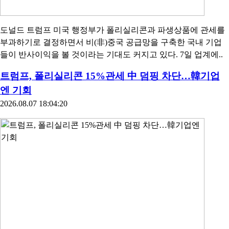
도널드 트럼프 미국 행정부가 폴리실리콘과 파생상품에 관세를
부과하기로 결정하면서 비(非)중국 공급망을 구축한 국내 기업
들이 반사이익을 볼 것이라는 기대도 커지고 있다. 7일 업계에..
트럼프, 폴리실리콘 15%관세 中 덤핑 차단…韓기업
엔 기회
2026.08.07 18:04:20