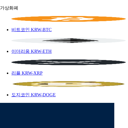
가상화폐
비트코인
KRW-BTC
이더리움
KRW-ETH
리플
KRW-XRP
도지코인
KRW-DOGE