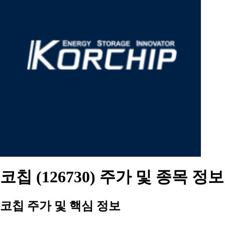
코칩 (126730) 주가 및 종목 정보
코칩 주가 및 핵심 정보