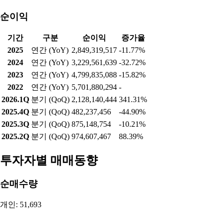
순이익
기간
구분
순이익
증가율
2025
연간 (YoY)
2,849,319,517
-11.77%
2024
연간 (YoY)
3,229,561,639
-32.72%
2023
연간 (YoY)
4,799,835,088
-15.82%
2022
연간 (YoY)
5,701,880,294
-
2026.1Q
분기 (QoQ)
2,128,140,444
341.31%
2025.4Q
분기 (QoQ)
482,237,456
-44.90%
2025.3Q
분기 (QoQ)
875,148,754
-10.21%
2025.2Q
분기 (QoQ)
974,607,467
88.39%
투자자별 매매동향
순매수량
개인: 51,693