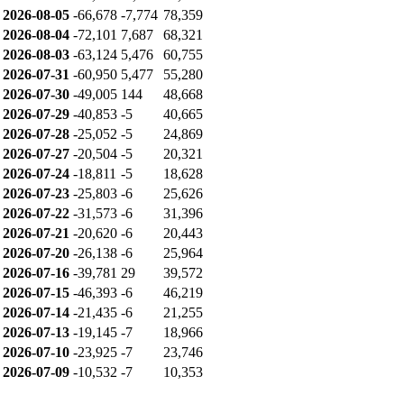
2026-08-05
-66,678
-7,774
78,359
2026-08-04
-72,101
7,687
68,321
2026-08-03
-63,124
5,476
60,755
2026-07-31
-60,950
5,477
55,280
2026-07-30
-49,005
144
48,668
2026-07-29
-40,853
-5
40,665
2026-07-28
-25,052
-5
24,869
2026-07-27
-20,504
-5
20,321
2026-07-24
-18,811
-5
18,628
2026-07-23
-25,803
-6
25,626
2026-07-22
-31,573
-6
31,396
2026-07-21
-20,620
-6
20,443
2026-07-20
-26,138
-6
25,964
2026-07-16
-39,781
29
39,572
2026-07-15
-46,393
-6
46,219
2026-07-14
-21,435
-6
21,255
2026-07-13
-19,145
-7
18,966
2026-07-10
-23,925
-7
23,746
2026-07-09
-10,532
-7
10,353