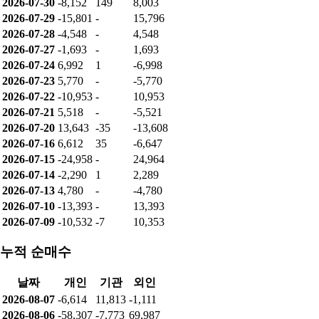
2026-07-30
-8,152
149
8,003
2026-07-29
-15,801
-
15,796
2026-07-28
-4,548
-
4,548
2026-07-27
-1,693
-
1,693
2026-07-24
6,992
1
-6,998
2026-07-23
5,770
-
-5,770
2026-07-22
-10,953
-
10,953
2026-07-21
5,518
-
-5,521
2026-07-20
13,643
-35
-13,608
2026-07-16
6,612
35
-6,647
2026-07-15
-24,958
-
24,964
2026-07-14
-2,290
1
2,289
2026-07-13
4,780
-
-4,780
2026-07-10
-13,393
-
13,393
2026-07-09
-10,532
-7
10,353
누적 순매수
날짜
개인
기관
외인
2026-08-07
-6,614
11,813
-1,111
2026-08-06
-58,307
-7,773
69,987