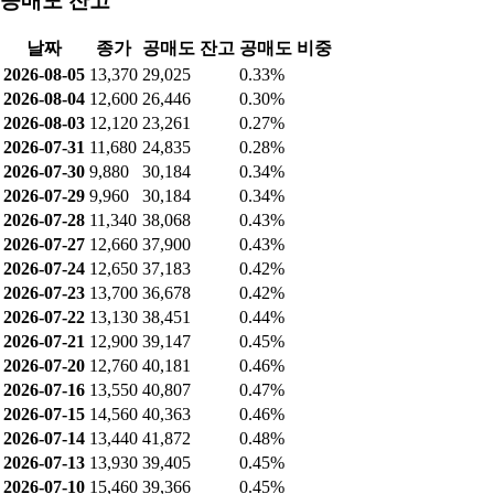
공매도 잔고
날짜
종가
공매도 잔고
공매도 비중
2026-08-05
13,370
29,025
0.33%
2026-08-04
12,600
26,446
0.30%
2026-08-03
12,120
23,261
0.27%
2026-07-31
11,680
24,835
0.28%
2026-07-30
9,880
30,184
0.34%
2026-07-29
9,960
30,184
0.34%
2026-07-28
11,340
38,068
0.43%
2026-07-27
12,660
37,900
0.43%
2026-07-24
12,650
37,183
0.42%
2026-07-23
13,700
36,678
0.42%
2026-07-22
13,130
38,451
0.44%
2026-07-21
12,900
39,147
0.45%
2026-07-20
12,760
40,181
0.46%
2026-07-16
13,550
40,807
0.47%
2026-07-15
14,560
40,363
0.46%
2026-07-14
13,440
41,872
0.48%
2026-07-13
13,930
39,405
0.45%
2026-07-10
15,460
39,366
0.45%