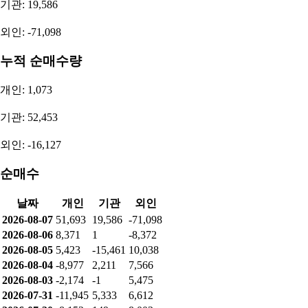
기관: 19,586
외인: -71,098
누적 순매수량
개인: 1,073
기관: 52,453
외인: -16,127
순매수
날짜
개인
기관
외인
2026-08-07
51,693
19,586
-71,098
2026-08-06
8,371
1
-8,372
2026-08-05
5,423
-15,461
10,038
2026-08-04
-8,977
2,211
7,566
2026-08-03
-2,174
-1
5,475
2026-07-31
-11,945
5,333
6,612