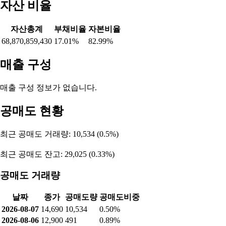
자산 비율
자산총계
부채비율
자본비율
68,870,859,430
17.01%
82.99%
매출 구성
매출 구성 정보가 없습니다.
공매도 현황
최근 공매도 거래량: 10,534 (0.5%)
최근 공매도 잔고: 29,025 (0.33%)
공매도 거래량
날짜
종가
공매도량
공매도비중
2026-08-07
14,690
10,534
0.50%
2026-08-06
12,900
491
0.89%