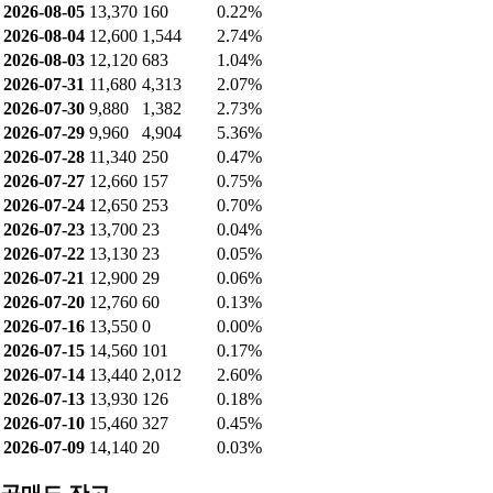
2026-08-05
13,370
160
0.22%
2026-08-04
12,600
1,544
2.74%
2026-08-03
12,120
683
1.04%
2026-07-31
11,680
4,313
2.07%
2026-07-30
9,880
1,382
2.73%
2026-07-29
9,960
4,904
5.36%
2026-07-28
11,340
250
0.47%
2026-07-27
12,660
157
0.75%
2026-07-24
12,650
253
0.70%
2026-07-23
13,700
23
0.04%
2026-07-22
13,130
23
0.05%
2026-07-21
12,900
29
0.06%
2026-07-20
12,760
60
0.13%
2026-07-16
13,550
0
0.00%
2026-07-15
14,560
101
0.17%
2026-07-14
13,440
2,012
2.60%
2026-07-13
13,930
126
0.18%
2026-07-10
15,460
327
0.45%
2026-07-09
14,140
20
0.03%