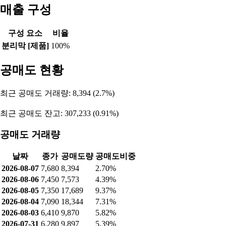
매출 구성
구성 요소
비율
분리막 [제품]
100%
공매도 현황
최근 공매도 거래량: 8,394 (2.7%)
최근 공매도 잔고: 307,233 (0.91%)
공매도 거래량
날짜
종가
공매도량
공매도비중
2026-08-07
7,680
8,394
2.70%
2026-08-06
7,450
7,573
4.39%
2026-08-05
7,350
17,689
9.37%
2026-08-04
7,090
18,344
7.31%
2026-08-03
6,410
9,870
5.82%
2026-07-31
6,280
9,897
5.39%