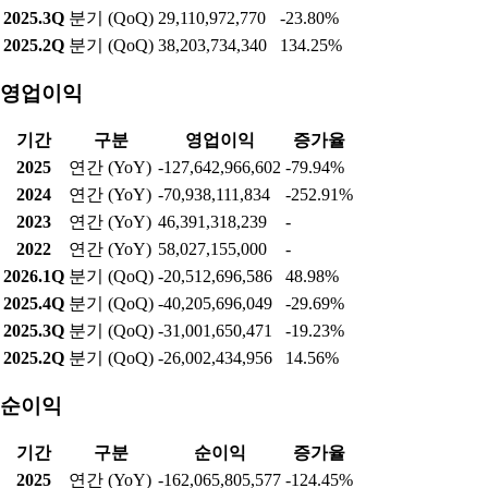
2025.3Q
분기 (QoQ)
29,110,972,770
-23.80%
2025.2Q
분기 (QoQ)
38,203,734,340
134.25%
영업이익
기간
구분
영업이익
증가율
2025
연간 (YoY)
-127,642,966,602
-79.94%
2024
연간 (YoY)
-70,938,111,834
-252.91%
2023
연간 (YoY)
46,391,318,239
-
2022
연간 (YoY)
58,027,155,000
-
2026.1Q
분기 (QoQ)
-20,512,696,586
48.98%
2025.4Q
분기 (QoQ)
-40,205,696,049
-29.69%
2025.3Q
분기 (QoQ)
-31,001,650,471
-19.23%
2025.2Q
분기 (QoQ)
-26,002,434,956
14.56%
순이익
기간
구분
순이익
증가율
2025
연간 (YoY)
-162,065,805,577
-124.45%