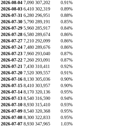
2026-08-04
7,090
307,202
0.91%
2026-08-03
6,410
302,319
0.89%
2026-07-31
6,280
296,951
0.88%
2026-07-30
5,790
289,191
0.85%
2026-07-29
5,960
285,917
0.84%
2026-07-28
6,580
289,674
0.86%
2026-07-27
7,210
292,099
0.86%
2026-07-24
7,480
289,676
0.86%
2026-07-23
7,960
293,040
0.87%
2026-07-22
7,260
293,091
0.87%
2026-07-21
7,430
310,411
0.92%
2026-07-20
7,520
309,557
0.91%
2026-07-16
8,130
305,036
0.90%
2026-07-15
8,410
303,957
0.90%
2026-07-14
8,170
320,136
0.95%
2026-07-13
8,540
316,590
0.94%
2026-07-10
8,930
315,410
0.93%
2026-07-09
8,540
320,368
0.95%
2026-07-08
8,300
322,833
0.95%
2026-07-07
8,930
347,965
1.03%