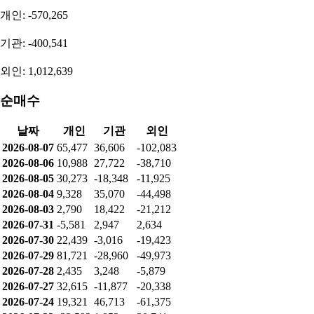
개인: -570,265
기관: -400,541
외인: 1,012,639
순매수
날짜
개인
기관
외인
2026-08-07
65,477
36,606
-102,083
2026-08-06
10,988
27,722
-38,710
2026-08-05
30,273
-18,348
-11,925
2026-08-04
9,328
35,070
-44,498
2026-08-03
2,790
18,422
-21,212
2026-07-31
-5,581
2,947
2,634
2026-07-30
22,439
-3,016
-19,423
2026-07-29
81,721
-28,960
-49,973
2026-07-28
2,435
3,248
-5,879
2026-07-27
32,615
-11,877
-20,338
2026-07-24
19,321
46,713
-61,375