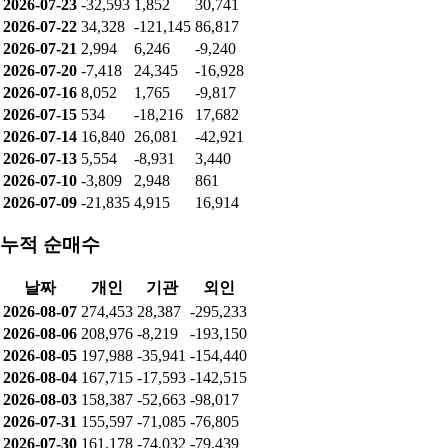
2026-07-23
-32,593
1,852
30,741
2026-07-22
34,328
-121,145
86,817
2026-07-21
2,994
6,246
-9,240
2026-07-20
-7,418
24,345
-16,928
2026-07-16
8,052
1,765
-9,817
2026-07-15
534
-18,216
17,682
2026-07-14
16,840
26,081
-42,921
2026-07-13
5,554
-8,931
3,440
2026-07-10
-3,809
2,948
861
2026-07-09
-21,835
4,915
16,914
누적 순매수
날짜
개인
기관
외인
2026-08-07
274,453
28,387
-295,233
2026-08-06
208,976
-8,219
-193,150
2026-08-05
197,988
-35,941
-154,440
2026-08-04
167,715
-17,593
-142,515
2026-08-03
158,387
-52,663
-98,017
2026-07-31
155,597
-71,085
-76,805
2026-07-30
161,178
-74,032
-79,439