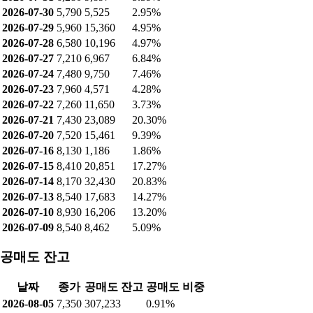
2026-07-30
5,790
5,525
2.95%
2026-07-29
5,960
15,360
4.95%
2026-07-28
6,580
10,196
4.97%
2026-07-27
7,210
6,967
6.84%
2026-07-24
7,480
9,750
7.46%
2026-07-23
7,960
4,571
4.28%
2026-07-22
7,260
11,650
3.73%
2026-07-21
7,430
23,089
20.30%
2026-07-20
7,520
15,461
9.39%
2026-07-16
8,130
1,186
1.86%
2026-07-15
8,410
20,851
17.27%
2026-07-14
8,170
32,430
20.83%
2026-07-13
8,540
17,683
14.27%
2026-07-10
8,930
16,206
13.20%
2026-07-09
8,540
8,462
5.09%
공매도 잔고
날짜
종가
공매도 잔고
공매도 비중
2026-08-05
7,350
307,233
0.91%