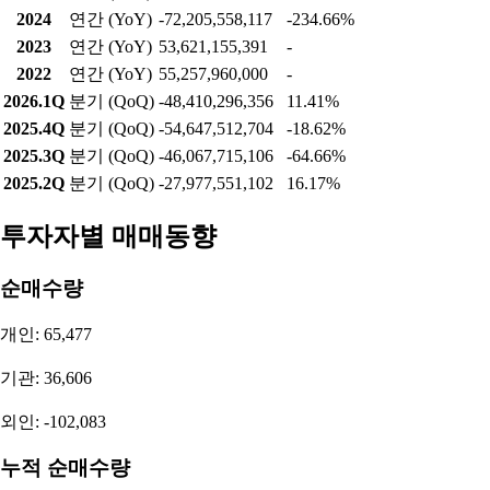
2024
연간 (YoY)
-72,205,558,117
-234.66%
2023
연간 (YoY)
53,621,155,391
-
2022
연간 (YoY)
55,257,960,000
-
2026.1Q
분기 (QoQ)
-48,410,296,356
11.41%
2025.4Q
분기 (QoQ)
-54,647,512,704
-18.62%
2025.3Q
분기 (QoQ)
-46,067,715,106
-64.66%
2025.2Q
분기 (QoQ)
-27,977,551,102
16.17%
투자자별 매매동향
순매수량
개인: 65,477
기관: 36,606
외인: -102,083
누적 순매수량