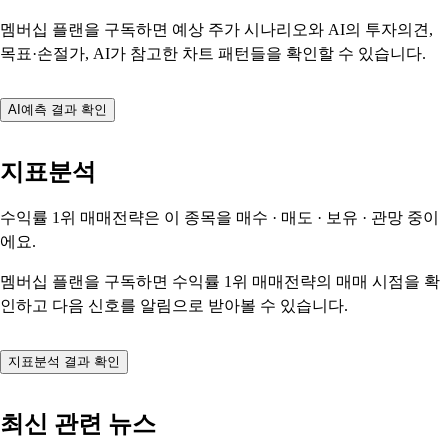
멤버십 플랜을 구독하면 예상 주가 시나리오와 AI의 투자의견,
목표·손절가, AI가 참고한 차트 패턴들을 확인할 수 있습니다.
AI예측 결과 확인
지표분석
수익률 1위 매매전략은 이 종목을
매수 · 매도 · 보유 · 관망
중이
에요.
멤버십 플랜을 구독하면 수익률 1위 매매전략의 매매 시점을 확
인하고 다음 신호를 알림으로 받아볼 수 있습니다.
지표분석 결과 확인
최신 관련 뉴스