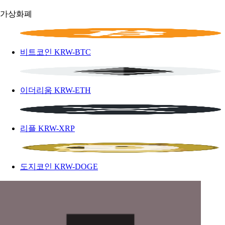
가상화폐
비트코인
KRW-BTC
이더리움
KRW-ETH
리플
KRW-XRP
도지코인
KRW-DOGE