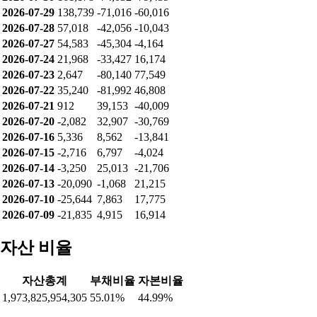
2026-07-29
138,739
-71,016
-60,016
2026-07-28
57,018
-42,056
-10,043
2026-07-27
54,583
-45,304
-4,164
2026-07-24
21,968
-33,427
16,174
2026-07-23
2,647
-80,140
77,549
2026-07-22
35,240
-81,992
46,808
2026-07-21
912
39,153
-40,009
2026-07-20
-2,082
32,907
-30,769
2026-07-16
5,336
8,562
-13,841
2026-07-15
-2,716
6,797
-4,024
2026-07-14
-3,250
25,013
-21,706
2026-07-13
-20,090
-1,068
21,215
2026-07-10
-25,644
7,863
17,775
2026-07-09
-21,835
4,915
16,914
자산 비율
자산총계
부채비율
자본비율
1,973,825,954,305
55.01%
44.99%