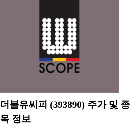
더블유씨피 (393890) 주가 및 종
목 정보