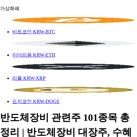
가상화폐
비트코인
KRW-BTC
이더리움
KRW-ETH
리플
KRW-XRP
도지코인
KRW-DOGE
반도체장비 관련주 101종목 총
정리 | 반도체장비 대장주, 수혜