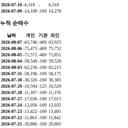
2026-07-10
-6,318
-
6,318
2026-07-09
-14,109
-169
14,278
누적 순매수
날짜
개인
기관
외인
2026-08-07
-63,746
-469
63,925
2026-08-06
-75,473
-469
75,752
2026-08-05
-71,572
-469
71,851
2026-08-04
-59,549
-169
59,528
2026-08-03
-62,236
-169
62,215
2026-07-31
-58,196
-169
58,175
2026-07-30
-30,326
-169
30,305
2026-07-29
-10,594
-125
10,529
2026-07-28
-11,397
-169
11,376
2026-07-27
-17,036
-169
17,015
2026-07-24
-12,056
-169
12,035
2026-07-23
-13,422
-169
13,401
2026-07-22
-11,863
-169
11,842
2026-07-21
-20,886
-169
20,865