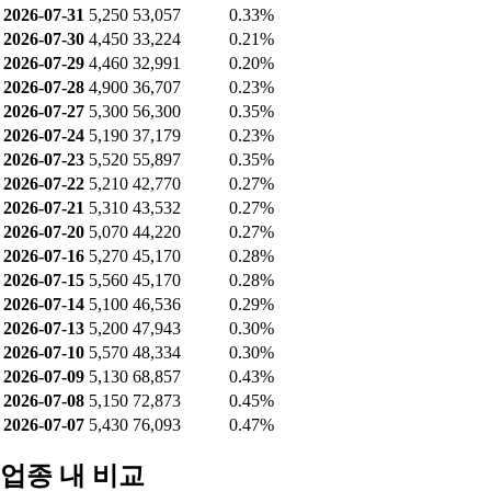
2026-07-31
5,250
53,057
0.33%
2026-07-30
4,450
33,224
0.21%
2026-07-29
4,460
32,991
0.20%
2026-07-28
4,900
36,707
0.23%
2026-07-27
5,300
56,300
0.35%
2026-07-24
5,190
37,179
0.23%
2026-07-23
5,520
55,897
0.35%
2026-07-22
5,210
42,770
0.27%
2026-07-21
5,310
43,532
0.27%
2026-07-20
5,070
44,220
0.27%
2026-07-16
5,270
45,170
0.28%
2026-07-15
5,560
45,170
0.28%
2026-07-14
5,100
46,536
0.29%
2026-07-13
5,200
47,943
0.30%
2026-07-10
5,570
48,334
0.30%
2026-07-09
5,130
68,857
0.43%
2026-07-08
5,150
72,873
0.45%
2026-07-07
5,430
76,093
0.47%
업종 내 비교