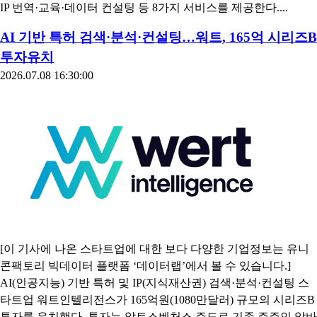
IP 번역·교육·데이터 컨설팅 등 8가지 서비스를 제공한다....
AI 기반 특허 검색·분석·컨설팅…워트, 165억 시리즈B
투자유치
2026.07.08 16:30:00
[이 기사에 나온 스타트업에 대한 보다 다양한 기업정보는 유니
콘팩토리 빅데이터 플랫폼 ‘데이터랩’에서 볼 수 있습니다.]
AI(인공지능) 기반 특허 및 IP(지식재산권) 검색·분석·컨설팅 스
타트업 워트인텔리전스가 165억원(1080만달러) 규모의 시리즈B
투자를 유치했다. 투자는 알토스벤처스 주도로 기존 주주인 알바