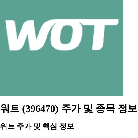
워트 (396470) 주가 및 종목 정보
워트 주가 및 핵심 정보