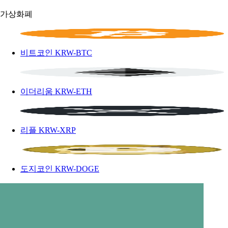
가상화폐
비트코인
KRW-BTC
이더리움
KRW-ETH
리플
KRW-XRP
도지코인
KRW-DOGE