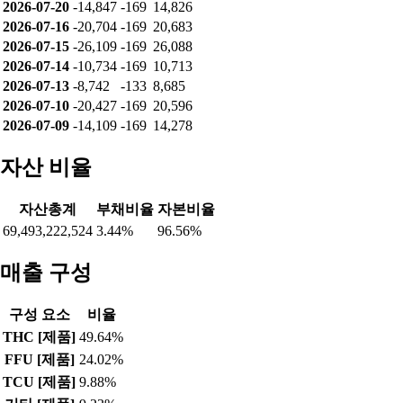
2026-07-20
-14,847
-169
14,826
2026-07-16
-20,704
-169
20,683
2026-07-15
-26,109
-169
26,088
2026-07-14
-10,734
-169
10,713
2026-07-13
-8,742
-133
8,685
2026-07-10
-20,427
-169
20,596
2026-07-09
-14,109
-169
14,278
자산 비율
자산총계
부채비율
자본비율
69,493,222,524
3.44%
96.56%
매출 구성
구성 요소
비율
THC [제품]
49.64%
FFU [제품]
24.02%
TCU [제품]
9.88%