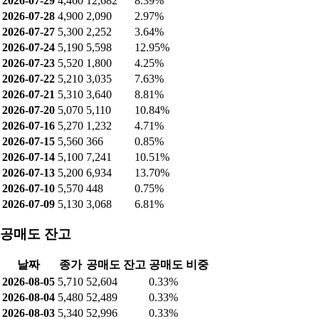
2026-07-29
4,460
12,682
8.39%
2026-07-28
4,900
2,090
2.97%
2026-07-27
5,300
2,252
3.64%
2026-07-24
5,190
5,598
12.95%
2026-07-23
5,520
1,800
4.25%
2026-07-22
5,210
3,035
7.63%
2026-07-21
5,310
3,640
8.81%
2026-07-20
5,070
5,110
10.84%
2026-07-16
5,270
1,232
4.71%
2026-07-15
5,560
366
0.85%
2026-07-14
5,100
7,241
10.51%
2026-07-13
5,200
6,934
13.70%
2026-07-10
5,570
448
0.75%
2026-07-09
5,130
3,068
6.81%
공매도 잔고
날짜
종가
공매도 잔고
공매도 비중
2026-08-05
5,710
52,604
0.33%
2026-08-04
5,480
52,489
0.33%
2026-08-03
5,340
52,996
0.33%