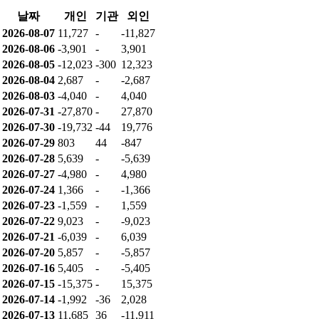
날짜
개인
기관
외인
2026-08-07
11,727
-
-11,827
2026-08-06
-3,901
-
3,901
2026-08-05
-12,023
-300
12,323
2026-08-04
2,687
-
-2,687
2026-08-03
-4,040
-
4,040
2026-07-31
-27,870
-
27,870
2026-07-30
-19,732
-44
19,776
2026-07-29
803
44
-847
2026-07-28
5,639
-
-5,639
2026-07-27
-4,980
-
4,980
2026-07-24
1,366
-
-1,366
2026-07-23
-1,559
-
1,559
2026-07-22
9,023
-
-9,023
2026-07-21
-6,039
-
6,039
2026-07-20
5,857
-
-5,857
2026-07-16
5,405
-
-5,405
2026-07-15
-15,375
-
15,375
2026-07-14
-1,992
-36
2,028
2026-07-13
11,685
36
-11,911