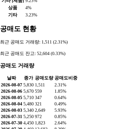
기타 [제품]
9.23%
상품
4%
기타
3.23%
공매도 현황
최근 공매도 거래량: 1,511 (2.31%)
최근 공매도 잔고: 52,604 (0.33%)
공매도 거래량
날짜
종가
공매도량
공매도비중
2026-08-07
5,830
1,511
2.31%
2026-08-06
5,670
559
1.85%
2026-08-05
5,710
347
0.64%
2026-08-04
5,480
321
0.49%
2026-08-03
5,340
2,649
5.93%
2026-07-31
5,250
972
0.85%
2026-07-30
4,450
1,823
2.64%