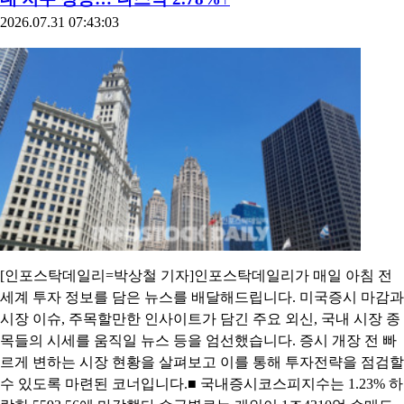
2026.07.31 07:43:03
[인포스탁데일리=박상철 기자]인포스탁데일리가 매일 아침 전
세계 투자 정보를 담은 뉴스를 배달해드립니다. 미국증시 마감과
시장 이슈, 주목할만한 인사이트가 담긴 주요 외신, 국내 시장 종
목들의 시세를 움직일 뉴스 등을 엄선했습니다. 증시 개장 전 빠
르게 변하는 시장 현황을 살펴보고 이를 통해 투자전략을 점검할
수 있도록 마련된 코너입니다.■ 국내증시코스피지수는 1.23% 하