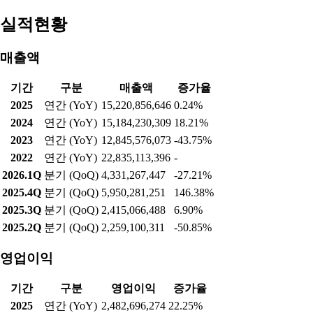
실적현황
매출액
기간
구분
매출액
증가율
2025
연간 (YoY)
15,220,856,646
0.24%
2024
연간 (YoY)
15,184,230,309
18.21%
2023
연간 (YoY)
12,845,576,073
-43.75%
2022
연간 (YoY)
22,835,113,396
-
2026.1Q
분기 (QoQ)
4,331,267,447
-27.21%
2025.4Q
분기 (QoQ)
5,950,281,251
146.38%
2025.3Q
분기 (QoQ)
2,415,066,488
6.90%
2025.2Q
분기 (QoQ)
2,259,100,311
-50.85%
영업이익
기간
구분
영업이익
증가율
2025
연간 (YoY)
2,482,696,274
22.25%