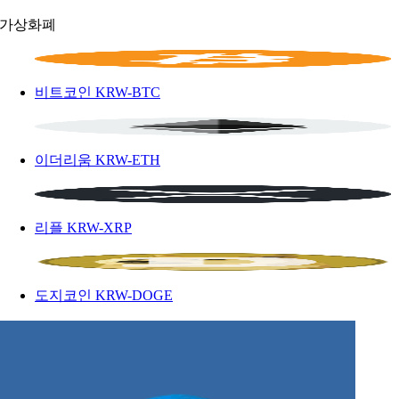
가상화폐
비트코인
KRW-BTC
이더리움
KRW-ETH
리플
KRW-XRP
도지코인
KRW-DOGE