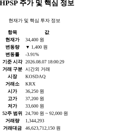
HPSP 주가 및 핵심 정보
현재가 및 핵심 투자 정보
항목
값
현재가
34,400 원
변동량
▼ 1,400 원
변동률
-3.91%
기준 시각
2026.08.07 18:00:29
거래 구분
시간외 거래
시장
KOSDAQ
거래소
KRX
시가
36,250 원
고가
37,200 원
저가
33,600 원
52주 범위
24,700 원 ~ 92,000 원
거래량
1,344,293
거래대금
46,623,712,150 원