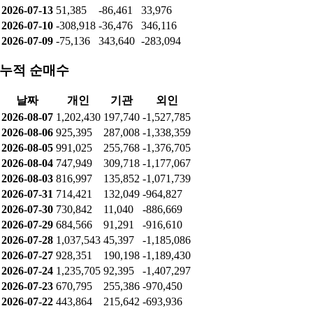
2026-07-13
51,385
-86,461
33,976
2026-07-10
-308,918
-36,476
346,116
2026-07-09
-75,136
343,640
-283,094
누적 순매수
날짜
개인
기관
외인
2026-08-07
1,202,430
197,740
-1,527,785
2026-08-06
925,395
287,008
-1,338,359
2026-08-05
991,025
255,768
-1,376,705
2026-08-04
747,949
309,718
-1,177,067
2026-08-03
816,997
135,852
-1,071,739
2026-07-31
714,421
132,049
-964,827
2026-07-30
730,842
11,040
-886,669
2026-07-29
684,566
91,291
-916,610
2026-07-28
1,037,543
45,397
-1,185,086
2026-07-27
928,351
190,198
-1,189,430
2026-07-24
1,235,705
92,395
-1,407,297
2026-07-23
670,795
255,386
-970,450
2026-07-22
443,864
215,642
-693,936