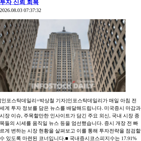
투자 신뢰 회복
2026.08.03 07:37:32
[인포스탁데일리=박상철 기자]인포스탁데일리가 매일 아침 전
세계 투자 정보를 담은 뉴스를 배달해드립니다. 미국증시 마감과
시장 이슈, 주목할만한 인사이트가 담긴 주요 외신, 국내 시장 종
목들의 시세를 움직일 뉴스 등을 엄선했습니다. 증시 개장 전 빠
르게 변하는 시장 현황을 살펴보고 이를 통해 투자전략을 점검할
수 있도록 마련된 코너입니다.■ 국내증시코스피지수는 17.91%