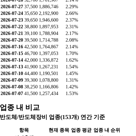
2026-07-27
37,500
1,886,746
2.29%
2026-07-24
35,650
2,192,900
2.66%
2026-07-23
39,650
1,946,600
2.37%
2026-07-22
38,800
1,897,953
2.31%
2026-07-21
39,100
1,788,904
2.17%
2026-07-20
39,500
1,714,788
2.08%
2026-07-16
42,500
1,764,867
2.14%
2026-07-15
46,700
1,397,053
1.70%
2026-07-14
42,000
1,336,872
1.62%
2026-07-13
41,900
1,267,231
1.54%
2026-07-10
44,400
1,190,501
1.45%
2026-07-09
39,300
1,078,800
1.31%
2026-07-08
38,250
1,166,806
1.42%
2026-07-07
41,500
1,257,434
1.53%
업종 내 비교
반도체/반도체장비 업종(153개) 연간 기준
항목
현재 종목
업종 평균
업종 내 순위