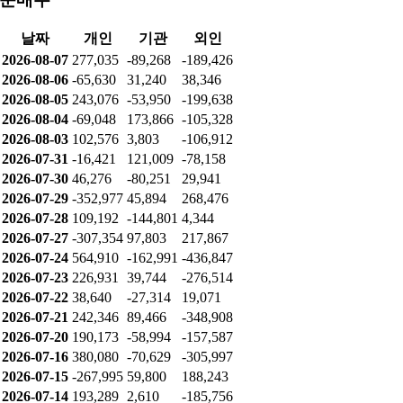
날짜
개인
기관
외인
2026-08-07
277,035
-89,268
-189,426
2026-08-06
-65,630
31,240
38,346
2026-08-05
243,076
-53,950
-199,638
2026-08-04
-69,048
173,866
-105,328
2026-08-03
102,576
3,803
-106,912
2026-07-31
-16,421
121,009
-78,158
2026-07-30
46,276
-80,251
29,941
2026-07-29
-352,977
45,894
268,476
2026-07-28
109,192
-144,801
4,344
2026-07-27
-307,354
97,803
217,867
2026-07-24
564,910
-162,991
-436,847
2026-07-23
226,931
39,744
-276,514
2026-07-22
38,640
-27,314
19,071
2026-07-21
242,346
89,466
-348,908
2026-07-20
190,173
-58,994
-157,587
2026-07-16
380,080
-70,629
-305,997
2026-07-15
-267,995
59,800
188,243
2026-07-14
193,289
2,610
-185,756