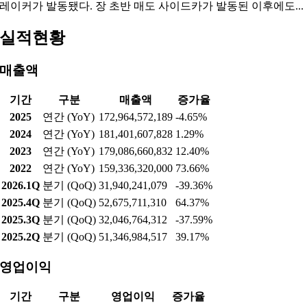
레이커가 발동됐다. 장 초반 매도 사이드카가 발동된 이후에도...
실적현황
매출액
기간
구분
매출액
증가율
2025
연간 (YoY)
172,964,572,189
-4.65%
2024
연간 (YoY)
181,401,607,828
1.29%
2023
연간 (YoY)
179,086,660,832
12.40%
2022
연간 (YoY)
159,336,320,000
73.66%
2026.1Q
분기 (QoQ)
31,940,241,079
-39.36%
2025.4Q
분기 (QoQ)
52,675,711,310
64.37%
2025.3Q
분기 (QoQ)
32,046,764,312
-37.59%
2025.2Q
분기 (QoQ)
51,346,984,517
39.17%
영업이익
기간
구분
영업이익
증가율