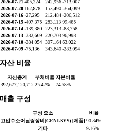
2026-07-21
405,224
242,956
-713,007
2026-07-20
162,878
153,490
-364,099
2026-07-16
-27,295
212,484
-206,512
2026-07-15
-407,375
283,113
99,485
2026-07-14
-139,380
223,313
-88,758
2026-07-13
-332,669
220,703
96,998
2026-07-10
-384,054
307,164
63,022
2026-07-09
-75,136
343,640
-283,094
자산 비율
자산총계
부채비율
자본비율
392,677,120,712
25.42%
74.58%
매출 구성
구성 요소
비율
고압수소어닐링장비(GENI-SYS) [제품]
90.84%
기타
9.16%