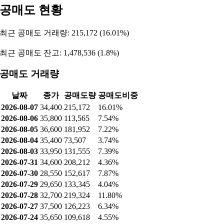
공매도 현황
최근 공매도 거래량: 215,172 (16.01%)
최근 공매도 잔고: 1,478,536 (1.8%)
공매도 거래량
날짜
종가
공매도량
공매도비중
2026-08-07
34,400
215,172
16.01%
2026-08-06
35,800
113,565
7.54%
2026-08-05
36,600
181,952
7.22%
2026-08-04
35,400
73,507
3.74%
2026-08-03
33,950
131,555
7.39%
2026-07-31
34,600
208,212
4.36%
2026-07-30
28,550
152,617
7.87%
2026-07-29
29,650
133,345
4.04%
2026-07-28
32,700
219,324
11.80%
2026-07-27
37,500
126,223
6.34%
2026-07-24
35,650
109,618
4.55%