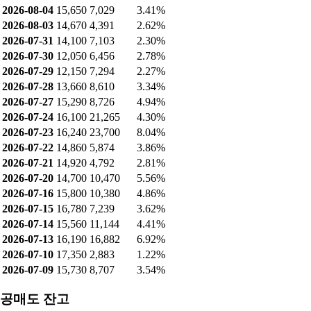
2026-08-04
15,650
7,029
3.41%
2026-08-03
14,670
4,391
2.62%
2026-07-31
14,100
7,103
2.30%
2026-07-30
12,050
6,456
2.78%
2026-07-29
12,150
7,294
2.27%
2026-07-28
13,660
8,610
3.34%
2026-07-27
15,290
8,726
4.94%
2026-07-24
16,100
21,265
4.30%
2026-07-23
16,240
23,700
8.04%
2026-07-22
14,860
5,874
3.86%
2026-07-21
14,920
4,792
2.81%
2026-07-20
14,700
10,470
5.56%
2026-07-16
15,800
10,380
4.86%
2026-07-15
16,780
7,239
3.62%
2026-07-14
15,560
11,144
4.41%
2026-07-13
16,190
16,882
6.92%
2026-07-10
17,350
2,883
1.22%
2026-07-09
15,730
8,707
3.54%
공매도 잔고