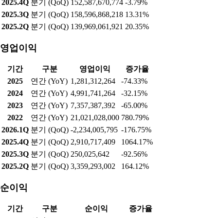
2025.4Q
분기 (QoQ)
152,587,670,774
-3.79%
2025.3Q
분기 (QoQ)
158,596,868,218
13.31%
2025.2Q
분기 (QoQ)
139,969,061,921
20.35%
영업이익
기간
구분
영업이익
증가율
2025
연간 (YoY)
1,281,312,264
-74.33%
2024
연간 (YoY)
4,991,741,264
-32.15%
2023
연간 (YoY)
7,357,387,392
-65.00%
2022
연간 (YoY)
21,021,028,000
780.79%
2026.1Q
분기 (QoQ)
-2,234,005,795
-176.75%
2025.4Q
분기 (QoQ)
2,910,717,409
1064.17%
2025.3Q
분기 (QoQ)
250,025,642
-92.56%
2025.2Q
분기 (QoQ)
3,359,293,002
164.12%
순이익
기간
구분
순이익
증가율