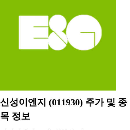
신성이엔지 (011930) 주가 및 종
목 정보