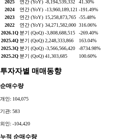
2025
연간 (YoY)
-8,194,539,332
41.30%
2024
연간 (YoY)
-13,960,189,121
-191.49%
2023
연간 (YoY)
15,258,873,765
-55.48%
2022
연간 (YoY)
34,271,582,000
316.06%
2026.1Q
분기 (QoQ)
-3,808,688,515
-269.40%
2025.4Q
분기 (QoQ)
2,248,333,866
163.04%
2025.3Q
분기 (QoQ)
-3,566,566,420
-8734.98%
2025.2Q
분기 (QoQ)
41,303,685
100.60%
투자자별 매매동향
순매수량
개인: 104,075
기관: 583
외인: -104,420
누적 순매수량