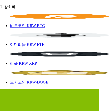
가상화폐
비트코인
KRW-BTC
이더리움
KRW-ETH
리플
KRW-XRP
도지코인
KRW-DOGE