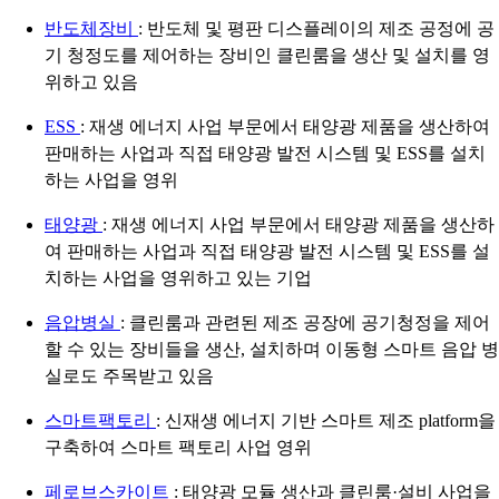
반도체장비
: 반도체 및 평판 디스플레이의 제조 공정에 공
기 청정도를 제어하는 장비인 클린룸을 생산 및 설치를 영
위하고 있음
ESS
: 재생 에너지 사업 부문에서 태양광 제품을 생산하여
판매하는 사업과 직접 태양광 발전 시스템 및 ESS를 설치
하는 사업을 영위
태양광
: 재생 에너지 사업 부문에서 태양광 제품을 생산하
여 판매하는 사업과 직접 태양광 발전 시스템 및 ESS를 설
치하는 사업을 영위하고 있는 기업
음압병실
: 클린룸과 관련된 제조 공장에 공기청정을 제어
할 수 있는 장비들을 생산, 설치하며 이동형 스마트 음압 병
실로도 주목받고 있음
스마트팩토리
: 신재생 에너지 기반 스마트 제조 platform을
구축하여 스마트 팩토리 사업 영위
페로브스카이트
: 태양광 모듈 생산과 클린룸·설비 사업을