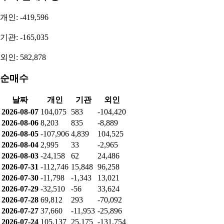
개인: -419,596
기관: -165,035
외인: 582,878
순매수
날짜
개인
기관
외인
2026-08-07
104,075
583
-104,420
2026-08-06
8,203
835
-8,889
2026-08-05
-107,906
4,839
104,525
2026-08-04
2,995
33
-2,965
2026-08-03
-24,158
62
24,486
2026-07-31
-112,746
15,848
96,258
2026-07-30
-11,798
-1,343
13,021
2026-07-29
-32,510
-56
33,624
2026-07-28
69,812
293
-70,092
2026-07-27
37,660
-11,953
-25,896
2026-07-24
105,137
25,175
-131,754