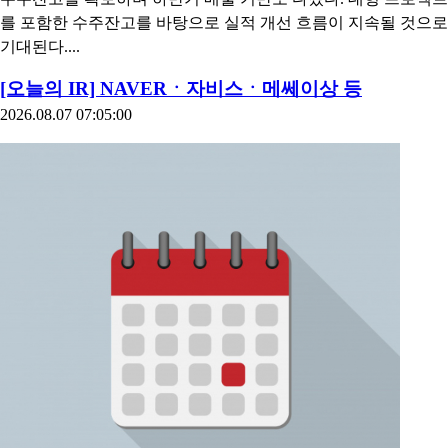
를 포함한 수주잔고를 바탕으로 실적 개선 흐름이 지속될 것으로
기대된다....
[오늘의 IR] NAVERㆍ자비스ㆍ메쎄이상 등
2026.08.07 07:05:00