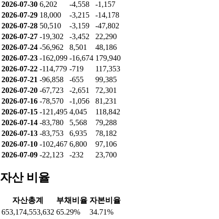
2026-07-30
6,202
-4,558
-1,157
2026-07-29
18,000
-3,215
-14,178
2026-07-28
50,510
-3,159
-47,802
2026-07-27
-19,302
-3,452
22,290
2026-07-24
-56,962
8,501
48,186
2026-07-23
-162,099
-16,674
179,940
2026-07-22
-114,779
-719
117,353
2026-07-21
-96,858
-655
99,385
2026-07-20
-67,723
-2,651
72,301
2026-07-16
-78,570
-1,056
81,231
2026-07-15
-121,495
4,045
118,842
2026-07-14
-83,780
5,568
79,288
2026-07-13
-83,753
6,935
78,182
2026-07-10
-102,467
6,800
97,106
2026-07-09
-22,123
-232
23,700
자산 비율
자산총계
부채비율
자본비율
653,174,553,632
65.29%
34.71%