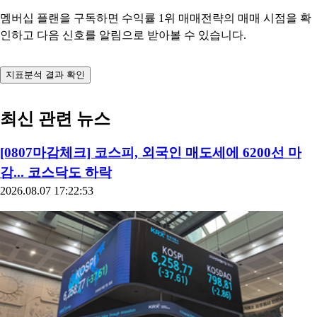
멤버십 플랜을 구독하면 수익률 1위 매매전략의 매매 시점을 확
인하고 다음 신호를 알림으로 받아볼 수 있습니다.
지표분석 결과 확인
최신 관련 뉴스
[0807마감체크] 코스피, 외국인 매도세에 6200선 마
감... 코스닥도 하락
2026.08.07 17:22:53