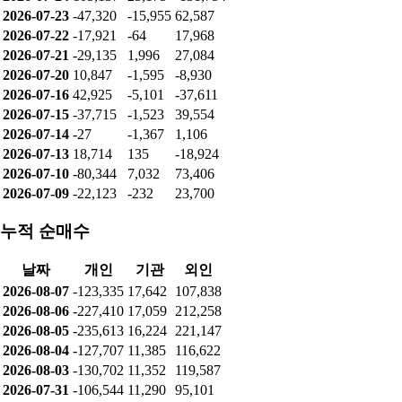
2026-07-23
-47,320
-15,955
62,587
2026-07-22
-17,921
-64
17,968
2026-07-21
-29,135
1,996
27,084
2026-07-20
10,847
-1,595
-8,930
2026-07-16
42,925
-5,101
-37,611
2026-07-15
-37,715
-1,523
39,554
2026-07-14
-27
-1,367
1,106
2026-07-13
18,714
135
-18,924
2026-07-10
-80,344
7,032
73,406
2026-07-09
-22,123
-232
23,700
누적 순매수
날짜
개인
기관
외인
2026-08-07
-123,335
17,642
107,838
2026-08-06
-227,410
17,059
212,258
2026-08-05
-235,613
16,224
221,147
2026-08-04
-127,707
11,385
116,622
2026-08-03
-130,702
11,352
119,587
2026-07-31
-106,544
11,290
95,101