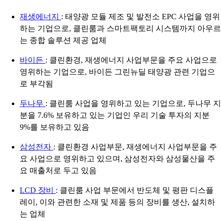
재생에너지
: 태양광 모듈 제조 및 발전소 EPC 사업을 영위
하는 기업으로, 클린룸과 스마트팩토리 시스템까지 아우르
는 종합 솔루션 제공 업체
바이든
: 클린환경, 재생에너지 사업부문을 주요 사업으로
영위하는 기업으로, 바이든 그린뉴딜 태양광 관련 기업으
로 부각됨
두나무
: 클린룸 사업을 영위하고 있는 기업으로, 두나무 지
분을 7.6% 보유하고 있는 기업인 우리 기술 투자의 지분
9%를 보유하고 있음
삼성전자
: 클린환경 사업부문, 재생에너지 사업부문을 주
요 사업으로 영위하고 있으며, 삼성전자와 삼성물산을 주
요 매출처로 두고 있음
LCD 장비
: 클린룸 사업 부문에서 반도체 및 평판 디스플
레이, 이와 관련한 소재 및 제품 등의 장비를 생산, 설치하
는 업체