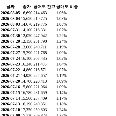
날짜
종가
공매도 잔고
공매도 비중
2026-08-05
16,690
214,463
1.06%
2026-08-04
15,650
219,725
1.08%
2026-08-03
14,670
219,776
1.08%
2026-07-31
14,100
216,331
1.07%
2026-07-30
12,050
247,942
1.22%
2026-07-29
12,150
251,790
1.24%
2026-07-28
13,660
240,711
1.19%
2026-07-27
15,290
221,768
1.09%
2026-07-24
16,100
207,435
1.02%
2026-07-23
16,240
211,405
1.04%
2026-07-22
14,860
216,571
1.07%
2026-07-21
14,920
224,657
1.11%
2026-07-20
14,700
220,413
1.09%
2026-07-16
15,800
221,064
1.09%
2026-07-15
16,780
231,659
1.14%
2026-07-14
15,560
237,409
1.17%
2026-07-13
16,190
240,351
1.18%
2026-07-10
17,350
250,803
1.24%
2026-07-09
15,730
259,824
1.28%