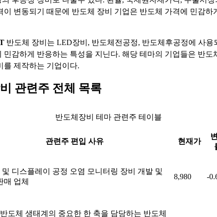
격이 변동되기 때문에 반도체 장비 기업은 반도체 가격에 민감하
T
반도체 장비는 LED장비, 반도체전공정, 반도체후공정에 사용
 민감하게 반응하는 특성을 지닌다. 해당 테마의 기업들은 반도
비를 제작하는 기업이다.
비 관련주 전체 목록
반도체장비 테마 관련주 테이블
관련주 편입 사유
현재가
 및 디스플레이 공정 오염 모니터링 장비 개발 및
8,980
-0
판매 업체
반도체 생태계의 중요한 한 축을 담당하는 반도체