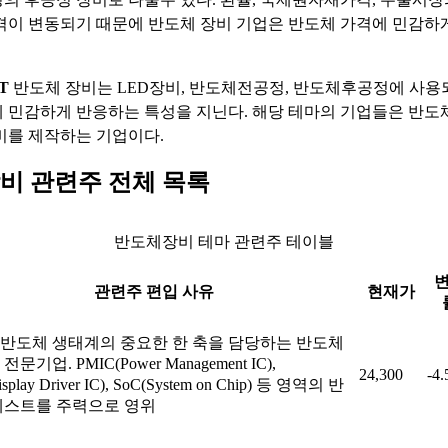
격이 변동되기 때문에 반도체 장비 기업은 반도체 가격에 민감하
T
반도체 장비는 LED장비, 반도체전공정, 반도체후공정에 사용
 민감하게 반응하는 특성을 지닌다. 해당 테마의 기업들은 반도
비를 제작하는 기업이다.
비 관련주 전체 목록
반도체장비 테마 관련주 테이블
관련주 편입 사유
현재가
반도체 생태계의 중요한 한 축을 담당하는 반도체
문기업. PMIC(Power Management IC),
24,300
-4
splay Driver IC), SoC(System on Chip) 등 영역의 반
테스트를 주력으로 영위