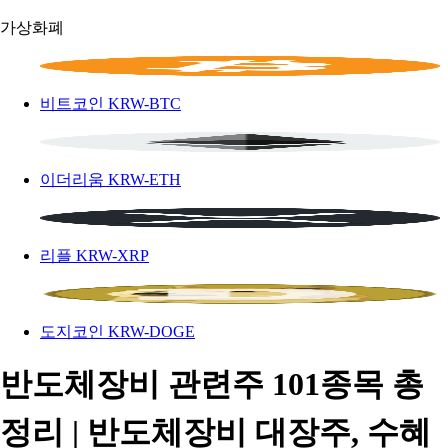
가상화폐
비트코인
KRW-BTC
이더리움
KRW-ETH
리플
KRW-XRP
도지코인
KRW-DOGE
반도체장비 관련주 101종목 총
정리 | 반도체장비 대장주, 수혜