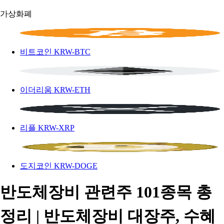
가상화폐
비트코인
KRW-BTC
이더리움
KRW-ETH
리플
KRW-XRP
도지코인
KRW-DOGE
반도체장비 관련주 101종목 총
정리 | 반도체장비 대장주, 수혜