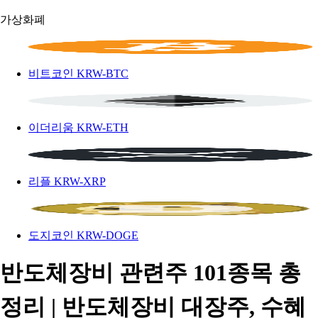
가상화폐
비트코인
KRW-BTC
이더리움
KRW-ETH
리플
KRW-XRP
도지코인
KRW-DOGE
반도체장비 관련주 101종목 총
정리 | 반도체장비 대장주, 수혜