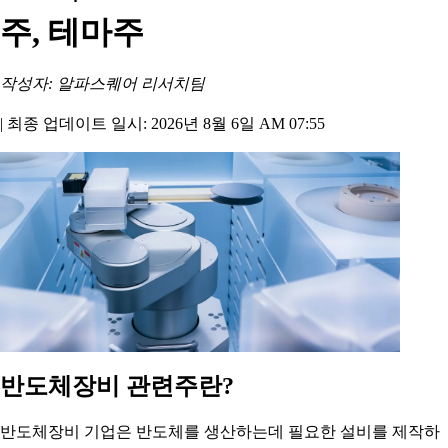
주, 테마주
작성자: 알파스퀘어 리서치팀
|
최종 업데이트 일시: 2026년 8월 6일 AM 07:55
반도체장비 관련주란?
반도체장비 기업은 반도체를 생산하는데 필요한 설비를 제작하