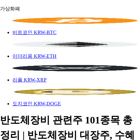
가상화폐
비트코인
KRW-BTC
이더리움
KRW-ETH
리플
KRW-XRP
도지코인
KRW-DOGE
반도체장비 관련주 101종목 총
정리 | 반도체장비 대장주, 수혜