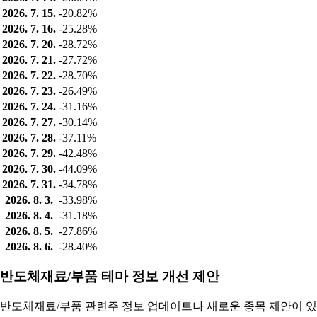
2026. 7. 15.
-20.82%
2026. 7. 16.
-25.28%
2026. 7. 20.
-28.72%
2026. 7. 21.
-27.72%
2026. 7. 22.
-28.70%
2026. 7. 23.
-26.49%
2026. 7. 24.
-31.16%
2026. 7. 27.
-30.14%
2026. 7. 28.
-37.11%
2026. 7. 29.
-42.48%
2026. 7. 30.
-44.09%
2026. 7. 31.
-34.78%
2026. 8. 3.
-33.98%
2026. 8. 4.
-31.18%
2026. 8. 5.
-27.86%
2026. 8. 6.
-28.40%
반도체재료/부품 테마 정보 개선 제안
반도체재료/부품 관련주 정보 업데이트나 새로운 종목 제안이 있