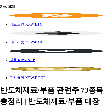
가상화폐
비트코인
KRW-BTC
이더리움
KRW-ETH
리플
KRW-XRP
도지코인
KRW-DOGE
반도체재료/부품 관련주 73종목
총정리 | 반도체재료/부품 대장