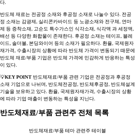
다.
반도체 재료는 전공정 소재와 후공정 소재로 나눌수 있다. 전공
정 소재는 감광제, 실리콘카바이드 등 노광소재와 전구체, 연마
제 등 증착소재, 고순도 특수가스인 식각소재, 식각액 과 세정액,
배선 등 다양한 화합물이 존재한다. 후공정 소재는 테이프, 블레
이드, 솔더볼, 본딩와이어 등의 소재가 필요하다. 환율, 국제원자
재가격, 수출시장의 상황에 따라 반도체 가격이 변동되기 때문에
반도체 재료/부품 기업은 반도체 가격에 민감하게 반응하는 특성
이 있다.
💡
KEY POINT
반도체재료/부품 관련 기업은 전공정과 후공정
소재 기업으로 나뉘며, 반도체전공정, 반도체후공정, 반도체설계
기술을 보유하고 있다. 환율, 국제원자재가격, 수출시장의 상황
에 따라 기업 매출이 변동하는 특성을 지닌다.
반도체재료/부품 관련주 전체 목록
반도체재료/부품 테마 관련주 테이블