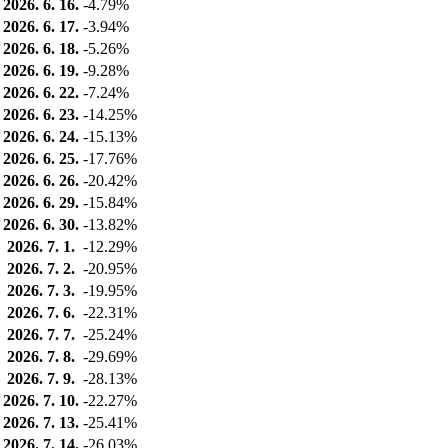
2026. 6. 16.
-4.79%
2026. 6. 17.
-3.94%
2026. 6. 18.
-5.26%
2026. 6. 19.
-9.28%
2026. 6. 22.
-7.24%
2026. 6. 23.
-14.25%
2026. 6. 24.
-15.13%
2026. 6. 25.
-17.76%
2026. 6. 26.
-20.42%
2026. 6. 29.
-15.84%
2026. 6. 30.
-13.82%
2026. 7. 1.
-12.29%
2026. 7. 2.
-20.95%
2026. 7. 3.
-19.95%
2026. 7. 6.
-22.31%
2026. 7. 7.
-25.24%
2026. 7. 8.
-29.69%
2026. 7. 9.
-28.13%
2026. 7. 10.
-22.27%
2026. 7. 13.
-25.41%
2026. 7. 14.
-26.03%