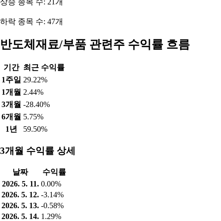
상승 종목 수: 21개
하락 종목 수: 47개
반도체재료/부품 관련주 수익률 흐름
기간
최근 수익률
1주일
29.22%
1개월
2.44%
3개월
-28.40%
6개월
5.75%
1년
59.50%
3개월 수익률 상세
날짜
수익률
2026. 5. 11.
0.00%
2026. 5. 12.
-3.14%
2026. 5. 13.
-0.58%
2026. 5. 14.
1.29%