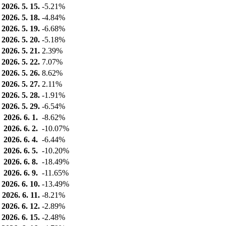
2026. 5. 15.
-5.21%
2026. 5. 18.
-4.84%
2026. 5. 19.
-6.68%
2026. 5. 20.
-5.18%
2026. 5. 21.
2.39%
2026. 5. 22.
7.07%
2026. 5. 26.
8.62%
2026. 5. 27.
2.11%
2026. 5. 28.
-1.91%
2026. 5. 29.
-6.54%
2026. 6. 1.
-8.62%
2026. 6. 2.
-10.07%
2026. 6. 4.
-6.44%
2026. 6. 5.
-10.20%
2026. 6. 8.
-18.49%
2026. 6. 9.
-11.65%
2026. 6. 10.
-13.49%
2026. 6. 11.
-8.21%
2026. 6. 12.
-2.89%
2026. 6. 15.
-2.48%