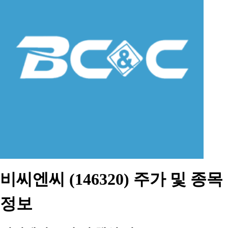
비씨엔씨 (146320) 주가 및 종목
정보