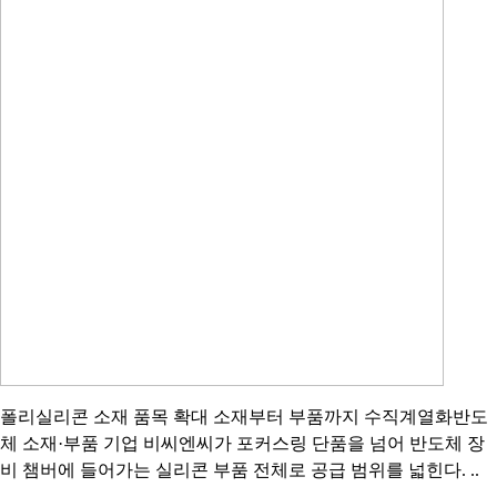
폴리실리콘 소재 품목 확대 소재부터 부품까지 수직계열화반도
체 소재·부품 기업 비씨엔씨가 포커스링 단품을 넘어 반도체 장
비 챔버에 들어가는 실리콘 부품 전체로 공급 범위를 넓힌다. ..