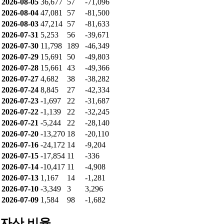
2026-08-05
36,677
57
-71,096
2026-08-04
47,081
57
-81,500
2026-08-03
47,214
57
-81,633
2026-07-31
5,253
56
-39,671
2026-07-30
11,798
189
-46,349
2026-07-29
15,691
50
-49,803
2026-07-28
15,661
43
-49,366
2026-07-27
4,682
38
-38,282
2026-07-24
8,845
27
-42,334
2026-07-23
-1,697
22
-31,687
2026-07-22
-1,139
22
-32,245
2026-07-21
-5,244
22
-28,140
2026-07-20
-13,270
18
-20,110
2026-07-16
-24,172
14
-9,204
2026-07-15
-17,854
11
-336
2026-07-14
-10,417
11
-4,908
2026-07-13
1,167
14
-1,281
2026-07-10
-3,349
3
3,296
2026-07-09
1,584
98
-1,682
자산 비율