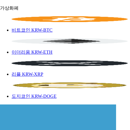
가상화폐
비트코인
KRW-BTC
이더리움
KRW-ETH
리플
KRW-XRP
도지코인
KRW-DOGE