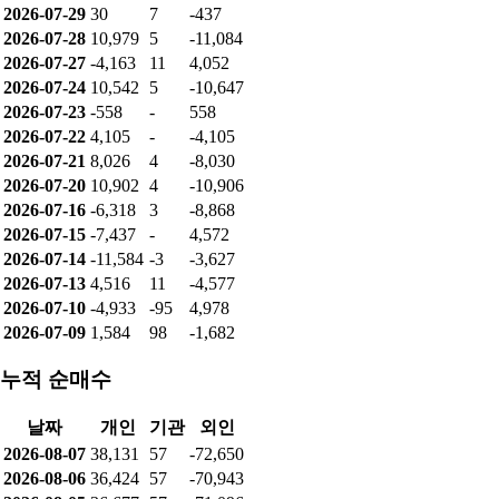
2026-07-29
30
7
-437
2026-07-28
10,979
5
-11,084
2026-07-27
-4,163
11
4,052
2026-07-24
10,542
5
-10,647
2026-07-23
-558
-
558
2026-07-22
4,105
-
-4,105
2026-07-21
8,026
4
-8,030
2026-07-20
10,902
4
-10,906
2026-07-16
-6,318
3
-8,868
2026-07-15
-7,437
-
4,572
2026-07-14
-11,584
-3
-3,627
2026-07-13
4,516
11
-4,577
2026-07-10
-4,933
-95
4,978
2026-07-09
1,584
98
-1,682
누적 순매수
날짜
개인
기관
외인
2026-08-07
38,131
57
-72,650
2026-08-06
36,424
57
-70,943