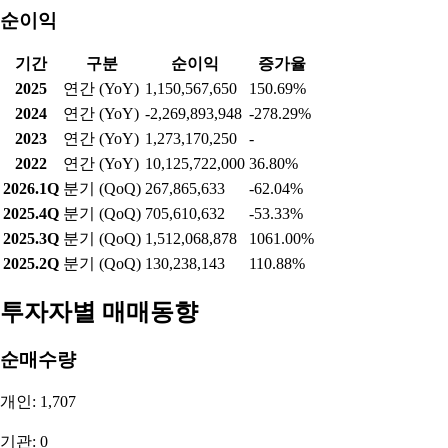
순이익
기간
구분
순이익
증가율
2025
연간 (YoY)
1,150,567,650
150.69%
2024
연간 (YoY)
-2,269,893,948
-278.29%
2023
연간 (YoY)
1,273,170,250
-
2022
연간 (YoY)
10,125,722,000
36.80%
2026.1Q
분기 (QoQ)
267,865,633
-62.04%
2025.4Q
분기 (QoQ)
705,610,632
-53.33%
2025.3Q
분기 (QoQ)
1,512,068,878
1061.00%
2025.2Q
분기 (QoQ)
130,238,143
110.88%
투자자별 매매동향
순매수량
개인: 1,707
기관: 0