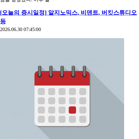
[오늘의 증시일정] 알지노믹스, 비덴트, 버킷스튜디오
등
2026.06.30 07:45:00