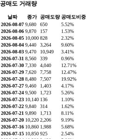
공매도 거래량
날짜
종가
공매도량
공매도비중
2026-08-07
9,680
650
5.52%
2026-08-06
9,870
157
1.53%
2026-08-05
10,000
828
2.32%
2026-08-04
9,440
3,264
9.60%
2026-08-03
9,470
10,949
3.41%
2026-07-31
8,560
339
0.96%
2026-07-30
7,330
4,040
12.71%
2026-07-29
7,620
7,758
12.47%
2026-07-28
8,480
7,507
19.92%
2026-07-27
9,460
1,403
4.17%
2026-07-24
9,500
1,723
5.26%
2026-07-23
10,140
136
1.10%
2026-07-22
9,840
314
1.62%
2026-07-21
9,890
1,713
8.11%
2026-07-20
10,220
2,206
9.19%
2026-07-16
10,860
1,988
5.68%
2026-07-15
10,850
925
2.54%