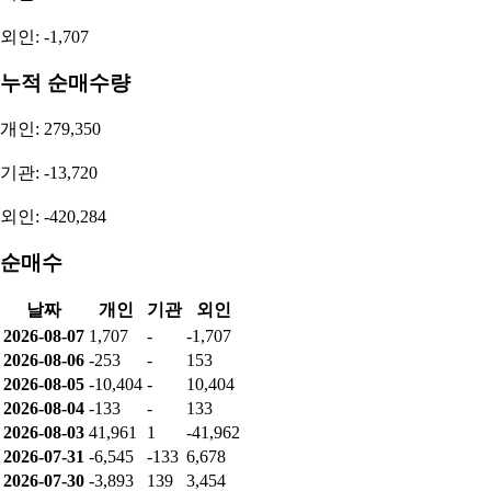
외인: -1,707
누적 순매수량
개인: 279,350
기관: -13,720
외인: -420,284
순매수
날짜
개인
기관
외인
2026-08-07
1,707
-
-1,707
2026-08-06
-253
-
153
2026-08-05
-10,404
-
10,404
2026-08-04
-133
-
133
2026-08-03
41,961
1
-41,962
2026-07-31
-6,545
-133
6,678
2026-07-30
-3,893
139
3,454