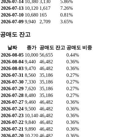
2026-07-14
10,380
3,130
5.86%
2026-07-13
10,120
1,617
7.26%
2026-07-10
10,680
165
0.81%
2026-07-09
9,940
2,709
3.65%
공매도 잔고
날짜
종가
공매도 잔고
공매도 비중
2026-08-05
10,000
56,655
0.44%
2026-08-04
9,440
46,482
0.36%
2026-08-03
9,470
46,482
0.36%
2026-07-31
8,560
35,186
0.27%
2026-07-30
7,330
35,186
0.27%
2026-07-29
7,620
35,186
0.27%
2026-07-28
8,480
35,186
0.27%
2026-07-27
9,460
46,482
0.36%
2026-07-24
9,500
46,482
0.36%
2026-07-23
10,140
46,482
0.36%
2026-07-22
9,840
46,482
0.36%
2026-07-21
9,890
46,482
0.36%
2026-07-20
10,220
46,482
0.36%