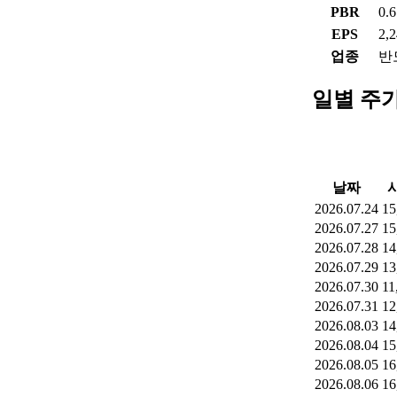
PBR
0.
EPS
2,
업종
반
일별 주
날짜
2026.07.24
15
2026.07.27
15
2026.07.28
14
2026.07.29
13
2026.07.30
11
2026.07.31
12
2026.08.03
14
2026.08.04
15
2026.08.05
16
2026.08.06
16