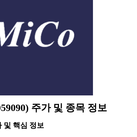
059090) 주가 및 종목 정보
 및 핵심 정보