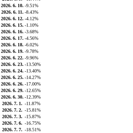
2026. 6. 10.
-9.51%
2026. 6. 11.
-8.43%
2026. 6. 12.
-4.12%
2026. 6. 15.
-1.10%
2026. 6. 16.
-3.68%
2026. 6. 17.
-4.56%
2026. 6. 18.
-6.02%
2026. 6. 19.
-9.78%
2026. 6. 22.
-9.96%
2026. 6. 23.
-13.50%
2026. 6. 24.
-13.40%
2026. 6. 25.
-14.27%
2026. 6. 26.
-17.00%
2026. 6. 29.
-12.65%
2026. 6. 30.
-12.39%
2026. 7. 1.
-11.87%
2026. 7. 2.
-15.81%
2026. 7. 3.
-15.87%
2026. 7. 6.
-16.75%
2026. 7. 7.
-18.51%