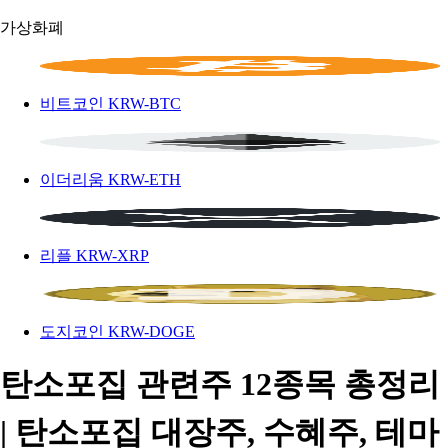
가상화폐
비트코인
KRW-BTC
이더리움
KRW-ETH
리플
KRW-XRP
도지코인
KRW-DOGE
탄소포집 관련주 12종목 총정리
| 탄소포집 대장주, 수혜주, 테마