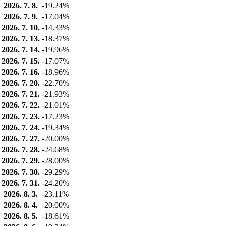
2026. 7. 8.
-19.24%
2026. 7. 9.
-17.04%
2026. 7. 10.
-14.33%
2026. 7. 13.
-18.37%
2026. 7. 14.
-19.96%
2026. 7. 15.
-17.07%
2026. 7. 16.
-18.96%
2026. 7. 20.
-22.70%
2026. 7. 21.
-21.93%
2026. 7. 22.
-21.01%
2026. 7. 23.
-17.23%
2026. 7. 24.
-19.34%
2026. 7. 27.
-20.00%
2026. 7. 28.
-24.68%
2026. 7. 29.
-28.00%
2026. 7. 30.
-29.29%
2026. 7. 31.
-24.20%
2026. 8. 3.
-23.11%
2026. 8. 4.
-20.00%
2026. 8. 5.
-18.61%