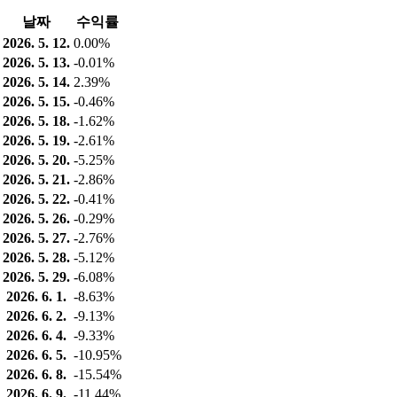
날짜
수익률
2026. 5. 12.
0.00%
2026. 5. 13.
-0.01%
2026. 5. 14.
2.39%
2026. 5. 15.
-0.46%
2026. 5. 18.
-1.62%
2026. 5. 19.
-2.61%
2026. 5. 20.
-5.25%
2026. 5. 21.
-2.86%
2026. 5. 22.
-0.41%
2026. 5. 26.
-0.29%
2026. 5. 27.
-2.76%
2026. 5. 28.
-5.12%
2026. 5. 29.
-6.08%
2026. 6. 1.
-8.63%
2026. 6. 2.
-9.13%
2026. 6. 4.
-9.33%
2026. 6. 5.
-10.95%
2026. 6. 8.
-15.54%
2026. 6. 9.
-11.44%