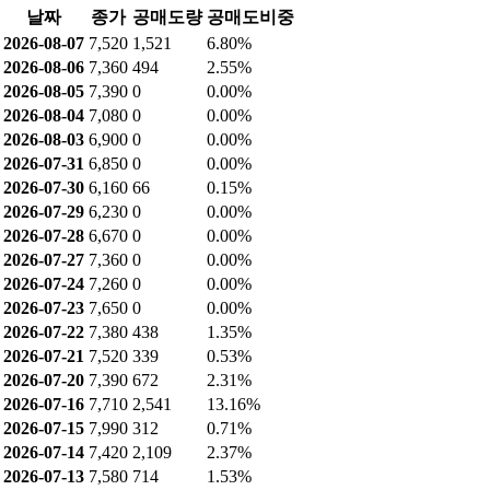
날짜
종가
공매도량
공매도비중
2026-08-07
7,520
1,521
6.80%
2026-08-06
7,360
494
2.55%
2026-08-05
7,390
0
0.00%
2026-08-04
7,080
0
0.00%
2026-08-03
6,900
0
0.00%
2026-07-31
6,850
0
0.00%
2026-07-30
6,160
66
0.15%
2026-07-29
6,230
0
0.00%
2026-07-28
6,670
0
0.00%
2026-07-27
7,360
0
0.00%
2026-07-24
7,260
0
0.00%
2026-07-23
7,650
0
0.00%
2026-07-22
7,380
438
1.35%
2026-07-21
7,520
339
0.53%
2026-07-20
7,390
672
2.31%
2026-07-16
7,710
2,541
13.16%
2026-07-15
7,990
312
0.71%
2026-07-14
7,420
2,109
2.37%
2026-07-13
7,580
714
1.53%