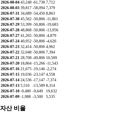
2026-08-04
43,248
-61,738
7,712
2026-08-03
39,817
-58,094
7,379
2026-07-31
34,689
-54,450
8,863
2026-07-30
45,562
-50,806
-11,861
2026-07-29
53,399
-50,806
-19,683
2026-07-28
48,868
-50,806
-13,956
2026-07-27
41,265
-50,806
-4,879
2026-07-24
40,952
-50,806
-4,626
2026-07-23
32,414
-50,806
4,962
2026-07-22
32,048
-50,806
7,394
2026-07-21
28,708
-49,806
10,509
2026-07-20
18,864
-15,266
-11,543
2026-07-16
21,675
-19,146
-2,274
2026-07-15
19,036
-23,147
4,558
2026-07-14
24,536
-17,147
-7,374
2026-07-13
5,516
-13,589
8,314
2026-07-10
-9,480
-9,649
19,632
2026-07-09
-1,988
-3,500
5,535
자산 비율