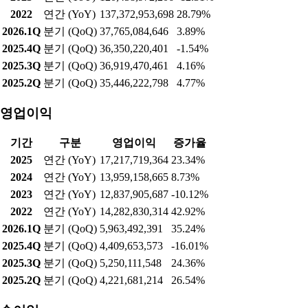
2022
연간 (YoY)
137,372,953,698
28.79%
2026.1Q
분기 (QoQ)
37,765,084,646
3.89%
2025.4Q
분기 (QoQ)
36,350,220,401
-1.54%
2025.3Q
분기 (QoQ)
36,919,470,461
4.16%
2025.2Q
분기 (QoQ)
35,446,222,798
4.77%
영업이익
기간
구분
영업이익
증가율
2025
연간 (YoY)
17,217,719,364
23.34%
2024
연간 (YoY)
13,959,158,665
8.73%
2023
연간 (YoY)
12,837,905,687
-10.12%
2022
연간 (YoY)
14,282,830,314
42.92%
2026.1Q
분기 (QoQ)
5,963,492,391
35.24%
2025.4Q
분기 (QoQ)
4,409,653,573
-16.01%
2025.3Q
분기 (QoQ)
5,250,111,548
24.36%
2025.2Q
분기 (QoQ)
4,221,681,214
26.54%