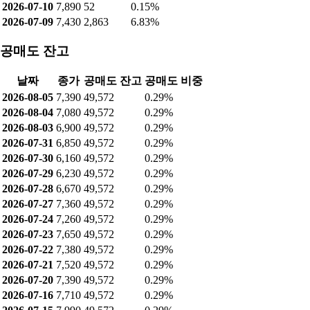
2026-07-10
7,890
52
0.15%
2026-07-09
7,430
2,863
6.83%
공매도 잔고
날짜
종가
공매도 잔고
공매도 비중
2026-08-05
7,390
49,572
0.29%
2026-08-04
7,080
49,572
0.29%
2026-08-03
6,900
49,572
0.29%
2026-07-31
6,850
49,572
0.29%
2026-07-30
6,160
49,572
0.29%
2026-07-29
6,230
49,572
0.29%
2026-07-28
6,670
49,572
0.29%
2026-07-27
7,360
49,572
0.29%
2026-07-24
7,260
49,572
0.29%
2026-07-23
7,650
49,572
0.29%
2026-07-22
7,380
49,572
0.29%
2026-07-21
7,520
49,572
0.29%
2026-07-20
7,390
49,572
0.29%
2026-07-16
7,710
49,572
0.29%