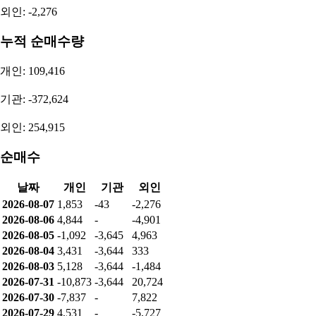
외인: -2,276
누적 순매수량
개인: 109,416
기관: -372,624
외인: 254,915
순매수
날짜
개인
기관
외인
2026-08-07
1,853
-43
-2,276
2026-08-06
4,844
-
-4,901
2026-08-05
-1,092
-3,645
4,963
2026-08-04
3,431
-3,644
333
2026-08-03
5,128
-3,644
-1,484
2026-07-31
-10,873
-3,644
20,724
2026-07-30
-7,837
-
7,822
2026-07-29
4,531
-
-5,727