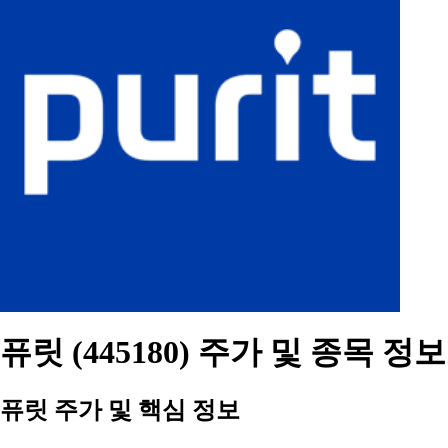
퓨릿 (445180) 주가 및 종목 정보
퓨릿 주가 및 핵심 정보