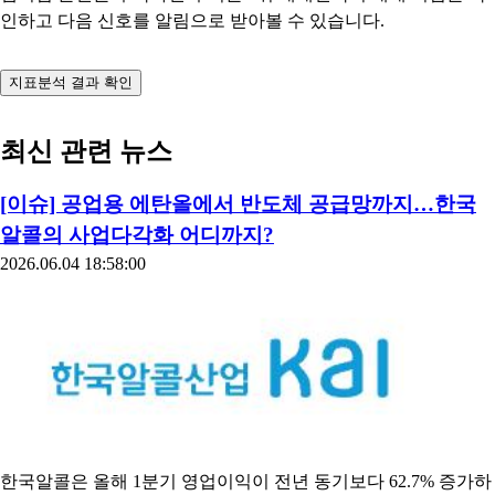
인하고 다음 신호를 알림으로 받아볼 수 있습니다.
지표분석 결과 확인
최신 관련 뉴스
[이슈] 공업용 에탄올에서 반도체 공급망까지…한국
알콜의 사업다각화 어디까지?
2026.06.04 18:58:00
한국알콜은 올해 1분기 영업이익이 전년 동기보다 62.7% 증가하