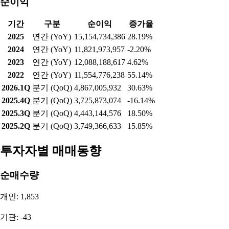
순이익
기간
구분
순이익
증가율
2025
연간 (YoY)
15,154,734,386
28.19%
2024
연간 (YoY)
11,821,973,957
-2.20%
2023
연간 (YoY)
12,088,188,617
4.62%
2022
연간 (YoY)
11,554,776,238
55.14%
2026.1Q
분기 (QoQ)
4,867,005,932
30.63%
2025.4Q
분기 (QoQ)
3,725,873,074
-16.14%
2025.3Q
분기 (QoQ)
4,443,144,576
18.50%
2025.2Q
분기 (QoQ)
3,749,366,633
15.85%
투자자별 매매동향
순매수량
개인: 1,853
기관: -43