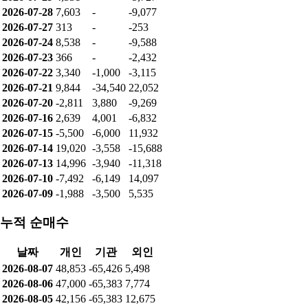
2026-07-28
7,603
-
-9,077
2026-07-27
313
-
-253
2026-07-24
8,538
-
-9,588
2026-07-23
366
-
-2,432
2026-07-22
3,340
-1,000
-3,115
2026-07-21
9,844
-34,540
22,052
2026-07-20
-2,811
3,880
-9,269
2026-07-16
2,639
4,001
-6,832
2026-07-15
-5,500
-6,000
11,932
2026-07-14
19,020
-3,558
-15,688
2026-07-13
14,996
-3,940
-11,318
2026-07-10
-7,492
-6,149
14,097
2026-07-09
-1,988
-3,500
5,535
누적 순매수
날짜
개인
기관
외인
2026-08-07
48,853
-65,426
5,498
2026-08-06
47,000
-65,383
7,774
2026-08-05
42,156
-65,383
12,675