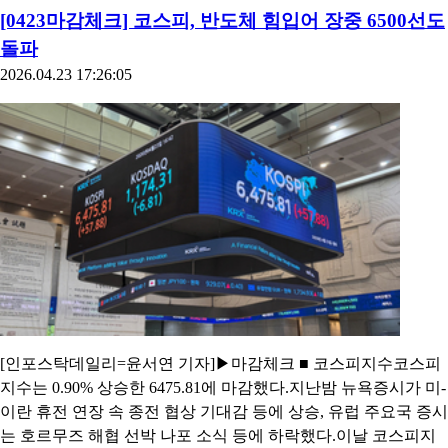
[0423마감체크] 코스피, 반도체 힘입어 장중 6500선도
돌파
2026.04.23 17:26:05
[인포스탁데일리=윤서연 기자]▶마감체크 ■ 코스피지수코스피
지수는 0.90% 상승한 6475.81에 마감했다.지난밤 뉴욕증시가 미-
이란 휴전 연장 속 종전 협상 기대감 등에 상승, 유럽 주요국 증시
는 호르무즈 해협 선박 나포 소식 등에 하락했다.이날 코스피지