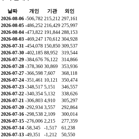
날짜
개인
기관
외인
2026-08-06
-506,782
215,212
297,161
2026-08-05
-486,252
216,429
275,997
2026-08-04
-473,822
191,844
288,153
2026-08-03
-469,247
170,612
304,928
2026-07-31
-454,078
150,850
309,537
2026-07-30
-402,185
88,952
319,544
2026-07-29
-384,676
76,122
314,866
2026-07-28
-378,360
30,869
353,936
2026-07-27
-366,598
7,607
368,118
2026-07-24
-351,461
10,121
350,474
2026-07-23
-348,517
5,151
346,557
2026-07-22
-340,354
5,132
338,626
2026-07-21
-306,803
4,910
305,297
2026-07-20
-292,934
3,557
292,864
2026-07-16
-298,538
2,109
300,014
2026-07-15
-276,006
2,215
277,359
2026-07-14
-58,345
-1,517
61,238
2026-07-13
-49,351
-1,212
50,550