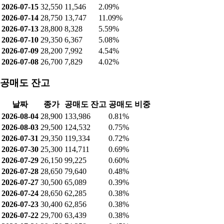
2026-07-15
32,550
11,546
2.09%
2026-07-14
28,750
13,747
11.09%
2026-07-13
28,800
8,328
5.59%
2026-07-10
29,350
6,367
5.08%
2026-07-09
28,200
7,992
4.54%
2026-07-08
26,700
7,829
4.02%
공매도 잔고
날짜
종가
공매도 잔고
공매도 비중
2026-08-04
28,900
133,986
0.81%
2026-08-03
29,500
124,532
0.75%
2026-07-31
29,350
119,334
0.72%
2026-07-30
25,300
114,711
0.69%
2026-07-29
26,150
99,225
0.60%
2026-07-28
28,650
79,640
0.48%
2026-07-27
30,500
65,089
0.39%
2026-07-24
28,650
62,285
0.38%
2026-07-23
30,400
62,856
0.38%
2026-07-22
29,700
63,439
0.38%