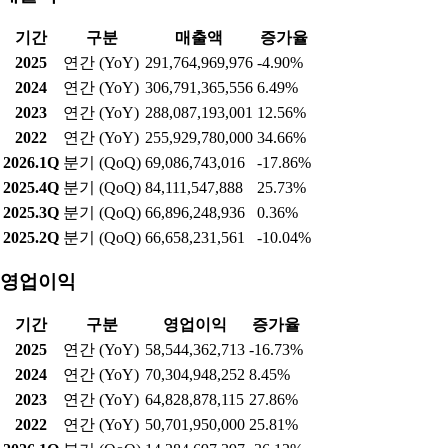
기간
구분
매출액
증가율
2025
연간 (YoY)
291,764,969,976
-4.90%
2024
연간 (YoY)
306,791,365,556
6.49%
2023
연간 (YoY)
288,087,193,001
12.56%
2022
연간 (YoY)
255,929,780,000
34.66%
2026.1Q
분기 (QoQ)
69,086,743,016
-17.86%
2025.4Q
분기 (QoQ)
84,111,547,888
25.73%
2025.3Q
분기 (QoQ)
66,896,248,936
0.36%
2025.2Q
분기 (QoQ)
66,658,231,561
-10.04%
영업이익
기간
구분
영업이익
증가율
2025
연간 (YoY)
58,544,362,713
-16.73%
2024
연간 (YoY)
70,304,948,252
8.45%
2023
연간 (YoY)
64,828,878,115
27.86%
2022
연간 (YoY)
50,701,950,000
25.81%