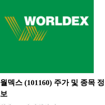
월덱스 (101160) 주가 및 종목 정
보