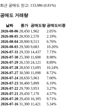
최근 공매도 잔고: 133,986 (0.81%)
공매도 거래량
날짜
종가
공매도량
공매도비중
2026-08-06
28,450
1,962
2.05%
2026-08-05
28,950
2,570
2.19%
2026-08-04
28,900
8,513
6.76%
2026-08-03
29,500
9,683
10.20%
2026-07-31
29,350
14,437
7.73%
2026-07-30
25,300
11,608
8.98%
2026-07-29
26,150
24,121
8.89%
2026-07-28
28,650
13,695
10.24%
2026-07-27
30,500
11,098
8.72%
2026-07-24
28,650
5,963
7.00%
2026-07-23
30,400
5,899
6.19%
2026-07-22
29,700
3,953
3.27%
2026-07-21
29,450
7,170
4.57%
2026-07-20
29,450
16,395
9.71%
2026-07-16
31,300
11,421
5.34%