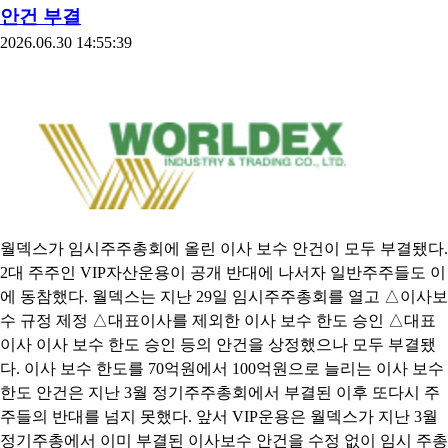
안건 부결
2026.06.30 14:55:39
월덱스가 임시주주총회에 올린 이사 보수 안건이 모두 부결됐다.
2대 주주인 VIP자산운용이 공개 반대에 나서자 일반주주들도 이
에 동참했다. 월덱스는 지난 29일 임시주주총회를 열고 △이사보
수 규정 제정 △대표이사를 제외한 이사 보수 한도 승인 △대표
이사 이사 보수 한도 승인 등의 안건을 상정했으나 모두 부결됐
다. 이사 보수 한도를 70억원에서 100억원으로 늘리는 이사 보수
한도 안건은 지난 3월 정기주주총회에서 부결된 이후 또다시 주
주들의 반대를 넘지 못했다. 앞서 VIP운용은 월덱스가 지난 3월
정기주총에서 이미 부결된 이사보수 안건을 수정 없이 임시 주총