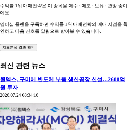
수익률 1위 매매전략은 이 종목을
매수 · 매도 · 보유 · 관망
중이
에요.
멤버십 플랜을 구독하면 수익률 1위 매매전략의 매매 시점을 확
인하고 다음 신호를 알림으로 받아볼 수 있습니다.
지표분석 결과 확인
최신 관련 뉴스
월덱스, 구미에 반도체 부품 생산공장 신설…2600억
원 투자
2026.07.24 08:34:16