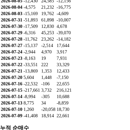
2026-08-05
-12,430
24,585
-12,156
2026-08-04
-4,575
21,232
-16,775
2026-08-03
-15,169
19,762
-4,609
2026-07-31
-51,893
61,898
-10,007
2026-07-30
-17,509
12,830
4,678
2026-07-29
-6,316
45,253
-39,070
2026-07-28
-11,762
23,262
-14,182
2026-07-27
-15,137
-2,514
17,644
2026-07-24
-2,944
4,970
3,917
2026-07-23
-8,163
19
7,931
2026-07-22
-33,551
222
33,329
2026-07-21
-13,869
1,353
12,433
2026-07-20
5,604
1,448
-7,150
2026-07-16
-22,532
-106
22,655
2026-07-15
-217,661
3,732
216,121
2026-07-14
-8,994
-305
10,688
2026-07-13
8,775
34
-8,859
2026-07-10
1,260
-20,058
18,730
2026-07-09
-41,408
18,914
22,661
누적 순매수