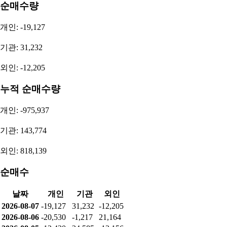
순매수량
개인: -19,127
기관: 31,232
외인: -12,205
누적 순매수량
개인: -975,937
기관: 143,774
외인: 818,139
순매수
날짜
개인
기관
외인
2026-08-07
-19,127
31,232
-12,205
2026-08-06
-20,530
-1,217
21,164