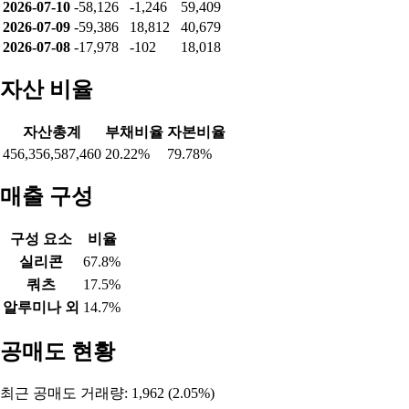
2026-07-10
-58,126
-1,246
59,409
2026-07-09
-59,386
18,812
40,679
2026-07-08
-17,978
-102
18,018
자산 비율
자산총계
부채비율
자본비율
456,356,587,460
20.22%
79.78%
매출 구성
구성 요소
비율
실리콘
67.8%
쿼츠
17.5%
알루미나 외
14.7%
공매도 현황
최근 공매도 거래량: 1,962 (2.05%)