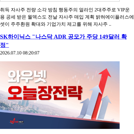
취득 자사주 전량 소각 방침 행동주의 얼라인 2대주주로 VIP운
용 공세 받은 월덱스도 전날 자사주 매입 계획 밝혀에이플러스에
셋이 주주환원 확대와 기업가치 제고를 위해 자사주 ..
SK하이닉스 "나스닥 ADR 공모가 주당 149달러 확
정"
2026.07.10 08:20:07