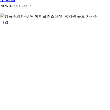
2026.07.14 15:44:59