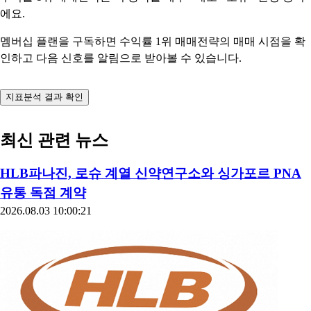
에요.
멤버십 플랜을 구독하면 수익률 1위 매매전략의 매매 시점을 확
인하고 다음 신호를 알림으로 받아볼 수 있습니다.
지표분석 결과 확인
최신 관련 뉴스
HLB파나진, 로슈 계열 신약연구소와 싱가포르 PNA
유통 독점 계약
2026.08.03 10:00:21