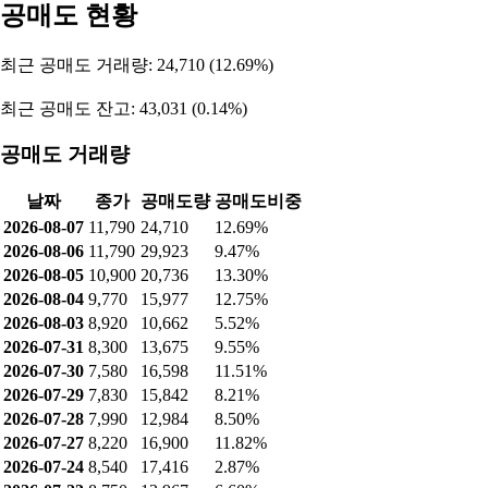
공매도 현황
최근 공매도 거래량: 24,710 (12.69%)
최근 공매도 잔고: 43,031 (0.14%)
공매도 거래량
날짜
종가
공매도량
공매도비중
2026-08-07
11,790
24,710
12.69%
2026-08-06
11,790
29,923
9.47%
2026-08-05
10,900
20,736
13.30%
2026-08-04
9,770
15,977
12.75%
2026-08-03
8,920
10,662
5.52%
2026-07-31
8,300
13,675
9.55%
2026-07-30
7,580
16,598
11.51%
2026-07-29
7,830
15,842
8.21%
2026-07-28
7,990
12,984
8.50%
2026-07-27
8,220
16,900
11.82%
2026-07-24
8,540
17,416
2.87%