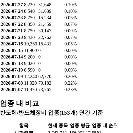
2026-07-27
8,220
31,648
0.10%
2026-07-24
8,540
31,639
0.10%
2026-07-23
8,750
15,234
0.05%
2026-07-22
8,350
21,459
0.07%
2026-07-21
8,750
30,147
0.09%
2026-07-20
9,430
22,762
0.07%
2026-07-16
10,360
15,431
0.05%
2026-07-15
11,960
0
0.00%
2026-07-14
9,200
0
0.00%
2026-07-13
9,020
0
0.00%
2026-07-10
8,590
0
0.00%
2026-07-09
12,240
62,770
0.20%
2026-07-08
11,320
70,182
0.22%
2026-07-07
11,970
73,765
0.23%
업종 내 비교
반도체/반도체장비 업종(153개) 연간 기준
항목
현재 종목
업종 평균
업종 내 순위
시가총액
3,743.743
166,893.17
55위