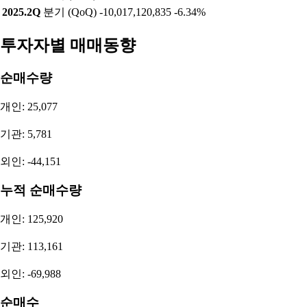
2025.2Q
분기 (QoQ)
-10,017,120,835
-6.34%
투자자별 매매동향
순매수량
개인: 25,077
기관: 5,781
외인: -44,151
누적 순매수량
개인: 125,920
기관: 113,161
외인: -69,988
순매수