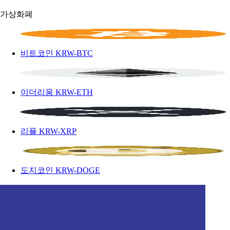
가상화폐
비트코인
KRW-BTC
이더리움
KRW-ETH
리플
KRW-XRP
도지코인
KRW-DOGE