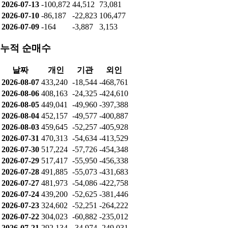
2026-07-13
-100,872
44,512
73,081
2026-07-10
-86,187
-22,823
106,477
2026-07-09
-164
-3,887
3,153
누적 순매수
날짜
개인
기관
외인
2026-08-07
433,240
-18,544
-468,761
2026-08-06
408,163
-24,325
-424,610
2026-08-05
449,041
-49,960
-397,388
2026-08-04
452,157
-49,577
-400,887
2026-08-03
459,645
-52,257
-405,928
2026-07-31
470,313
-54,634
-413,529
2026-07-30
517,224
-57,726
-454,348
2026-07-29
517,417
-55,950
-456,338
2026-07-28
491,885
-55,073
-431,683
2026-07-27
481,973
-54,086
-422,758
2026-07-24
439,200
-52,625
-381,446
2026-07-23
324,602
-52,251
-264,222
2026-07-22
304,023
-60,882
-235,012
2026-07-21
292,134
-34,974
-249,031