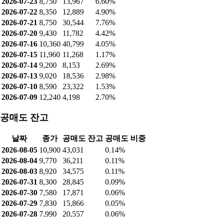
2026-07-23
8,750
13,967
6.60%
2026-07-22
8,350
12,889
4.90%
2026-07-21
8,750
30,544
7.76%
2026-07-20
9,430
11,782
4.42%
2026-07-16
10,360
40,799
4.05%
2026-07-15
11,960
11,268
1.17%
2026-07-14
9,200
8,153
2.69%
2026-07-13
9,020
18,536
2.98%
2026-07-10
8,590
23,322
1.53%
2026-07-09
12,240
4,198
2.70%
공매도 잔고
날짜
종가
공매도 잔고
공매도 비중
2026-08-05
10,900
43,031
0.14%
2026-08-04
9,770
36,211
0.11%
2026-08-03
8,920
34,575
0.11%
2026-07-31
8,300
28,845
0.09%
2026-07-30
7,580
17,871
0.06%
2026-07-29
7,830
15,866
0.05%
2026-07-28
7,990
20,557
0.06%