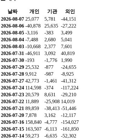
날짜
개인
기관
외인
2026-08-07
25,077
5,781
-44,151
2026-08-06
-40,878
25,635
-27,222
2026-08-05
-3,116
-383
3,499
2026-08-04
-7,488
2,680
5,041
2026-08-03
-10,668
2,377
7,601
2026-07-31
-46,911
3,092
40,819
2026-07-30
-193
-1,776
1,990
2026-07-29
25,532
-877
-24,655
2026-07-28
9,912
-987
-8,925
2026-07-27
42,773
-1,461
-41,312
2026-07-24
114,598
-374
-117,224
2026-07-23
20,579
8,631
-29,210
2026-07-22
11,889
-25,908
14,019
2026-07-21
89,859
-38,413
-51,446
2026-07-20
7,878
3,162
-12,117
2026-07-16
158,840
-4,777
-154,027
2026-07-15
163,507
-6,113
-161,850
2026-07-14
59,273
-6,635
-52,302