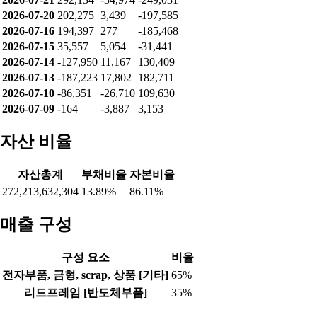
2026-07-20
202,275
3,439
-197,585
2026-07-16
194,397
277
-185,468
2026-07-15
35,557
5,054
-31,441
2026-07-14
-127,950
11,167
130,409
2026-07-13
-187,223
17,802
182,711
2026-07-10
-86,351
-26,710
109,630
2026-07-09
-164
-3,887
3,153
자산 비율
자산총계
부채비율
자본비율
272,213,632,304
13.89%
86.11%
매출 구성
구성 요소
비율
전자부품, 금형, scrap, 상품 [기타]
65%
리드프레임 [반도체부품]
35%