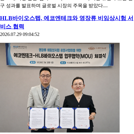
구 성과를 발표하며 글로벌 시장의 주목을 받았다....
HLB바이오스텝, 에코엔테크와 영장류 비임상시험 서
비스 협력
2026.07.29 09:04:52