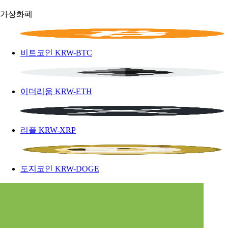
가상화폐
비트코인
KRW-BTC
이더리움
KRW-ETH
리플
KRW-XRP
도지코인
KRW-DOGE