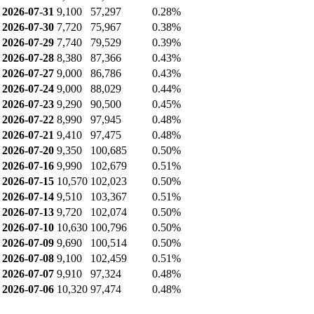
2026-07-31
9,100
57,297
0.28%
2026-07-30
7,720
75,967
0.38%
2026-07-29
7,740
79,529
0.39%
2026-07-28
8,380
87,366
0.43%
2026-07-27
9,000
86,786
0.43%
2026-07-24
9,000
88,029
0.44%
2026-07-23
9,290
90,500
0.45%
2026-07-22
8,990
97,945
0.48%
2026-07-21
9,410
97,475
0.48%
2026-07-20
9,350
100,685
0.50%
2026-07-16
9,990
102,679
0.51%
2026-07-15
10,570
102,023
0.50%
2026-07-14
9,510
103,367
0.51%
2026-07-13
9,720
102,074
0.50%
2026-07-10
10,630
100,796
0.50%
2026-07-09
9,690
100,514
0.50%
2026-07-08
9,100
102,459
0.51%
2026-07-07
9,910
97,324
0.48%
2026-07-06
10,320
97,474
0.48%