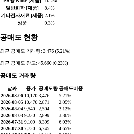
PR용 Rinse [제품]
10.2%
일반화학 [제품]
8.4%
기타전자재료 [제품]
2.1%
상품
0.3%
공매도 현황
최근 공매도 거래량: 3,476 (5.21%)
최근 공매도 잔고: 45,660 (0.23%)
공매도 거래량
날짜
종가
공매도량
공매도비중
2026-08-06
10,170
3,476
5.21%
2026-08-05
10,470
2,871
2.05%
2026-08-04
9,540
2,504
3.12%
2026-08-03
9,230
2,899
3.36%
2026-07-31
9,100
8,309
6.03%
2026-07-30
7,720
6,745
4.65%