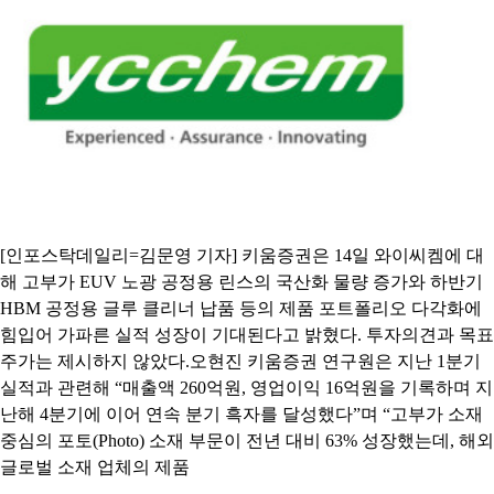
[인포스탁데일리=김문영 기자] 키움증권은 14일 와이씨켐에 대
해 고부가 EUV 노광 공정용 린스의 국산화 물량 증가와 하반기
HBM 공정용 글루 클리너 납품 등의 제품 포트폴리오 다각화에
힘입어 가파른 실적 성장이 기대된다고 밝혔다. 투자의견과 목표
주가는 제시하지 않았다.오현진 키움증권 연구원은 지난 1분기
실적과 관련해 “매출액 260억원, 영업이익 16억원을 기록하며 지
난해 4분기에 이어 연속 분기 흑자를 달성했다”며 “고부가 소재
중심의 포토(Photo) 소재 부문이 전년 대비 63% 성장했는데, 해외
글로벌 소재 업체의 제품