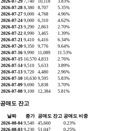
2026-07-29
7,740
10,118
3.83%
2026-07-28
8,380
8,707
5.35%
2026-07-27
9,000
4,768
4.96%
2026-07-24
9,000
6,310
4.62%
2026-07-23
9,290
2,863
2.70%
2026-07-22
8,990
3,465
1.39%
2026-07-21
9,410
6,416
6.34%
2026-07-20
9,350
9,776
9.64%
2026-07-16
9,990
11,089
11.53%
2026-07-15
10,570
4,833
2.76%
2026-07-14
9,510
5,633
3.89%
2026-07-13
9,720
4,480
2.96%
2026-07-10
10,630
9,595
5.83%
2026-07-09
9,690
5,838
3.70%
2026-07-08
9,100
12,384
5.81%
공매도 잔고
날짜
종가
공매도 잔고
공매도 비중
2026-08-04
9,540
45,660
0.23%
2026-08-03
9,230
51,047
0.25%