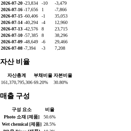
2026-07-20
-23,834
-10
-3,479
2026-07-16
-17,656
1
-7,866
2026-07-15
-60,406
-1
35,053
2026-07-14
-40,294
-4
12,960
2026-07-13
-42,576
8
23,715
2026-07-10
-57,385
8
38,296
2026-07-09
-48,649
-6
29,466
2026-07-08
-7,394
-3
7,208
자산 비율
자산총계
부채비율
자본비율
161,370,795,306
69.20%
30.80%
매출 구성
구성 요소
비율
Photo 소재 [제품]
50.6%
Wet chemical [제품]
28.5%