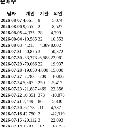
순매수
날짜
개인
기관
외인
2026-08-07
4,661
9
-5,074
2026-08-06
9,655
2
-8,527
2026-08-05
-4,335
28
4,799
2026-08-04
-10,585
32
10,553
2026-08-03
-4,213
-4,389
8,002
2026-07-31
-50,875
3
50,872
2026-07-30
-33,373
-6,588
22,961
2026-07-29
-70,066
22
19,937
2026-07-28
-19,050
4,000
15,000
2026-07-27
-2,783
-209
-10,832
2026-07-24
5,367
250
-5,417
2026-07-23
-21,887
-469
22,356
2026-07-22
10,351
373
-10,878
2026-07-21
7,449
86
-5,830
2026-07-20
-6,178
-11
4,387
2026-07-16
42,750
2
-42,919
2026-07-15
-20,112
3
22,093
2026-07-14
2,282
-12
-10,755