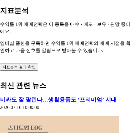
지표분석
수익률 1위 매매전략은 이 종목을
매수 · 매도 · 보유 · 관망
중이
에요.
멤버십 플랜을 구독하면 수익률 1위 매매전략의 매매 시점을 확
인하고 다음 신호를 알림으로 받아볼 수 있습니다.
지표분석 결과 확인
최신 관련 뉴스
비싸도 잘 팔린다…생활용품도 ‘프리미엄’ 시대
2026.07.16 10:00:00