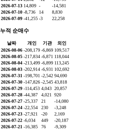
2026-07-13
14,809
-
-14,581
2026-07-10
-8,736
14
8,830
2026-07-09
-41,255
-3
22,258
누적 순매수
날짜
개인
기관
외인
2026-08-06
-208,179
-6,869
109,517
2026-08-05
-217,834
-6,871
118,044
2026-08-04
-213,499
-6,899
113,245
2026-08-03
-202,914
-6,931
102,692
2026-07-31
-198,701
-2,542
94,690
2026-07-30
-147,826
-2,545
43,818
2026-07-29
-114,453
4,043
20,857
2026-07-28
-44,387
4,021
920
2026-07-27
-25,337
21
-14,080
2026-07-24
-22,554
230
-3,248
2026-07-23
-27,921
-20
2,169
2026-07-22
-6,034
449
-20,187
2026-07-21
-16,385
76
-9,309