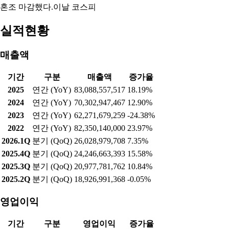
혼조 마감했다.이날 코스피
실적현황
매출액
기간
구분
매출액
증가율
2025
연간 (YoY)
83,088,557,517
18.19%
2024
연간 (YoY)
70,302,947,467
12.90%
2023
연간 (YoY)
62,271,679,259
-24.38%
2022
연간 (YoY)
82,350,140,000
23.97%
2026.1Q
분기 (QoQ)
26,028,979,708
7.35%
2025.4Q
분기 (QoQ)
24,246,663,393
15.58%
2025.3Q
분기 (QoQ)
20,977,781,762
10.84%
2025.2Q
분기 (QoQ)
18,926,991,368
-0.05%
영업이익
기간
구분
영업이익
증가율