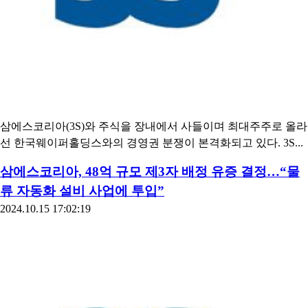
삼에스코리아(3S)와 주식을 장내에서 사들이며 최대주주로 올라
선 한국웨이퍼홀딩스와의 경영권 분쟁이 본격화되고 있다. 3S...
삼에스코리아, 48억 규모 제3자 배정 유증 결정…“물
류 자동화 설비 사업에 투입”
2024.10.15 17:02:19