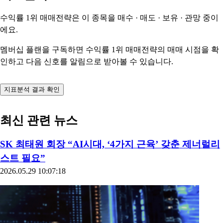
수익률 1위 매매전략은 이 종목을
매수 · 매도 · 보유 · 관망
중이
에요.
멤버십 플랜을 구독하면 수익률 1위 매매전략의 매매 시점을 확
인하고 다음 신호를 알림으로 받아볼 수 있습니다.
지표분석 결과 확인
최신 관련 뉴스
SK 최태원 회장 “AI시대, ‘4가지 근육’ 갖춘 제너럴리
스트 필요”
2026.05.29 10:07:18