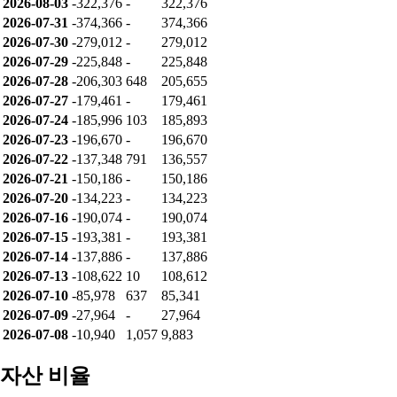
2026-08-03
-322,376
-
322,376
2026-07-31
-374,366
-
374,366
2026-07-30
-279,012
-
279,012
2026-07-29
-225,848
-
225,848
2026-07-28
-206,303
648
205,655
2026-07-27
-179,461
-
179,461
2026-07-24
-185,996
103
185,893
2026-07-23
-196,670
-
196,670
2026-07-22
-137,348
791
136,557
2026-07-21
-150,186
-
150,186
2026-07-20
-134,223
-
134,223
2026-07-16
-190,074
-
190,074
2026-07-15
-193,381
-
193,381
2026-07-14
-137,886
-
137,886
2026-07-13
-108,622
10
108,612
2026-07-10
-85,978
637
85,341
2026-07-09
-27,964
-
27,964
2026-07-08
-10,940
1,057
9,883
자산 비율