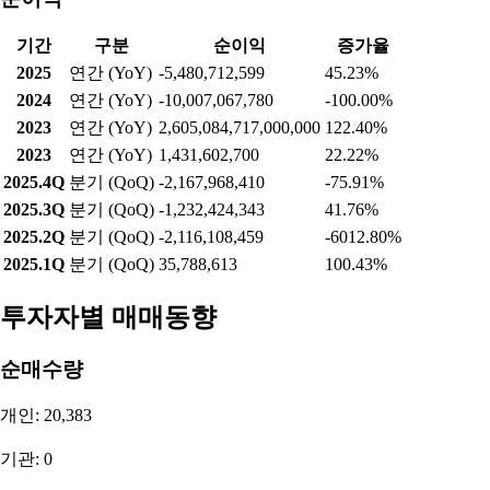
기간
구분
순이익
증가율
2025
연간 (YoY)
-5,480,712,599
45.23%
2024
연간 (YoY)
-10,007,067,780
-100.00%
2023
연간 (YoY)
2,605,084,717,000,000
122.40%
2023
연간 (YoY)
1,431,602,700
22.22%
2025.4Q
분기 (QoQ)
-2,167,968,410
-75.91%
2025.3Q
분기 (QoQ)
-1,232,424,343
41.76%
2025.2Q
분기 (QoQ)
-2,116,108,459
-6012.80%
2025.1Q
분기 (QoQ)
35,788,613
100.43%
투자자별 매매동향
순매수량
개인: 20,383
기관: 0