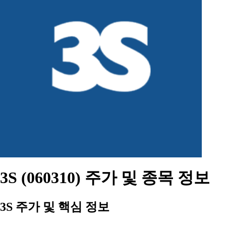
3S (060310) 주가 및 종목 정보
3S 주가 및 핵심 정보