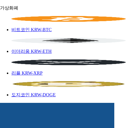
가상화폐
비트코인
KRW-BTC
이더리움
KRW-ETH
리플
KRW-XRP
도지코인
KRW-DOGE