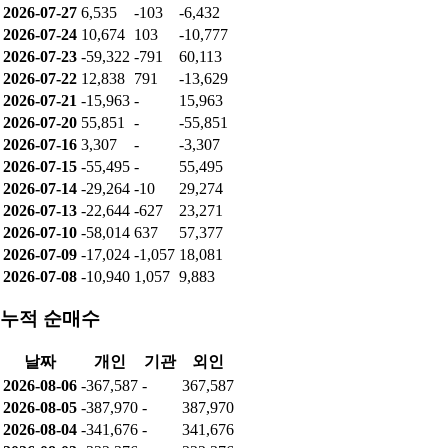
2026-07-27
6,535
-103
-6,432
2026-07-24
10,674
103
-10,777
2026-07-23
-59,322
-791
60,113
2026-07-22
12,838
791
-13,629
2026-07-21
-15,963
-
15,963
2026-07-20
55,851
-
-55,851
2026-07-16
3,307
-
-3,307
2026-07-15
-55,495
-
55,495
2026-07-14
-29,264
-10
29,274
2026-07-13
-22,644
-627
23,271
2026-07-10
-58,014
637
57,377
2026-07-09
-17,024
-1,057
18,081
2026-07-08
-10,940
1,057
9,883
누적 순매수
날짜
개인
기관
외인
2026-08-06
-367,587
-
367,587
2026-08-05
-387,970
-
387,970
2026-08-04
-341,676
-
341,676