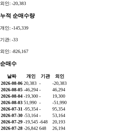
외인: -20,383
누적 순매수량
개인: -145,339
기관: -33
외인: -826,167
순매수
날짜
개인
기관
외인
2026-08-06
20,383
-
-20,383
2026-08-05
-46,294
-
46,294
2026-08-04
-19,300
-
19,300
2026-08-03
51,990
-
-51,990
2026-07-31
-95,354
-
95,354
2026-07-30
-53,164
-
53,164
2026-07-29
-19,545
-648
20,193
2026-07-28
-26,842
648
26,194