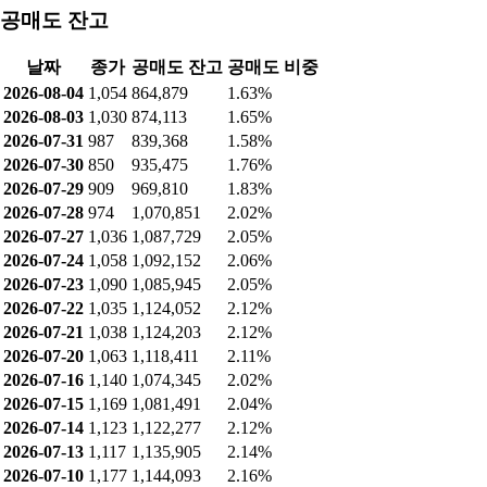
공매도 잔고
날짜
종가
공매도 잔고
공매도 비중
2026-08-04
1,054
864,879
1.63%
2026-08-03
1,030
874,113
1.65%
2026-07-31
987
839,368
1.58%
2026-07-30
850
935,475
1.76%
2026-07-29
909
969,810
1.83%
2026-07-28
974
1,070,851
2.02%
2026-07-27
1,036
1,087,729
2.05%
2026-07-24
1,058
1,092,152
2.06%
2026-07-23
1,090
1,085,945
2.05%
2026-07-22
1,035
1,124,052
2.12%
2026-07-21
1,038
1,124,203
2.12%
2026-07-20
1,063
1,118,411
2.11%
2026-07-16
1,140
1,074,345
2.02%
2026-07-15
1,169
1,081,491
2.04%
2026-07-14
1,123
1,122,277
2.12%
2026-07-13
1,117
1,135,905
2.14%
2026-07-10
1,177
1,144,093
2.16%