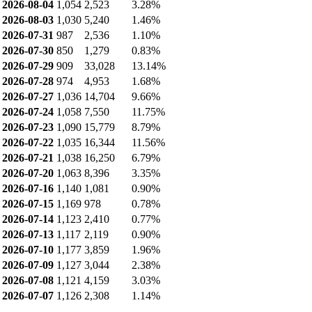
2026-08-04
1,054
2,523
3.28%
2026-08-03
1,030
5,240
1.46%
2026-07-31
987
2,536
1.10%
2026-07-30
850
1,279
0.83%
2026-07-29
909
33,028
13.14%
2026-07-28
974
4,953
1.68%
2026-07-27
1,036
14,704
9.66%
2026-07-24
1,058
7,550
11.75%
2026-07-23
1,090
15,779
8.79%
2026-07-22
1,035
16,344
11.56%
2026-07-21
1,038
16,250
6.79%
2026-07-20
1,063
8,396
3.35%
2026-07-16
1,140
1,081
0.90%
2026-07-15
1,169
978
0.78%
2026-07-14
1,123
2,410
0.77%
2026-07-13
1,117
2,119
0.90%
2026-07-10
1,177
3,859
1.96%
2026-07-09
1,127
3,044
2.38%
2026-07-08
1,121
4,159
3.03%
2026-07-07
1,126
2,308
1.14%