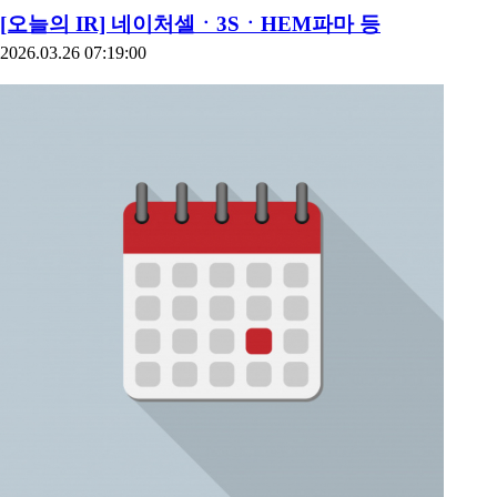
[오늘의 IR] 네이처셀ㆍ3SㆍHEM파마 등
2026.03.26 07:19:00