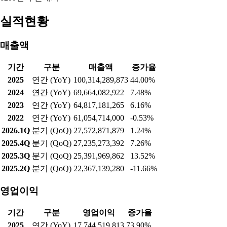
실적현황
매출액
기간
구분
매출액
증가율
2025
연간 (YoY)
100,314,289,873
44.00%
2024
연간 (YoY)
69,664,082,922
7.48%
2023
연간 (YoY)
64,817,181,265
6.16%
2022
연간 (YoY)
61,054,714,000
-0.53%
2026.1Q
분기 (QoQ)
27,572,871,879
1.24%
2025.4Q
분기 (QoQ)
27,235,273,392
7.26%
2025.3Q
분기 (QoQ)
25,391,969,862
13.52%
2025.2Q
분기 (QoQ)
22,367,139,280
-11.66%
영업이익
기간
구분
영업이익
증가율
2025
연간 (YoY)
17,744,519,813
73.90%