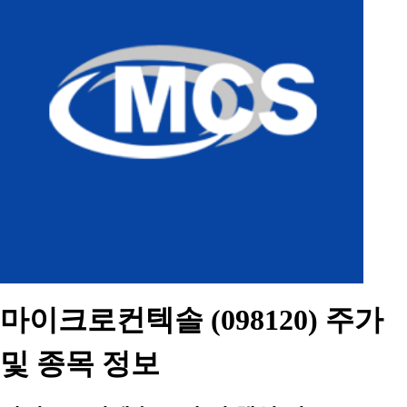
마이크로컨텍솔 (098120) 주가
및 종목 정보