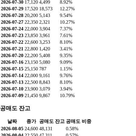
2026-07-30
17,120
4,499
8.92%
2026-07-29
17,520
18,573
12.27%
2026-07-28
20,200
5,143
9.54%
2026-07-27
22,350
2,321
10.27%
2026-07-24
22,000
3,904
7.37%
2026-07-23
23,850
3,961
7.61%
2026-07-22
22,600
3,253
8.10%
2026-07-21
22,800
1,420
3.41%
2026-07-20
22,200
5,408
9.35%
2026-07-16
23,150
5,080
9.09%
2026-07-15
25,150
787
1.15%
2026-07-14
22,000
9,161
9.76%
2026-07-13
22,500
8,843
8.10%
2026-07-10
23,900
3,079
3.94%
2026-07-09
21,450
9,867
10.79%
공매도 잔고
날짜
종가
공매도 잔고
공매도 비중
2026-08-05
24,600
48,131
0.58%
2026-08-04
22,550
47,311
0.57%