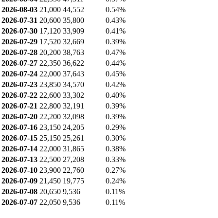
2026-08-03
21,000
44,552
0.54%
2026-07-31
20,600
35,800
0.43%
2026-07-30
17,120
33,909
0.41%
2026-07-29
17,520
32,669
0.39%
2026-07-28
20,200
38,763
0.47%
2026-07-27
22,350
36,622
0.44%
2026-07-24
22,000
37,643
0.45%
2026-07-23
23,850
34,570
0.42%
2026-07-22
22,600
33,302
0.40%
2026-07-21
22,800
32,191
0.39%
2026-07-20
22,200
32,098
0.39%
2026-07-16
23,150
24,205
0.29%
2026-07-15
25,150
25,261
0.30%
2026-07-14
22,000
31,865
0.38%
2026-07-13
22,500
27,208
0.33%
2026-07-10
23,900
22,760
0.27%
2026-07-09
21,450
19,775
0.24%
2026-07-08
20,650
9,536
0.11%
2026-07-07
22,050
9,536
0.11%