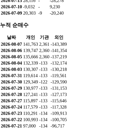
2026-07-13
28,116
-
-28,278
2026-07-10
-9,032
-
9,230
2026-07-09
20,303
-9
-20,240
누적 순매수
날짜
개인
기관
외인
2026-08-07
141,763
2,361
-143,389
2026-08-06
139,747
2,360
-141,354
2026-08-05
135,666
2,360
-137,219
2026-08-04
132,339
-133
-132,174
2026-08-03
130,307
-133
-130,218
2026-07-31
119,614
-133
-119,561
2026-07-30
129,349
-122
-129,590
2026-07-29
130,977
-133
-131,153
2026-07-28
127,241
-133
-127,173
2026-07-27
115,897
-133
-115,646
2026-07-24
117,579
-133
-117,328
2026-07-23
110,291
-134
-109,913
2026-07-22
100,993
-134
-100,705
2026-07-21
97,000
-134
-96,717