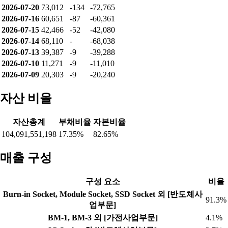
2026-07-20
73,012
-134
-72,765
2026-07-16
60,651
-87
-60,361
2026-07-15
42,466
-52
-42,080
2026-07-14
68,110
-
-68,038
2026-07-13
39,387
-9
-39,288
2026-07-10
11,271
-9
-11,010
2026-07-09
20,303
-9
-20,240
자산 비율
자산총계
부채비율
자본비율
104,091,551,198
17.35%
82.65%
매출 구성
구성 요소
비율
Burn-in Socket, Module Socket, SSD Socket 외 [반도체사
91.3%
업부문]
BM-1, BM-3 외 [가전사업부문]
4.1%