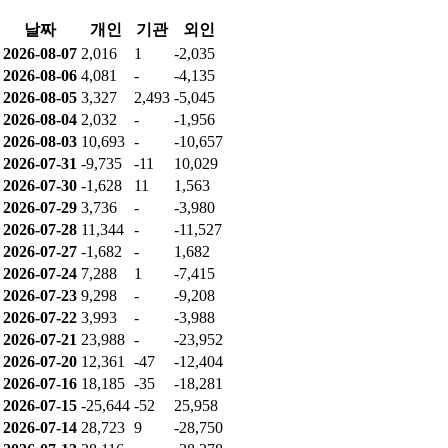
날짜
개인
기관
외인
2026-08-07
2,016
1
-2,035
2026-08-06
4,081
-
-4,135
2026-08-05
3,327
2,493
-5,045
2026-08-04
2,032
-
-1,956
2026-08-03
10,693
-
-10,657
2026-07-31
-9,735
-11
10,029
2026-07-30
-1,628
11
1,563
2026-07-29
3,736
-
-3,980
2026-07-28
11,344
-
-11,527
2026-07-27
-1,682
-
1,682
2026-07-24
7,288
1
-7,415
2026-07-23
9,298
-
-9,208
2026-07-22
3,993
-
-3,988
2026-07-21
23,988
-
-23,952
2026-07-20
12,361
-47
-12,404
2026-07-16
18,185
-35
-18,281
2026-07-15
-25,644
-52
25,958
2026-07-14
28,723
9
-28,750