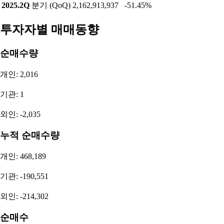
2025.2Q
분기 (QoQ)
2,162,913,937
-51.45%
투자자별 매매동향
순매수량
개인: 2,016
기관: 1
외인: -2,035
누적 순매수량
개인: 468,189
기관: -190,551
외인: -214,302
순매수