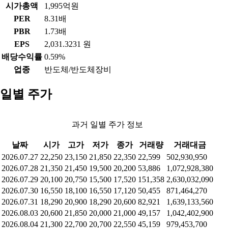
시가총액
1,995억원
PER
8.31배
PBR
1.73배
EPS
2,031.3231 원
배당수익률
0.59%
업종
반도체/반도체장비
일별 주가
과거 일별 주가 정보
날짜
시가
고가
저가
종가
거래량
거래대금
2026.07.27
22,250
23,150
21,850
22,350
22,599
502,930,950
2026.07.28
21,350
21,450
19,500
20,200
53,886
1,072,928,380
2026.07.29
20,100
20,750
15,500
17,520
151,358
2,630,032,090
2026.07.30
16,550
18,100
16,550
17,120
50,455
871,464,270
2026.07.31
18,290
20,900
18,290
20,600
82,921
1,639,133,560
2026.08.03
20,600
21,850
20,000
21,000
49,157
1,042,402,900
2026.08.04
21,300
22,700
20,700
22,550
45,159
979,453,700