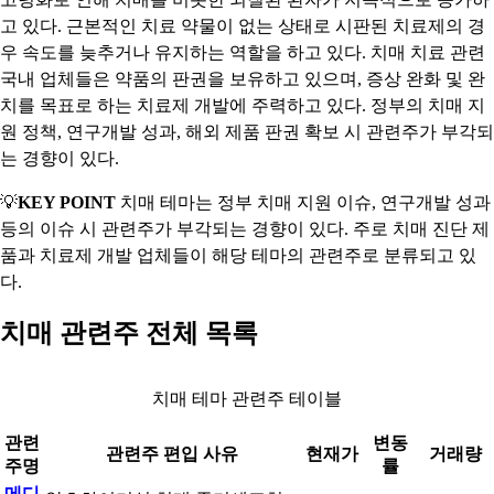
고 있다. 근본적인 치료 약물이 없는 상태로 시판된 치료제의 경
우 속도를 늦추거나 유지하는 역할을 하고 있다. 치매 치료 관련
국내 업체들은 약품의 판권을 보유하고 있으며, 증상 완화 및 완
치를 목표로 하는 치료제 개발에 주력하고 있다. 정부의 치매 지
원 정책, 연구개발 성과, 해외 제품 판권 확보 시 관련주가 부각되
는 경향이 있다.
💡
KEY POINT
치매 테마는 정부 치매 지원 이슈, 연구개발 성과
등의 이슈 시 관련주가 부각되는 경향이 있다. 주로 치매 진단 제
품과 치료제 개발 업체들이 해당 테마의 관련주로 분류되고 있
다.
치매 관련주 전체 목록
치매 테마 관련주 테이블
관련
변동
관련주 편입 사유
현재가
거래량
주명
률
메디