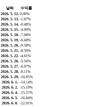
날짜
수익률
2026. 5. 12.
0.00%
2026. 5. 13.
-1.87%
2026. 5. 14.
-0.48%
2026. 5. 15.
-4.09%
2026. 5. 18.
-7.08%
2026. 5. 19.
-6.68%
2026. 5. 20.
-9.58%
2026. 5. 21.
-8.59%
2026. 5. 22.
-4.61%
2026. 5. 26.
-5.56%
2026. 5. 27.
-6.97%
2026. 5. 28.
-8.11%
2026. 5. 29.
-10.85%
2026. 6. 1.
-14.14%
2026. 6. 2.
-15.19%
2026. 6. 4.
-15.57%
2026. 6. 5.
-16.84%
2026. 6. 8.
-22.91%