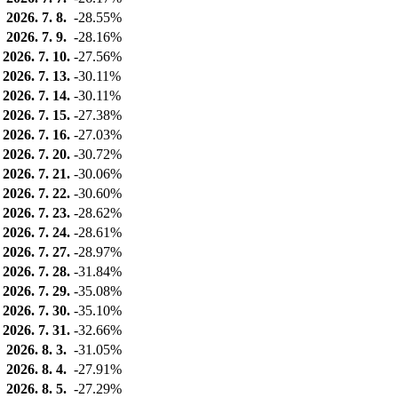
2026. 7. 8.
-28.55%
2026. 7. 9.
-28.16%
2026. 7. 10.
-27.56%
2026. 7. 13.
-30.11%
2026. 7. 14.
-30.11%
2026. 7. 15.
-27.38%
2026. 7. 16.
-27.03%
2026. 7. 20.
-30.72%
2026. 7. 21.
-30.06%
2026. 7. 22.
-30.60%
2026. 7. 23.
-28.62%
2026. 7. 24.
-28.61%
2026. 7. 27.
-28.97%
2026. 7. 28.
-31.84%
2026. 7. 29.
-35.08%
2026. 7. 30.
-35.10%
2026. 7. 31.
-32.66%
2026. 8. 3.
-31.05%
2026. 8. 4.
-27.91%
2026. 8. 5.
-27.29%