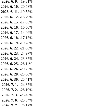
2026. 6. 9.
-19.31%
2026. 6. 10.
-20.58%
2026. 6. 11.
-19.53%
2026. 6. 12.
-18.79%
2026. 6. 15.
-17.03%
2026. 6. 16.
-16.50%
2026. 6. 17.
-14.46%
2026. 6. 18.
-17.13%
2026. 6. 19.
-19.28%
2026. 6. 22.
-21.08%
2026. 6. 23.
-24.97%
2026. 6. 24.
-23.37%
2026. 6. 25.
-26.11%
2026. 6. 26.
-29.23%
2026. 6. 29.
-23.60%
2026. 6. 30.
-25.41%
2026. 7. 1.
-24.37%
2026. 7. 2.
-26.19%
2026. 7. 3.
-25.46%
2026. 7. 6.
-25.84%
2026. 7. 7.
-26.17%