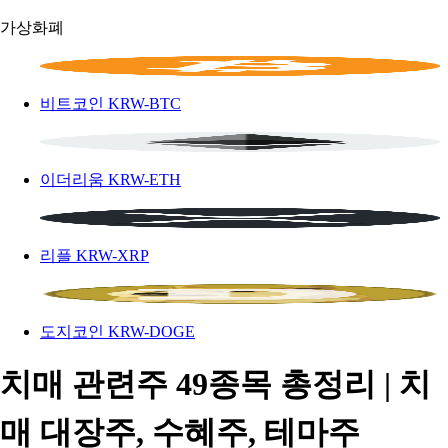
가상화폐
비트코인
KRW-BTC
이더리움
KRW-ETH
리플
KRW-XRP
도지코인
KRW-DOGE
치매 관련주 49종목 총정리 | 치
매 대장주, 수혜주, 테마주