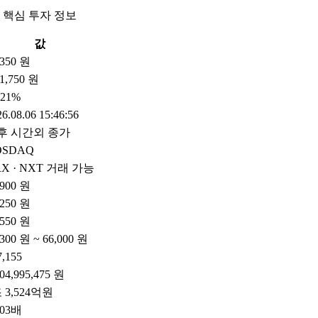
 핵심 투자 정보
값
,350 원
1,750 원
.21%
6.08.06 15:46:56
후 시간외 종가
OSDAQ
X · NXT 거래 가능
,900 원
,250 원
,550 원
,300 원 ~ 66,000 원
7,155
304,995,475 원
 3,524억원
.03배