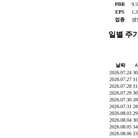
PBR
9.
EPS
1,
업종
생
일별 주
날짜
2026.07.24
30
2026.07.27
31
2026.07.28
31
2026.07.29
30
2026.07.30
28
2026.07.31
28
2026.08.03
29
2026.08.04
30
2026.08.05
34
2026.08.06
33