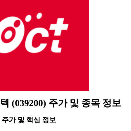
 (039200) 주가 및 종목 정보
주가 및 핵심 정보