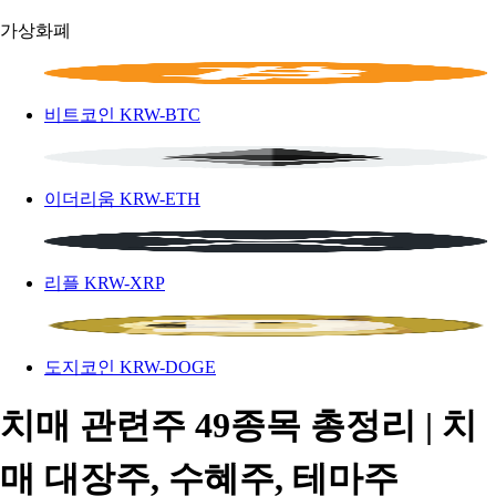
가상화폐
비트코인
KRW-BTC
이더리움
KRW-ETH
리플
KRW-XRP
도지코인
KRW-DOGE
치매 관련주 49종목 총정리 | 치
매 대장주, 수혜주, 테마주