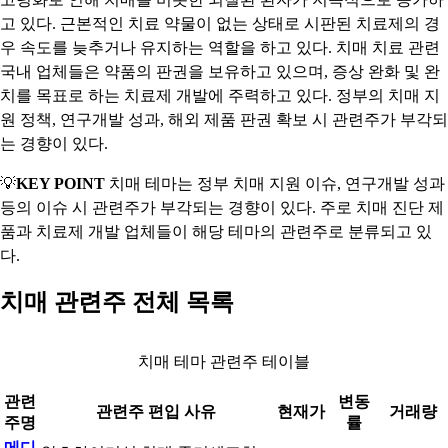
고 있다. 근본적인 치료 약물이 없는 상태로 시판된 치료제의 경
우 속도를 늦추거나 유지하는 역할을 하고 있다. 치매 치료 관련
국내 업체들은 약품의 판권을 보유하고 있으며, 증상 완화 및 완
치를 목표로 하는 치료제 개발에 주력하고 있다. 정부의 치매 지
원 정책, 연구개발 성과, 해외 제품 판권 확보 시 관련주가 부각되
는 경향이 있다.
💡
KEY POINT
치매 테마는 정부 치매 지원 이슈, 연구개발 성과
등의 이슈 시 관련주가 부각되는 경향이 있다. 주로 치매 진단 제
품과 치료제 개발 업체들이 해당 테마의 관련주로 분류되고 있
다.
치매 관련주 전체 목록
치매 테마 관련주 테이블
관련
변동
관련주 편입 사유
현재가
거래량
주명
률
메디