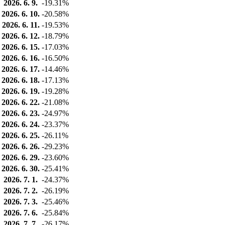
2026. 6. 9.
-19.31%
2026. 6. 10.
-20.58%
2026. 6. 11.
-19.53%
2026. 6. 12.
-18.79%
2026. 6. 15.
-17.03%
2026. 6. 16.
-16.50%
2026. 6. 17.
-14.46%
2026. 6. 18.
-17.13%
2026. 6. 19.
-19.28%
2026. 6. 22.
-21.08%
2026. 6. 23.
-24.97%
2026. 6. 24.
-23.37%
2026. 6. 25.
-26.11%
2026. 6. 26.
-29.23%
2026. 6. 29.
-23.60%
2026. 6. 30.
-25.41%
2026. 7. 1.
-24.37%
2026. 7. 2.
-26.19%
2026. 7. 3.
-25.46%
2026. 7. 6.
-25.84%
2026. 7. 7.
-26.17%