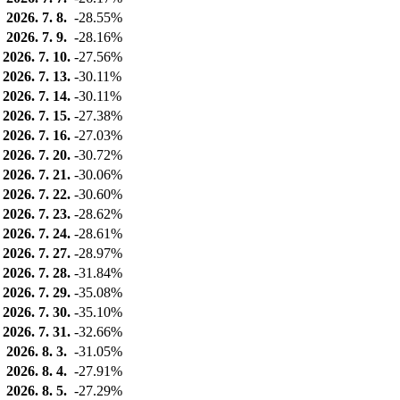
2026. 7. 8.
-28.55%
2026. 7. 9.
-28.16%
2026. 7. 10.
-27.56%
2026. 7. 13.
-30.11%
2026. 7. 14.
-30.11%
2026. 7. 15.
-27.38%
2026. 7. 16.
-27.03%
2026. 7. 20.
-30.72%
2026. 7. 21.
-30.06%
2026. 7. 22.
-30.60%
2026. 7. 23.
-28.62%
2026. 7. 24.
-28.61%
2026. 7. 27.
-28.97%
2026. 7. 28.
-31.84%
2026. 7. 29.
-35.08%
2026. 7. 30.
-35.10%
2026. 7. 31.
-32.66%
2026. 8. 3.
-31.05%
2026. 8. 4.
-27.91%
2026. 8. 5.
-27.29%