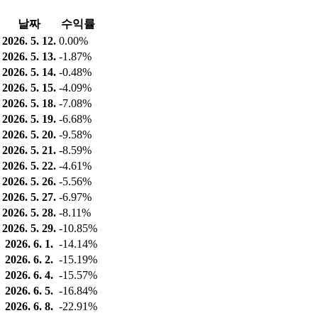
날짜
수익률
2026. 5. 12.
0.00%
2026. 5. 13.
-1.87%
2026. 5. 14.
-0.48%
2026. 5. 15.
-4.09%
2026. 5. 18.
-7.08%
2026. 5. 19.
-6.68%
2026. 5. 20.
-9.58%
2026. 5. 21.
-8.59%
2026. 5. 22.
-4.61%
2026. 5. 26.
-5.56%
2026. 5. 27.
-6.97%
2026. 5. 28.
-8.11%
2026. 5. 29.
-10.85%
2026. 6. 1.
-14.14%
2026. 6. 2.
-15.19%
2026. 6. 4.
-15.57%
2026. 6. 5.
-16.84%
2026. 6. 8.
-22.91%