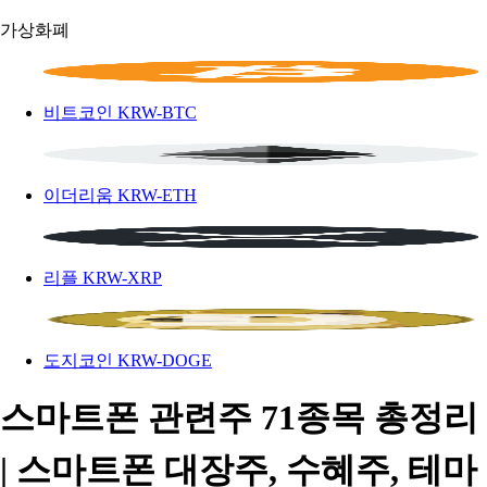
가상화폐
비트코인
KRW-BTC
이더리움
KRW-ETH
리플
KRW-XRP
도지코인
KRW-DOGE
스마트폰 관련주 71종목 총정리
| 스마트폰 대장주, 수혜주, 테마