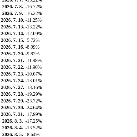
2026. 7. 8.
-16.72%
2026. 7. 9.
-16.22%
2026. 7. 10.
-11.25%
2026. 7. 13.
-13.22%
2026. 7. 14.
-12.09%
2026. 7. 15.
-5.72%
2026. 7. 16.
-8.09%
2026. 7. 20.
-9.82%
2026. 7. 21.
-11.98%
2026. 7. 22.
-11.90%
2026. 7. 23.
-10.07%
2026. 7. 24.
-13.01%
2026. 7. 27.
-13.16%
2026. 7. 28.
-19.29%
2026. 7. 29.
-23.72%
2026. 7. 30.
-24.64%
2026. 7. 31.
-17.99%
2026. 8. 3.
-17.25%
2026. 8. 4.
-13.52%
2026. 8. 5.
-8.64%