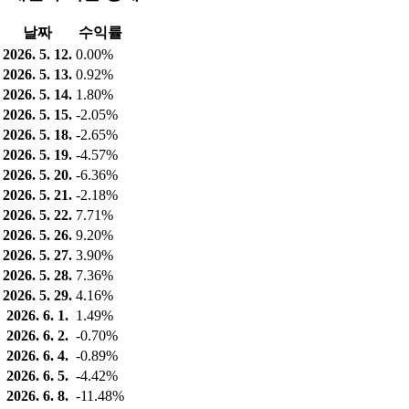
날짜
수익률
2026. 5. 12.
0.00%
2026. 5. 13.
0.92%
2026. 5. 14.
1.80%
2026. 5. 15.
-2.05%
2026. 5. 18.
-2.65%
2026. 5. 19.
-4.57%
2026. 5. 20.
-6.36%
2026. 5. 21.
-2.18%
2026. 5. 22.
7.71%
2026. 5. 26.
9.20%
2026. 5. 27.
3.90%
2026. 5. 28.
7.36%
2026. 5. 29.
4.16%
2026. 6. 1.
1.49%
2026. 6. 2.
-0.70%
2026. 6. 4.
-0.89%
2026. 6. 5.
-4.42%
2026. 6. 8.
-11.48%