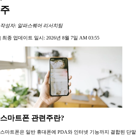
주
작성자: 알파스퀘어 리서치팀
|
최종 업데이트 일시: 2026년 8월 7일 AM 03:55
스마트폰 관련주란?
스마트폰은 일반 휴대폰에 PDA와 인터넷 기능까지 결합된 단말