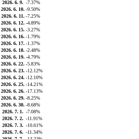
2026. 6. 9.
-7.37%
2026. 6. 10.
-9.50%
2026. 6. 11.
-7.25%
2026. 6. 12.
-4.89%
2026. 6. 15.
-3.27%
2026. 6. 16.
-1.79%
2026. 6. 17.
-1.37%
2026. 6. 18.
-2.48%
2026. 6. 19.
-4.79%
2026. 6. 22.
-5.83%
2026. 6. 23.
-12.12%
2026. 6. 24.
-12.10%
2026. 6. 25.
-14.21%
2026. 6. 26.
-17.13%
2026. 6. 29.
-8.25%
2026. 6. 30.
-8.68%
2026. 7. 1.
-7.08%
2026. 7. 2.
-11.91%
2026. 7. 3.
-10.61%
2026. 7. 6.
-11.34%
2026. 7. 7.
-13.22%