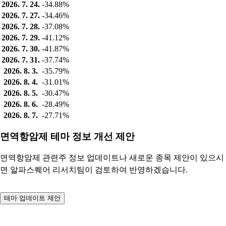
2026. 7. 24.
-34.88%
2026. 7. 27.
-34.46%
2026. 7. 28.
-37.08%
2026. 7. 29.
-41.12%
2026. 7. 30.
-41.87%
2026. 7. 31.
-37.74%
2026. 8. 3.
-35.79%
2026. 8. 4.
-31.01%
2026. 8. 5.
-30.47%
2026. 8. 6.
-28.49%
2026. 8. 7.
-27.71%
면역항암제 테마 정보 개선 제안
면역항암제 관련주 정보 업데이트나 새로운 종목 제안이 있으시
면 알파스퀘어 리서치팀이 검토하여 반영하겠습니다.
테마 업데이트 제안