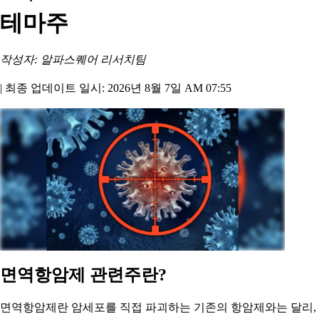
테마주
작성자: 알파스퀘어 리서치팀
|
최종 업데이트 일시: 2026년 8월 7일 AM 07:55
면역항암제 관련주란?
면역항암제란 암세포를 직접 파괴하는 기존의 항암제와는 달리,