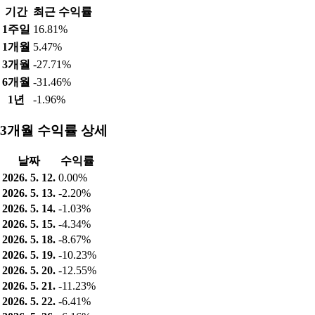
기간
최근 수익률
1주일
16.81%
1개월
5.47%
3개월
-27.71%
6개월
-31.46%
1년
-1.96%
3개월 수익률 상세
날짜
수익률
2026. 5. 12.
0.00%
2026. 5. 13.
-2.20%
2026. 5. 14.
-1.03%
2026. 5. 15.
-4.34%
2026. 5. 18.
-8.67%
2026. 5. 19.
-10.23%
2026. 5. 20.
-12.55%
2026. 5. 21.
-11.23%
2026. 5. 22.
-6.41%