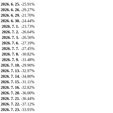
2026. 6. 25.
-25.91%
2026. 6. 26.
-29.27%
2026. 6. 29.
-21.70%
2026. 6. 30.
-24.44%
2026. 7. 1.
-23.73%
2026. 7. 2.
-26.64%
2026. 7. 3.
-26.56%
2026. 7. 6.
-27.19%
2026. 7. 7.
-27.45%
2026. 7. 8.
-30.82%
2026. 7. 9.
-31.48%
2026. 7. 10.
-29.90%
2026. 7. 13.
-32.97%
2026. 7. 14.
-34.80%
2026. 7. 15.
-31.11%
2026. 7. 16.
-32.82%
2026. 7. 20.
-36.00%
2026. 7. 21.
-36.44%
2026. 7. 22.
-37.12%
2026. 7. 23.
-33.93%