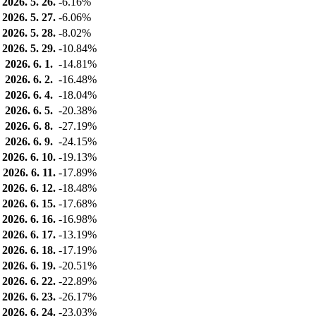
2026. 5. 26.
-6.16%
2026. 5. 27.
-6.06%
2026. 5. 28.
-8.02%
2026. 5. 29.
-10.84%
2026. 6. 1.
-14.81%
2026. 6. 2.
-16.48%
2026. 6. 4.
-18.04%
2026. 6. 5.
-20.38%
2026. 6. 8.
-27.19%
2026. 6. 9.
-24.15%
2026. 6. 10.
-19.13%
2026. 6. 11.
-17.89%
2026. 6. 12.
-18.48%
2026. 6. 15.
-17.68%
2026. 6. 16.
-16.98%
2026. 6. 17.
-13.19%
2026. 6. 18.
-17.19%
2026. 6. 19.
-20.51%
2026. 6. 22.
-22.89%
2026. 6. 23.
-26.17%
2026. 6. 24.
-23.03%