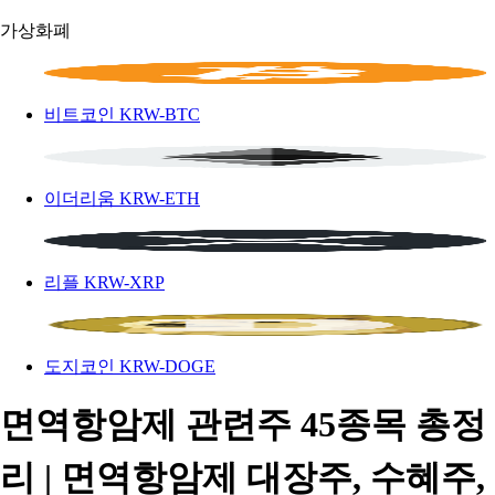
가상화폐
비트코인
KRW-BTC
이더리움
KRW-ETH
리플
KRW-XRP
도지코인
KRW-DOGE
면역항암제 관련주 45종목 총정
리 | 면역항암제 대장주, 수혜주,