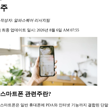
주
작성자: 알파스퀘어 리서치팀
|
최종 업데이트 일시: 2026년 8월 6일 AM 07:55
스마트폰 관련주란?
스마트폰은 일반 휴대폰에 PDA와 인터넷 기능까지 결합된 단말