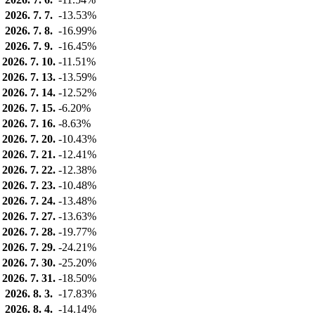
2026. 7. 7.
-13.53%
2026. 7. 8.
-16.99%
2026. 7. 9.
-16.45%
2026. 7. 10.
-11.51%
2026. 7. 13.
-13.59%
2026. 7. 14.
-12.52%
2026. 7. 15.
-6.20%
2026. 7. 16.
-8.63%
2026. 7. 20.
-10.43%
2026. 7. 21.
-12.41%
2026. 7. 22.
-12.38%
2026. 7. 23.
-10.48%
2026. 7. 24.
-13.48%
2026. 7. 27.
-13.63%
2026. 7. 28.
-19.77%
2026. 7. 29.
-24.21%
2026. 7. 30.
-25.20%
2026. 7. 31.
-18.50%
2026. 8. 3.
-17.83%
2026. 8. 4.
-14.14%