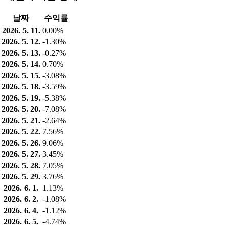
날짜
수익률
2026. 5. 11.
0.00%
2026. 5. 12.
-1.30%
2026. 5. 13.
-0.27%
2026. 5. 14.
0.70%
2026. 5. 15.
-3.08%
2026. 5. 18.
-3.59%
2026. 5. 19.
-5.38%
2026. 5. 20.
-7.08%
2026. 5. 21.
-2.64%
2026. 5. 22.
7.56%
2026. 5. 26.
9.06%
2026. 5. 27.
3.45%
2026. 5. 28.
7.05%
2026. 5. 29.
3.76%
2026. 6. 1.
1.13%
2026. 6. 2.
-1.08%
2026. 6. 4.
-1.12%
2026. 6. 5.
-4.74%