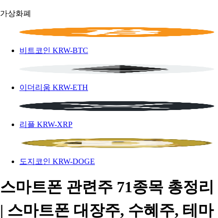
가상화폐
비트코인
KRW-BTC
이더리움
KRW-ETH
리플
KRW-XRP
도지코인
KRW-DOGE
스마트폰 관련주 71종목 총정리
| 스마트폰 대장주, 수혜주, 테마