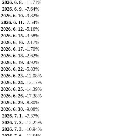
2026. 6. 8.
-11.71%
2026. 6. 9.
-7.64%
2026. 6. 10.
-9.82%
2026. 6. 11.
-7.54%
2026. 6. 12.
-5.16%
2026. 6. 15.
-3.58%
2026. 6. 16.
-2.17%
2026. 6. 17.
-1.70%
2026. 6. 18.
-2.62%
2026. 6. 19.
-4.92%
2026. 6. 22.
-5.83%
2026. 6. 23.
-12.08%
2026. 6. 24.
-12.17%
2026. 6. 25.
-14.39%
2026. 6. 26.
-17.38%
2026. 6. 29.
-8.80%
2026. 6. 30.
-9.08%
2026. 7. 1.
-7.37%
2026. 7. 2.
-12.25%
2026. 7. 3.
-10.94%
2026. 7. 6.
-11.54%