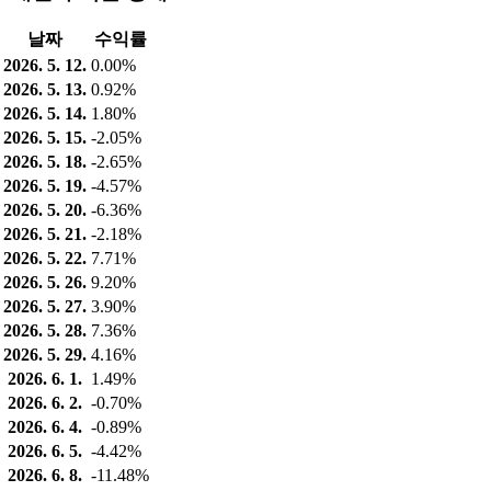
날짜
수익률
2026. 5. 12.
0.00%
2026. 5. 13.
0.92%
2026. 5. 14.
1.80%
2026. 5. 15.
-2.05%
2026. 5. 18.
-2.65%
2026. 5. 19.
-4.57%
2026. 5. 20.
-6.36%
2026. 5. 21.
-2.18%
2026. 5. 22.
7.71%
2026. 5. 26.
9.20%
2026. 5. 27.
3.90%
2026. 5. 28.
7.36%
2026. 5. 29.
4.16%
2026. 6. 1.
1.49%
2026. 6. 2.
-0.70%
2026. 6. 4.
-0.89%
2026. 6. 5.
-4.42%
2026. 6. 8.
-11.48%