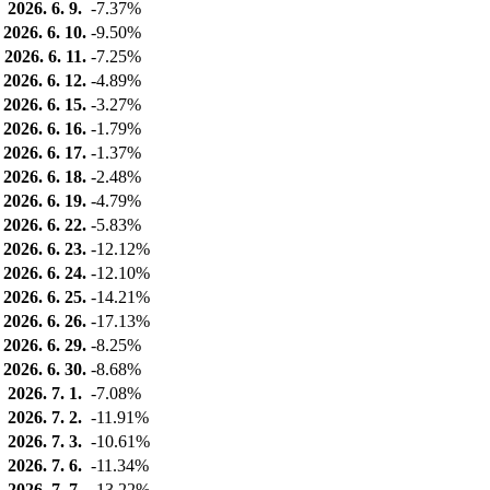
2026. 6. 9.
-7.37%
2026. 6. 10.
-9.50%
2026. 6. 11.
-7.25%
2026. 6. 12.
-4.89%
2026. 6. 15.
-3.27%
2026. 6. 16.
-1.79%
2026. 6. 17.
-1.37%
2026. 6. 18.
-2.48%
2026. 6. 19.
-4.79%
2026. 6. 22.
-5.83%
2026. 6. 23.
-12.12%
2026. 6. 24.
-12.10%
2026. 6. 25.
-14.21%
2026. 6. 26.
-17.13%
2026. 6. 29.
-8.25%
2026. 6. 30.
-8.68%
2026. 7. 1.
-7.08%
2026. 7. 2.
-11.91%
2026. 7. 3.
-10.61%
2026. 7. 6.
-11.34%
2026. 7. 7.
-13.22%