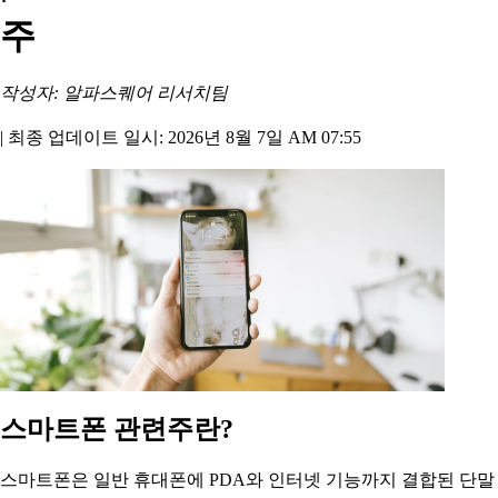
주
작성자: 알파스퀘어 리서치팀
|
최종 업데이트 일시: 2026년 8월 7일 AM 07:55
스마트폰 관련주란?
스마트폰은 일반 휴대폰에 PDA와 인터넷 기능까지 결합된 단말