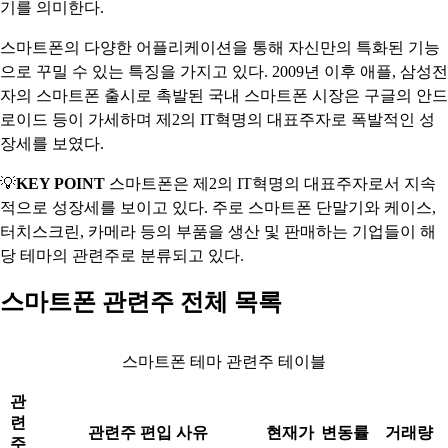
기를 의미한다.
스마트폰의 다양한 어플리케이션을 통해 자신만의 특화된 기능
으로 꾸밀 수 있는 특징을 가지고 있다. 2009년 이후 애플, 삼성전
자의 스마트폰 출시로 촉발된 국내 스마트폰 시장은 구글의 안드
로이드 등이 가세하며 제2의 IT혁명의 대표주자로 폭발적인 성
장세를 보였다.
💡
KEY POINT
스마트폰은 제2의 IT혁명의 대표주자로서 지속
적으로 성장세를 보이고 있다. 주로 스마트폰 단말기와 케이스,
터치스크린, 카메라 등의 부품을 생산 및 판매하는 기업들이 해
당 테마의 관련주로 분류되고 있다.
스마트폰 관련주 전체 목록
스마트폰 테마 관련주 테이블
관
련
관련주 편입 사유
현재가
변동률
거래량
주