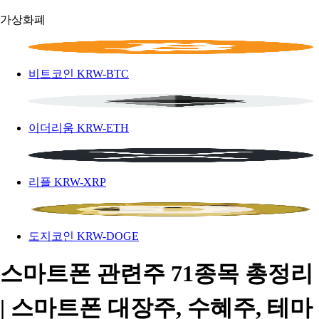
가상화폐
비트코인
KRW-BTC
이더리움
KRW-ETH
리플
KRW-XRP
도지코인
KRW-DOGE
스마트폰 관련주 71종목 총정리
| 스마트폰 대장주, 수혜주, 테마