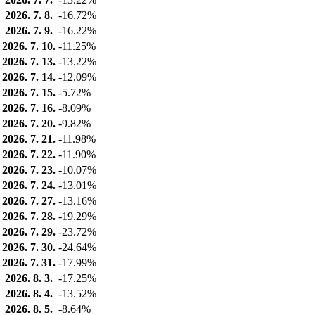
2026. 7. 8.
-16.72%
2026. 7. 9.
-16.22%
2026. 7. 10.
-11.25%
2026. 7. 13.
-13.22%
2026. 7. 14.
-12.09%
2026. 7. 15.
-5.72%
2026. 7. 16.
-8.09%
2026. 7. 20.
-9.82%
2026. 7. 21.
-11.98%
2026. 7. 22.
-11.90%
2026. 7. 23.
-10.07%
2026. 7. 24.
-13.01%
2026. 7. 27.
-13.16%
2026. 7. 28.
-19.29%
2026. 7. 29.
-23.72%
2026. 7. 30.
-24.64%
2026. 7. 31.
-17.99%
2026. 8. 3.
-17.25%
2026. 8. 4.
-13.52%
2026. 8. 5.
-8.64%