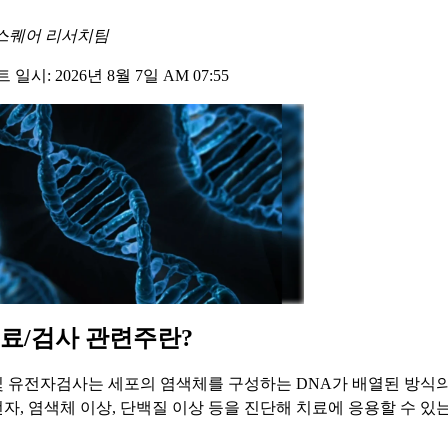
스퀘어 리서치팀
일시: 2026년 8월 7일 AM 07:55
료/검사 관련주란?
 유전자검사는 세포의 염색체를 구성하는 DNA가 배열된 방식
자, 염색체 이상, 단백질 이상 등을 진단해 치료에 응용할 수 있