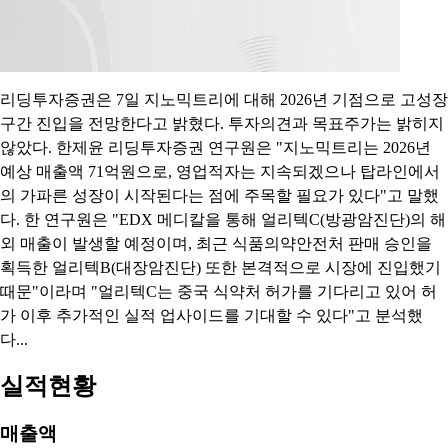
리딩투자증권은 7일 지노믹트리에 대해 2026년 기점으로 고성장
구간 진입을 전망한다고 밝혔다. 투자의견과 목표주가는 밝히지
않았다. 한제윤 리딩투자증권 연구원은 "지노믹트리는 2026년
예상 매출액 71억원으로, 영업적자는 지속되겠으나 탑라인에서
의 가파른 성장이 시작된다는 점에 주목할 필요가 있다"고 말했
다. 한 연구원은 "EDX 메디칼을 통해 얼리텍C(방광암진단)의 해
외 매출이 발생할 예정이며, 최근 식품의약안전처 판매 승인을
획득한 얼리텍B(대장암진단) 또한 본격적으로 시장에 진입했기
때문"이라며 "얼리텍C는 중국 식약처 허가를 기다리고 있어 허
가 이후 추가적인 실적 업사이드를 기대할 수 있다"고 분석했
다...
실적현황
매출액