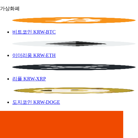
가상화폐
비트코인
KRW-BTC
이더리움
KRW-ETH
리플
KRW-XRP
도지코인
KRW-DOGE