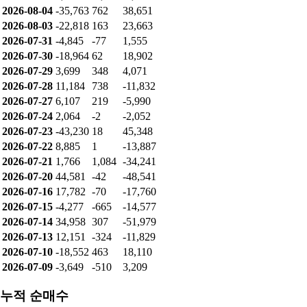
2026-08-04
-35,763
762
38,651
2026-08-03
-22,818
163
23,663
2026-07-31
-4,845
-77
1,555
2026-07-30
-18,964
62
18,902
2026-07-29
3,699
348
4,071
2026-07-28
11,184
738
-11,832
2026-07-27
6,107
219
-5,990
2026-07-24
2,064
-2
-2,052
2026-07-23
-43,230
18
45,348
2026-07-22
8,885
1
-13,887
2026-07-21
1,766
1,084
-34,241
2026-07-20
44,581
-42
-48,541
2026-07-16
17,782
-70
-17,760
2026-07-15
-4,277
-665
-14,577
2026-07-14
34,958
307
-51,979
2026-07-13
12,151
-324
-11,829
2026-07-10
-18,552
463
18,110
2026-07-09
-3,649
-510
3,209
누적 순매수