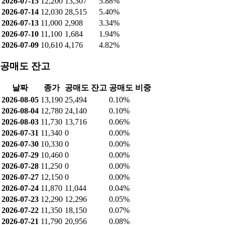
2026-07-15
12,200
13,307
5.88%
2026-07-14
12,030
28,515
5.40%
2026-07-13
11,000
2,908
3.34%
2026-07-10
11,100
1,684
1.94%
2026-07-09
10,610
4,176
4.82%
공매도 잔고
날짜
종가
공매도 잔고
공매도 비중
2026-08-05
13,190
25,494
0.10%
2026-08-04
12,780
24,140
0.10%
2026-08-03
11,730
13,716
0.06%
2026-07-31
11,340
0
0.00%
2026-07-30
10,330
0
0.00%
2026-07-29
10,460
0
0.00%
2026-07-28
11,250
0
0.00%
2026-07-27
12,150
0
0.00%
2026-07-24
11,870
11,044
0.04%
2026-07-23
12,290
12,296
0.05%
2026-07-22
11,350
18,150
0.07%
2026-07-21
11,790
20,956
0.08%