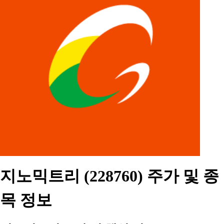
지노믹트리 (228760) 주가 및 종
목 정보