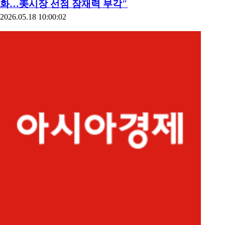
화…美시장 선점 잠재력 부각"
2026.05.18 10:00:02