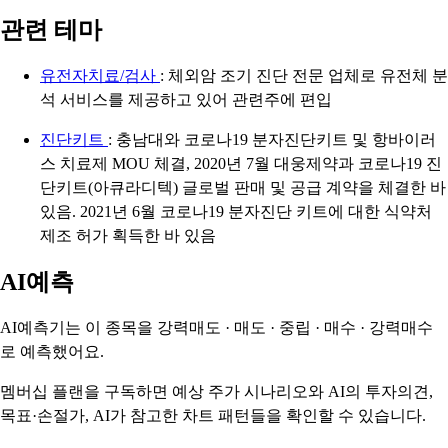
관련 테마
유전자치료/검사
: 체외암 조기 진단 전문 업체로 유전체 분
석 서비스를 제공하고 있어 관련주에 편입
진단키트
: 충남대와 코로나19 분자진단키트 및 항바이러
스 치료제 MOU 체결, 2020년 7월 대웅제약과 코로나19 진
단키트(아큐라디텍) 글로벌 판매 및 공급 계약을 체결한 바
있음. 2021년 6월 코로나19 분자진단 키트에 대한 식약처
제조 허가 획득한 바 있음
AI예측
AI예측기는 이 종목을
강력매도 · 매도 · 중립 · 매수 · 강력매수
로 예측했어요.
멤버십 플랜을 구독하면 예상 주가 시나리오와 AI의 투자의견,
목표·손절가, AI가 참고한 차트 패턴들을 확인할 수 있습니다.