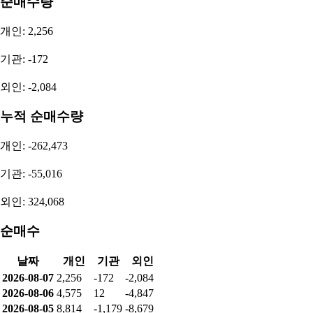
순매수량
개인: 2,256
기관: -172
외인: -2,084
누적 순매수량
개인: -262,473
기관: -55,016
외인: 324,068
순매수
날짜
개인
기관
외인
2026-08-07
2,256
-172
-2,084
2026-08-06
4,575
12
-4,847
2026-08-05
8,814
-1,179
-8,679