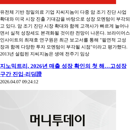
유전체 기반 정밀의료 기업 지씨지놈이 다중 암 조기 진단 사업
확대와 미국 시장 진출 기대감을 바탕으로 성장 모멘텀이 부각되
고 있다. 암 조기 진단 시장 확대와 함께 고객사가 빠르게 늘어나
면서 실적 성장세도 본격화될 것이란 전망이 나온다. 브라이어스
인사이트의 최재호 연구원은 최근 보고서를 통해 "필연적 고성
장과 함께 다양한 투자 모멘텀이 부각될 시점"이라고 평가했다.
2013년 설립된 지씨지놈은 생애 전주기 임상
지노믹트리, 2026년 매출 성장 확인의 첫 해…고성장
구간 진입-리딩證
2026.04.07 09:24:12