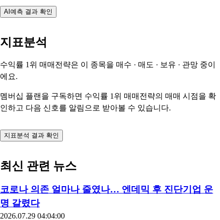
AI예측 결과 확인
지표분석
수익률 1위 매매전략은 이 종목을
매수 · 매도 · 보유 · 관망
중이
에요.
멤버십 플랜을 구독하면 수익률 1위 매매전략의 매매 시점을 확
인하고 다음 신호를 알림으로 받아볼 수 있습니다.
지표분석 결과 확인
최신 관련 뉴스
코로나 의존 얼마나 줄였나… 엔데믹 후 진단기업 운
명 갈렸다
2026.07.29 04:04:00