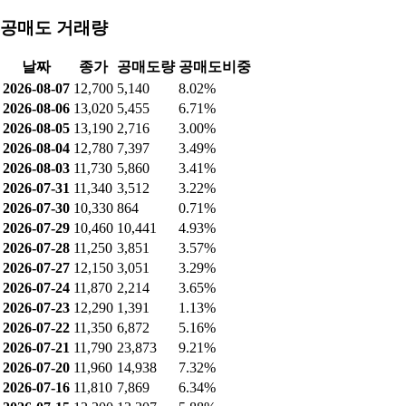
공매도 거래량
날짜
종가
공매도량
공매도비중
2026-08-07
12,700
5,140
8.02%
2026-08-06
13,020
5,455
6.71%
2026-08-05
13,190
2,716
3.00%
2026-08-04
12,780
7,397
3.49%
2026-08-03
11,730
5,860
3.41%
2026-07-31
11,340
3,512
3.22%
2026-07-30
10,330
864
0.71%
2026-07-29
10,460
10,441
4.93%
2026-07-28
11,250
3,851
3.57%
2026-07-27
12,150
3,051
3.29%
2026-07-24
11,870
2,214
3.65%
2026-07-23
12,290
1,391
1.13%
2026-07-22
11,350
6,872
5.16%
2026-07-21
11,790
23,873
9.21%
2026-07-20
11,960
14,938
7.32%
2026-07-16
11,810
7,869
6.34%