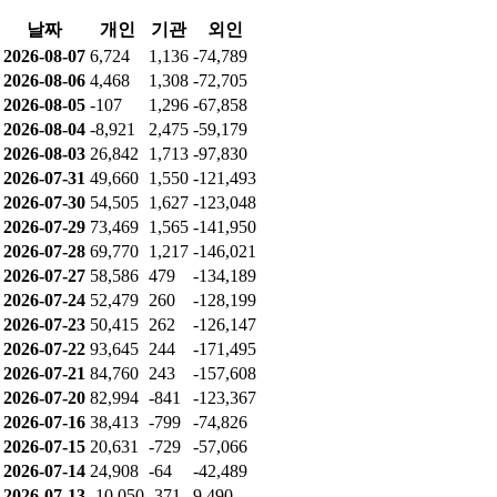
날짜
개인
기관
외인
2026-08-07
6,724
1,136
-74,789
2026-08-06
4,468
1,308
-72,705
2026-08-05
-107
1,296
-67,858
2026-08-04
-8,921
2,475
-59,179
2026-08-03
26,842
1,713
-97,830
2026-07-31
49,660
1,550
-121,493
2026-07-30
54,505
1,627
-123,048
2026-07-29
73,469
1,565
-141,950
2026-07-28
69,770
1,217
-146,021
2026-07-27
58,586
479
-134,189
2026-07-24
52,479
260
-128,199
2026-07-23
50,415
262
-126,147
2026-07-22
93,645
244
-171,495
2026-07-21
84,760
243
-157,608
2026-07-20
82,994
-841
-123,367
2026-07-16
38,413
-799
-74,826
2026-07-15
20,631
-729
-57,066
2026-07-14
24,908
-64
-42,489
2026-07-13
-10,050
-371
9,490