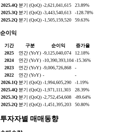
2025.4Q
분기 (QoQ)
-2,621,041,615
23.89%
2025.3Q
분기 (QoQ)
-3,443,540,613
-128.78%
2025.2Q
분기 (QoQ)
-1,505,159,520
59.63%
순이익
기간
구분
순이익
증가율
2025
연간 (YoY)
-9,125,040,074
12.18%
2024
연간 (YoY)
-10,390,393,104
-15.36%
2023
연간 (YoY)
-9,006,726,868
-
2022
연간 (YoY)
-
-
2026.1Q
분기 (QoQ)
-1,994,605,290
-1.19%
2025.4Q
분기 (QoQ)
-1,971,111,303
28.39%
2025.3Q
분기 (QoQ)
-2,752,454,608
-89.64%
2025.2Q
분기 (QoQ)
-1,451,395,203
50.80%
투자자별 매매동향