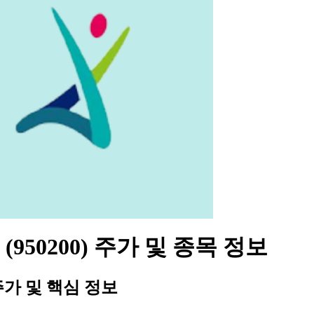
(950200) 주가 및 종목 정보
가 및 핵심 정보