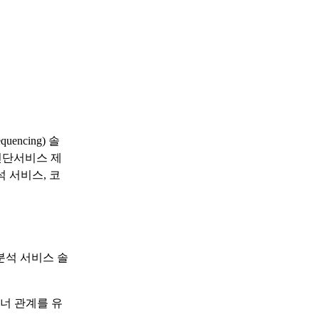
ncing) 솔
상진단서비스 제
 서비스, 코
분석 서비스 솔
너 관계를 유