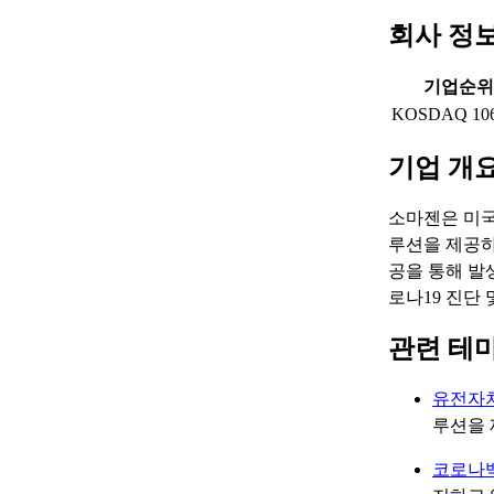
회사 정
기업순위
KOSDAQ 10
기업 개
소마젠은 미국 
루션을 제공하
공을 통해 발
로나19 진단 
관련 테
유전자
루션을 
코로나