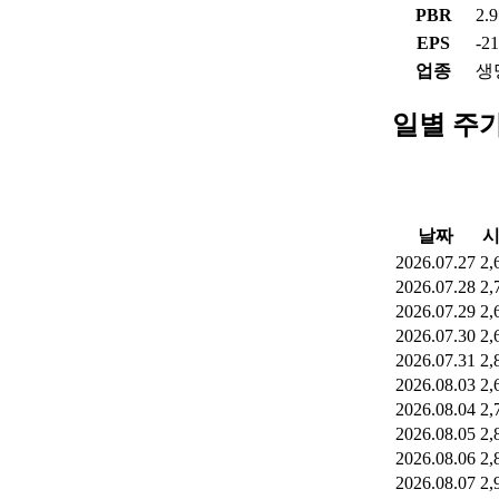
PBR
2.
EPS
-2
업종
생
일별 주
날짜
2026.07.27
2,
2026.07.28
2,
2026.07.29
2,
2026.07.30
2,
2026.07.31
2,
2026.08.03
2,
2026.08.04
2,
2026.08.05
2,
2026.08.06
2,
2026.08.07
2,