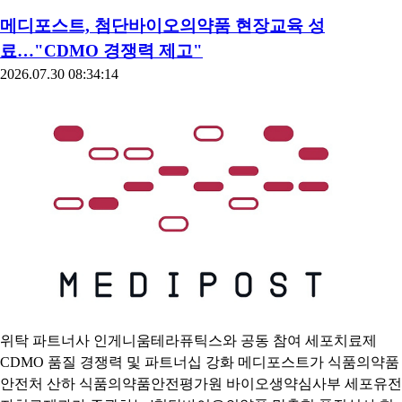
메디포스트, 첨단바이오의약품 현장교육 성
료…"CDMO 경쟁력 제고"
2026.07.30 08:34:14
위탁 파트너사 인게니움테라퓨틱스와 공동 참여 세포치료제
CDMO 품질 경쟁력 및 파트너십 강화 메디포스트가 식품의약품
안전처 산하 식품의약품안전평가원 바이오생약심사부 세포유전