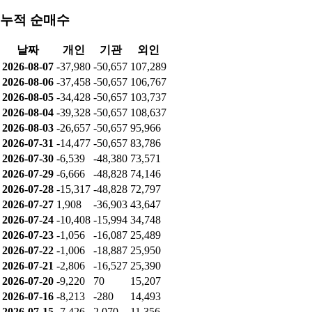
누적 순매수
날짜
개인
기관
외인
2026-08-07
-37,980
-50,657
107,289
2026-08-06
-37,458
-50,657
106,767
2026-08-05
-34,428
-50,657
103,737
2026-08-04
-39,328
-50,657
108,637
2026-08-03
-26,657
-50,657
95,966
2026-07-31
-14,477
-50,657
83,786
2026-07-30
-6,539
-48,380
73,571
2026-07-29
-6,666
-48,828
74,146
2026-07-28
-15,317
-48,828
72,797
2026-07-27
1,908
-36,903
43,647
2026-07-24
-10,408
-15,994
34,748
2026-07-23
-1,056
-16,087
25,489
2026-07-22
-1,006
-18,887
25,950
2026-07-21
-2,806
-16,527
25,390
2026-07-20
-9,220
70
15,207
2026-07-16
-8,213
-280
14,493
2026-07-15
-7,426
2,070
11,356