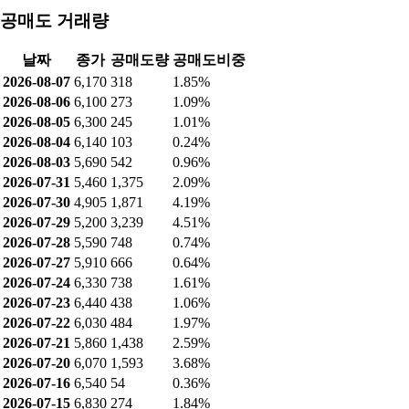
공매도 거래량
날짜
종가
공매도량
공매도비중
2026-08-07
6,170
318
1.85%
2026-08-06
6,100
273
1.09%
2026-08-05
6,300
245
1.01%
2026-08-04
6,140
103
0.24%
2026-08-03
5,690
542
0.96%
2026-07-31
5,460
1,375
2.09%
2026-07-30
4,905
1,871
4.19%
2026-07-29
5,200
3,239
4.51%
2026-07-28
5,590
748
0.74%
2026-07-27
5,910
666
0.64%
2026-07-24
6,330
738
1.61%
2026-07-23
6,440
438
1.06%
2026-07-22
6,030
484
1.97%
2026-07-21
5,860
1,438
2.59%
2026-07-20
6,070
1,593
3.68%
2026-07-16
6,540
54
0.36%
2026-07-15
6,830
274
1.84%