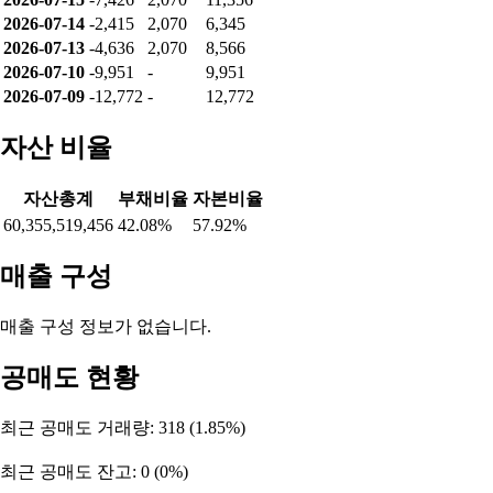
2026-07-14
-2,415
2,070
6,345
2026-07-13
-4,636
2,070
8,566
2026-07-10
-9,951
-
9,951
2026-07-09
-12,772
-
12,772
자산 비율
자산총계
부채비율
자본비율
60,355,519,456
42.08%
57.92%
매출 구성
매출 구성 정보가 없습니다.
공매도 현황
최근 공매도 거래량: 318 (1.85%)
최근 공매도 잔고: 0 (0%)