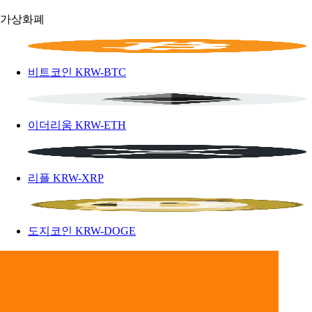
가상화폐
비트코인
KRW-BTC
이더리움
KRW-ETH
리플
KRW-XRP
도지코인
KRW-DOGE