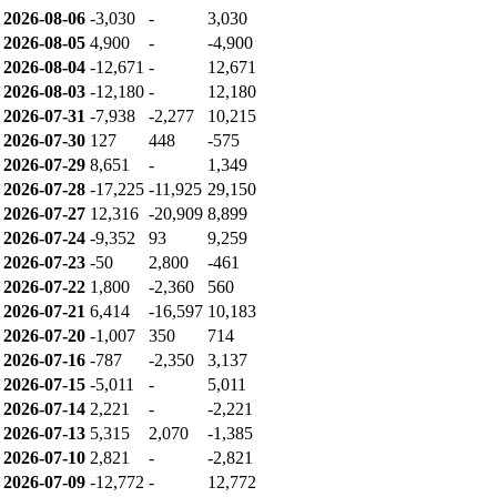
2026-08-06
-3,030
-
3,030
2026-08-05
4,900
-
-4,900
2026-08-04
-12,671
-
12,671
2026-08-03
-12,180
-
12,180
2026-07-31
-7,938
-2,277
10,215
2026-07-30
127
448
-575
2026-07-29
8,651
-
1,349
2026-07-28
-17,225
-11,925
29,150
2026-07-27
12,316
-20,909
8,899
2026-07-24
-9,352
93
9,259
2026-07-23
-50
2,800
-461
2026-07-22
1,800
-2,360
560
2026-07-21
6,414
-16,597
10,183
2026-07-20
-1,007
350
714
2026-07-16
-787
-2,350
3,137
2026-07-15
-5,011
-
5,011
2026-07-14
2,221
-
-2,221
2026-07-13
5,315
2,070
-1,385
2026-07-10
2,821
-
-2,821
2026-07-09
-12,772
-
12,772