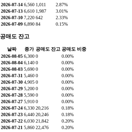
2026-07-14
6,560
1,011
2.87%
2026-07-13
6,610
1,987
3.01%
2026-07-10
7,220
642
2.33%
2026-07-09
6,890
84
0.15%
공매도 잔고
날짜
종가
공매도 잔고
공매도 비중
2026-08-05
6,300
0
0.00%
2026-08-04
6,140
0
0.00%
2026-08-03
5,690
0
0.00%
2026-07-31
5,460
0
0.00%
2026-07-30
4,905
0
0.00%
2026-07-29
5,200
0
0.00%
2026-07-28
5,590
0
0.00%
2026-07-27
5,910
0
0.00%
2026-07-24
6,330
20,216
0.18%
2026-07-23
6,440
20,246
0.18%
2026-07-22
6,030
21,842
0.20%
2026-07-21
5,860
22,476
0.20%