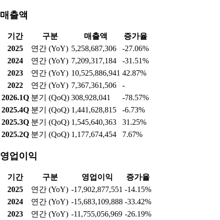
매출액
기간
구분
매출액
증가율
2025
연간 (YoY)
5,258,687,306
-27.06%
2024
연간 (YoY)
7,209,317,184
-31.51%
2023
연간 (YoY)
10,525,886,941
42.87%
2022
연간 (YoY)
7,367,361,506
-
2026.1Q
분기 (QoQ)
308,928,041
-78.57%
2025.4Q
분기 (QoQ)
1,441,628,815
-6.73%
2025.3Q
분기 (QoQ)
1,545,640,363
31.25%
2025.2Q
분기 (QoQ)
1,177,674,454
7.67%
영업이익
기간
구분
영업이익
증가율
2025
연간 (YoY)
-17,902,877,551
-14.15%
2024
연간 (YoY)
-15,683,109,888
-33.42%
2023
연간 (YoY)
-11,755,056,969
-26.19%