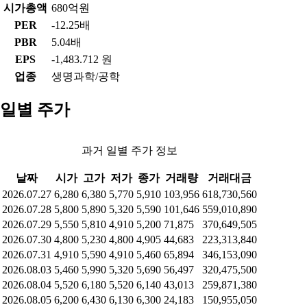
시가총액
680억원
PER
-12.25배
PBR
5.04배
EPS
-1,483.712 원
업종
생명과학/공학
일별 주가
과거 일별 주가 정보
날짜
시가
고가
저가
종가
거래량
거래대금
2026.07.27
6,280
6,380
5,770
5,910
103,956
618,730,560
2026.07.28
5,800
5,890
5,320
5,590
101,646
559,010,890
2026.07.29
5,550
5,810
4,910
5,200
71,875
370,649,505
2026.07.30
4,800
5,230
4,800
4,905
44,683
223,313,840
2026.07.31
4,910
5,590
4,910
5,460
65,894
346,153,090
2026.08.03
5,460
5,990
5,320
5,690
56,497
320,475,500
2026.08.04
5,520
6,180
5,520
6,140
43,013
259,871,380
2026.08.05
6,200
6,430
6,130
6,300
24,183
150,955,050