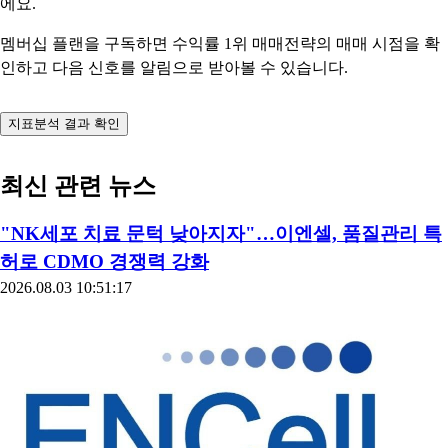
에요.
멤버십 플랜을 구독하면 수익률 1위 매매전략의 매매 시점을 확
인하고 다음 신호를 알림으로 받아볼 수 있습니다.
지표분석 결과 확인
최신 관련 뉴스
"NK세포 치료 문턱 낮아지자"…이엔셀, 품질관리 특
허로 CDMO 경쟁력 강화
2026.08.03 10:51:17