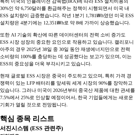
특히 미국의 인플레이션 감축법(IRA)에 따라 ESS 설치비용의
30%인 약 6,750달러를 환급해주는 정책이 시행되면서 미국 내
ESS 설치량이 급증했습니다. 작년 1분기 1,781㎿h였던 미국 ESS
설치량은 4분기에는 12,351㎿h로 약 8배 가까이 상승했습니다.
또한 AI 기술의 확산에 따른 데이터센터의 전력 소비 증가도
ESS 시장 성장의 중요한 요인으로 작용하고 있습니다. 캘리포니
아주의 경우 2025년 38일 중 30일 동안 재생에너지만으로 전력
소비량의 100%를 충당하는 데 성공했다는 보고가 있으며, 이는
ESS의 중요성을 더욱 부각시키고 있습니다.
현재 글로벌 ESS 시장은 중국이 주도하고 있으며, 특히 가격 경
쟁력이 있는 LFP 배터리를 앞세워 세계 시장의 90%를 장악하고
있습니다. 그러나 미국이 2026년부터 중국산 제품에 대한 관세를
7.5%에서 25%로 인상할 예정이어서, 한국 기업들에게는 새로운
기회가 열릴 것으로 전망됩니다.
핵심 종목 리스트
서진시스템 (ESS 관련주)