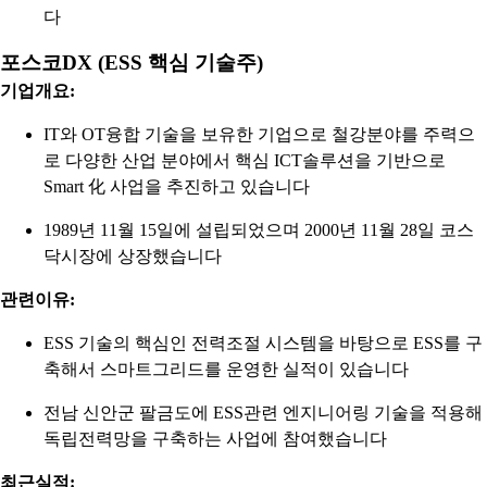
다
포스코DX (ESS 핵심 기술주)
기업개요:
IT와 OT융합 기술을 보유한 기업으로 철강분야를 주력으
로 다양한 산업 분야에서 핵심 ICT솔루션을 기반으로
Smart 化 사업을 추진하고 있습니다
1989년 11월 15일에 설립되었으며 2000년 11월 28일 코스
닥시장에 상장했습니다
관련이유:
ESS 기술의 핵심인 전력조절 시스템을 바탕으로 ESS를 구
축해서 스마트그리드를 운영한 실적이 있습니다
전남 신안군 팔금도에 ESS관련 엔지니어링 기술을 적용해
독립전력망을 구축하는 사업에 참여했습니다
최근실적: