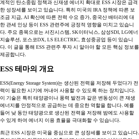
계적인 탄소중립 정책과 신재생 에너지 확대로 ESS 시장은 급격
한 성장세를 보이고 있습니다. 특히 미국의 IRA 정책에 따른 보
조금 지급, AI 확산에 따른 전력 수요 증가, 중국산 배터리에 대
한 관세 인상 등이 ESS 관련주에 긍정적 영향을 미치고 있습니
다. 주요 종목으로는 서진시스템, SK이터닉스, 삼성SDI, LG에너
지솔루션, 포스코DX, LS ELECTRIC, 효성중공업 등이 있습니
다. 이 글을 통해 ESS 관련주 투자 시 알아야 할 모든 핵심 정보를
제공합니다.
ESS 테마의 개요
ESS(Energy Storage System)는 생산된 전력을 저장해 두었다가 전
력이 필요한 시기에 꺼내어 사용할 수 있도록 하는 장치입니다.
이 기술은 특히 태양광이나 풍력 발전과 같은 변동성이 큰 재생
에너지를 안정적으로 공급하는 데 중요한 역할을 합니다. 예를
들어 낮 동안 태양광으로 생산된 전력을 저장해 밤에도 사용할
수 있게 하여 에너지 이용 효율을 극대화할 수 있습니다.
최근 ESS 시장은 미국을 중심으로 큰 성장세를 보이고 있습니다.