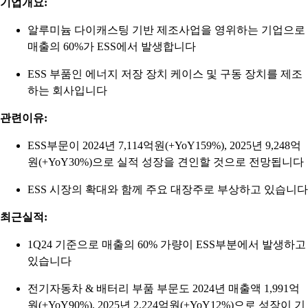
기업개요:
알루미늄 다이캐스팅 기반 제조사업을 영위하는 기업으로
매출의 60%가 ESS에서 발생합니다
ESS 부품인 에너지 저장 장치 케이스 및 구동 장치를 제조
하는 회사입니다
관련이유:
ESS부문이 2024년 7,114억원(+YoY159%), 2025년 9,248억
원(+YoY30%)으로 실적 성장을 견인할 것으로 전망됩니다
ESS 시장의 확대와 함께 주요 대장주로 부상하고 있습니다
최근실적:
1Q24 기준으로 매출의 60% 가량이 ESS부분에서 발생하고
있습니다
전기자동차 & 배터리 부품 부문도 2024년 매출액 1,991억
원(+YoY90%), 2025년 2,224억원(+YoY12%)으로 성장이 기