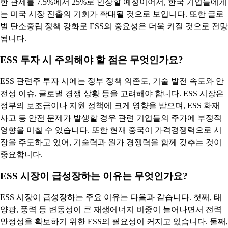
한 관세를 7.5%에서 25%로 인상할 예정이어서, 한국 기업들에게
는 미국 시장 진출의 기회가 확대될 것으로 보입니다. 또한 글로
벌 탄소중립 정책 강화로 ESS의 중요성은 더욱 커질 것으로 전망
됩니다.
ESS 투자 시 주의해야 할 점은 무엇인가요?
ESS 관련주 투자 시에는 정부 정책 의존도, 기술 발전 속도와 안
전성 이슈, 글로벌 경쟁 상황 등을 고려해야 합니다. ESS 시장은
정부의 보조금이나 지원 정책에 크게 영향을 받으며, ESS 화재
사고 등 안전 문제가 발생할 경우 관련 기업들의 주가에 부정적
영향을 미칠 수 있습니다. 또한 현재 중국이 가격경쟁력으로 시
장을 주도하고 있어, 기술력과 원가 경쟁력을 함께 갖추는 것이
중요합니다.
ESS 시장이 급성장하는 이유는 무엇인가요?
ESS 시장이 급성장하는 주요 이유는 다음과 같습니다. 첫째, 태
양광, 풍력 등 변동성이 큰 재생에너지 비중이 늘어나면서 전력
안정성을 확보하기 위한 ESS의 필요성이 커지고 있습니다. 둘째,