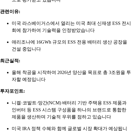
관련이유:
미국 라스베이거스에서 열리는 미국 최대 신재생 ESS 전시
회에 참가하여 기술력을 인정받았습니다
애리조나에 16GWh 규모의 ESS 전용 배터리 생산 공장을
건설 중입니다
최근실적:
올해 착공을 시작하여 2026년 양산을 목표로 총 3조원을 투
자할 예정입니다
투자포인트:
니켈·코발트·망간(NCM) 배터리 기반 주택용 ESS 제품과
인버터 등 ESS 시스템 구성품을 하나의 브랜드로 통합한
제품을 생산하며 기술적 우위를 점하고 있습니다
미국 IRA 정책 수혜와 함께 글로벌 시장 확대가 예상됩니