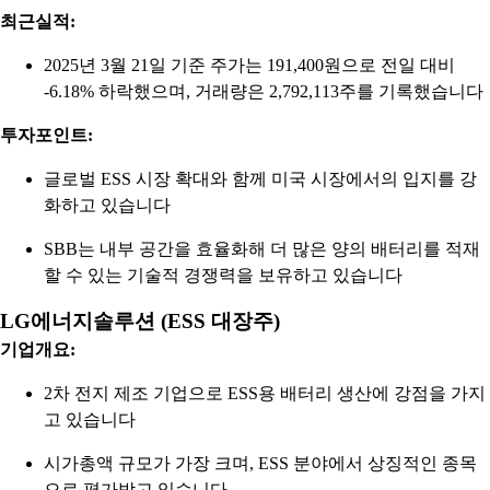
최근실적:
2025년 3월 21일 기준 주가는 191,400원으로 전일 대비
-6.18% 하락했으며, 거래량은 2,792,113주를 기록했습니다
투자포인트:
글로벌 ESS 시장 확대와 함께 미국 시장에서의 입지를 강
화하고 있습니다
SBB는 내부 공간을 효율화해 더 많은 양의 배터리를 적재
할 수 있는 기술적 경쟁력을 보유하고 있습니다
LG에너지솔루션 (ESS 대장주)
기업개요:
2차 전지 제조 기업으로 ESS용 배터리 생산에 강점을 가지
고 있습니다
시가총액 규모가 가장 크며, ESS 분야에서 상징적인 종목
으로 평가받고 있습니다