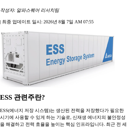
작성자: 알파스퀘어 리서치팀
|
최종 업데이트 일시: 2026년 8월 7일 AM 07:55
ESS 관련주란?
ESS(에너지 저장 시스템)는 생산된 전력을 저장했다가 필요한
시기에 사용할 수 있게 하는 기술로, 신재생 에너지의 불안정성
을 해결하고 전력 효율을 높이는 핵심 인프라입니다. 최근 전 세