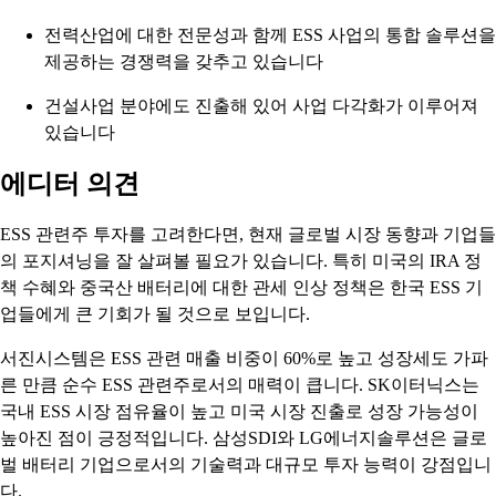
전력산업에 대한 전문성과 함께 ESS 사업의 통합 솔루션을
제공하는 경쟁력을 갖추고 있습니다
건설사업 분야에도 진출해 있어 사업 다각화가 이루어져
있습니다
에디터 의견
ESS 관련주 투자를 고려한다면, 현재 글로벌 시장 동향과 기업들
의 포지셔닝을 잘 살펴볼 필요가 있습니다. 특히 미국의 IRA 정
책 수혜와 중국산 배터리에 대한 관세 인상 정책은 한국 ESS 기
업들에게 큰 기회가 될 것으로 보입니다.
서진시스템은 ESS 관련 매출 비중이 60%로 높고 성장세도 가파
른 만큼 순수 ESS 관련주로서의 매력이 큽니다. SK이터닉스는
국내 ESS 시장 점유율이 높고 미국 시장 진출로 성장 가능성이
높아진 점이 긍정적입니다. 삼성SDI와 LG에너지솔루션은 글로
벌 배터리 기업으로서의 기술력과 대규모 투자 능력이 강점입니
다.