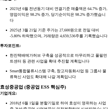
2023년 6월 전년동기 대비 연결기준 매출액은 64.7% 증가,
영업이익은 98.2% 증가, 당기순이익은 98.2% 증가했습니
다
2025년 3월 21일 기준 주가는 27,600원으로 전일 대비
-5.80% 하락했으며, 거래량은 4,659,536주를 기록했습니다
투자포인트:
한진택배메가허브 구축을 성공적으로 마무리하고 풀필먼
트센터 등 관련 사업을 확대 추진할 계획입니다
Smart통합물류시스템 구축, 창고자동화사업 등 그룹사 물
류혁신 사업도 확대해 나갈 계획입니다
효성중공업 (중공업 ESS 핵심주)
기업개요:
2018년 6월 1일을 분할기일로 하여 효성이 영위하는 사업
중 건설/중공업 사업부문이 인적분할하여 신설되었습니다