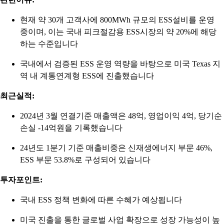
현재 약 30개 고객사에 800MWh 규모의 ESS설비를 운영
중이며, 이는 국내 피크절감용 ESS시장의 약 20%에 해당
하는 수준입니다
국내에서 검증된 ESS 운영 역량을 바탕으로 미국 Texas 지
역 내 계통연계형 ESS에 진출했습니다
최근실적:
2024년 3월 연결기준 매출액은 48억, 영업이익 4억, 당기순
손실 -14억원을 기록했습니다
24년도 1분기 기준 매출비중은 신재생에너지 부문 46%,
ESS 부문 53.8%로 구성되어 있습니다
투자포인트:
국내 ESS 정책 변화에 따른 수혜가 예상됩니다
미국 진출을 통한 글로벌 사업 확장으로 성장 가능성이 높