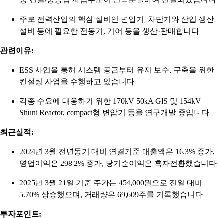
주로 전력산업의 핵심 설비인 변압기, 차단기와 산업 생산
설비 등에 필요한 전동기, 기어 등을 생산·판매합니다
관련이유:
ESS 사업을 통해 시스템 공급부터 유지 보수, 구축을 위한
컨설팅 사업을 수행하고 있습니다
각종 수요에 대응하기 위한 170kV 50kA GIS 및 154kV
Shunt Reactor, compact형 변압기 등을 연구개발 중입니다
최근실적:
2024년 3월 전년동기 대비 연결기준 매출액은 16.3% 증가,
영업이익은 298.2% 증가, 당기순이익은 흑자전환했습니다
2025년 3월 21일 기준 주가는 454,000원으로 전일 대비
5.70% 상승했으며, 거래량은 69,609주를 기록했습니다
투자포인트: