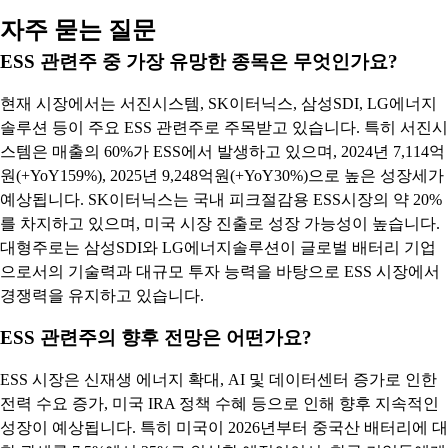
자주 묻는 질문
ESS 관련주 중 가장 유망한 종목은 무엇인가요?
현재 시장에서는 서진시스템, SK이터닉스, 삼성SDI, LG에너지
솔루션 등이 주요 ESS 관련주로 주목받고 있습니다. 특히 서진시
스템은 매출의 60%가 ESS에서 발생하고 있으며, 2024년 7,114억
원(+YoY159%), 2025년 9,248억원(+YoY30%)으로 높은 성장세가
예상됩니다. SK이터닉스는 국내 피크절감용 ESS시장의 약 20%
를 차지하고 있으며, 미국 시장 진출로 성장 가능성이 높습니다.
대형주로는 삼성SDI와 LG에너지솔루션이 글로벌 배터리 기업
으로서의 기술력과 대규모 투자 능력을 바탕으로 ESS 시장에서
경쟁력을 유지하고 있습니다.
ESS 관련주의 향후 전망은 어떤가요?
ESS 시장은 신재생 에너지 확대, AI 및 데이터센터 증가로 인한
전력 수요 증가, 미국 IRA 정책 수혜 등으로 인해 향후 지속적인
성장이 예상됩니다. 특히 미국이 2026년부터 중국산 배터리에 대