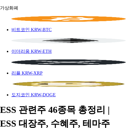
가상화폐
비트코인
KRW-BTC
이더리움
KRW-ETH
리플
KRW-XRP
도지코인
KRW-DOGE
ESS 관련주 46종목 총정리 |
ESS 대장주, 수혜주, 테마주