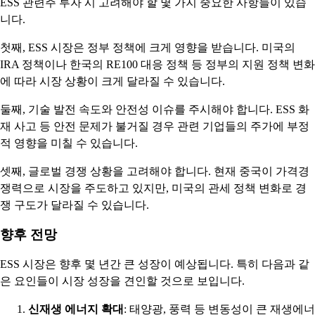
ESS 관련주 투자 시 고려해야 할 몇 가지 중요한 사항들이 있습
니다.
첫째, ESS 시장은 정부 정책에 크게 영향을 받습니다. 미국의
IRA 정책이나 한국의 RE100 대응 정책 등 정부의 지원 정책 변화
에 따라 시장 상황이 크게 달라질 수 있습니다.
둘째, 기술 발전 속도와 안전성 이슈를 주시해야 합니다. ESS 화
재 사고 등 안전 문제가 불거질 경우 관련 기업들의 주가에 부정
적 영향을 미칠 수 있습니다.
셋째, 글로벌 경쟁 상황을 고려해야 합니다. 현재 중국이 가격경
쟁력으로 시장을 주도하고 있지만, 미국의 관세 정책 변화로 경
쟁 구도가 달라질 수 있습니다.
향후 전망
ESS 시장은 향후 몇 년간 큰 성장이 예상됩니다. 특히 다음과 같
은 요인들이 시장 성장을 견인할 것으로 보입니다.
신재생 에너지 확대
: 태양광, 풍력 등 변동성이 큰 재생에너