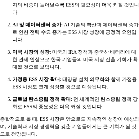
지의 비중이 늘어날수록 ESS의 필요성이 더욱 커질 것입니
다.
AI 및 데이터센터 증가
: AI 기술의 확산과 데이터센터 증가
로 인한 전력 수요 증가는 ESS 시장 성장에 긍정적 요인입
니다.
미국 시장의 성장
: 미국의 IRA 정책과 중국산 배터리에 대
한 관세 인상으로 한국 기업들의 미국 시장 진출 기회가 확
대될 것으로 보입니다.
가정용 ESS 시장 확대
: 태양광 설치 의무화와 함께 가정용
ESS 시장도 크게 성장할 것으로 예상됩니다.
글로벌 탄소중립 정책 확대
: 전 세계적인 탄소중립 정책 강
화로 ESS의 중요성은 더욱 커질 것입니다.
종합적으로 볼 때, ESS 시장은 앞으로도 지속적인 성장이 예상되
며, 기술력과 시장 경쟁력을 갖춘 기업들에게는 큰 기회가 될 것
으로 전망됩니다.