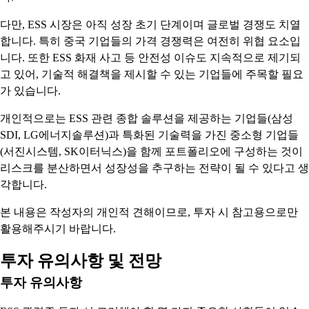
다만, ESS 시장은 아직 성장 초기 단계이며 글로벌 경쟁도 치열
합니다. 특히 중국 기업들의 가격 경쟁력은 여전히 위협 요소입
니다. 또한 ESS 화재 사고 등 안전성 이슈도 지속적으로 제기되
고 있어, 기술적 해결책을 제시할 수 있는 기업들에 주목할 필요
가 있습니다.
개인적으로는 ESS 관련 종합 솔루션을 제공하는 기업들(삼성
SDI, LG에너지솔루션)과 특화된 기술력을 가진 중소형 기업들
(서진시스템, SK이터닉스)을 함께 포트폴리오에 구성하는 것이
리스크를 분산하면서 성장성을 추구하는 전략이 될 수 있다고 생
각합니다.
본 내용은 작성자의 개인적 견해이므로, 투자 시 참고용으로만
활용해주시기 바랍니다.
투자 유의사항 및 전망
투자 유의사항