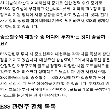
AI 기술의 확산과 데이터센터 증가로 인한 전력 수요 증가로
ESS의 중요성이 부각되고 있습니다. 셋째, 미국의 IRA 정책 등
정부의 지원 정책이 시장 성장을 촉진하고 있습니다. 넷째, 전기
차 시장의 성장과 함께 배터리 기술이 발전하면서 ESS의 경제성
이 향상되고 있습니다.
중소형주와 대형주 중 어디에 투자하는 것이 좋을까
요?
ESS 관련주 투자 시 중소형주와 대형주는 각각 다른 특성과 장단
점을 가지고 있습니다. 대형주인 삼성SDI, LG에너지솔루션 등은
안정적인 재무구조와 글로벌 경쟁력, 다양한 사업 포트폴리오를
갖추고 있어 리스크가 상대적으로 낮습니다. 반면 서진시스템,
SK이터닉스 등의 중소형주는 ESS 사업에 대한 집중도가 높아
시장 성장 시 더 높은 성장성을 기대할 수 있습니다. 투자자의 위
험 선호도와 투자 목적에 따라 선택하되, 포트폴리오를 구성하여
리스크를 분산하는 것이 바람직합니다.
ESS 관련주 전체 목록