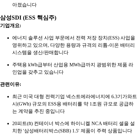
아졌습니다
삼성SDI (ESS 핵심주)
기업개요:
에너지 솔루션 사업 부문에서 전력 저장 장치(ESS) 사업을
영위하고 있으며, 다양한 용량과 규격의 리튬-이온 배터리
시스템을 생산/판매합니다
주택용 kWh급부터 산업용 MWh급까지 광범위한 제품 라
인업을 갖추고 있습니다
관련이유:
최근 미국 대형 전력기업 넥스트에라에너지에 6.3기가와트
시(GWh) 규모의 ESS용 배터리를 약 1조원 규모로 공급하
는 계약을 추진 중입니다
20피트(ft) 컨테이너 박스에 하이니켈 NCA 배터리 셀을 설
치한 '삼성배터리박스(SBB) 1.5′ 제품이 주력 상품입니다