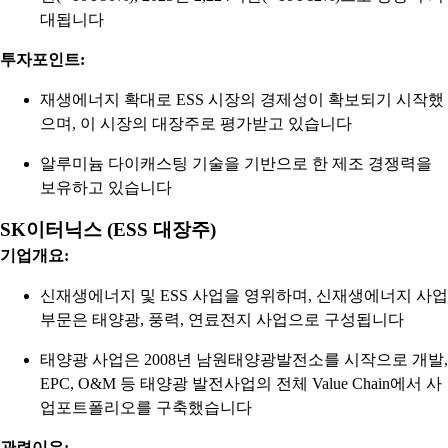
대됩니다
투자포인트:
재생에너지 확대로 ESS 시장의 경제성이 확보되기 시작했
으며, 이 시장의 대장주로 평가받고 있습니다
알루미늄 다이캐스팅 기술을 기반으로 한 제조 경쟁력을
보유하고 있습니다
SK이터닉스 (ESS 대장주)
기업개요:
신재생에너지 및 ESS 사업을 영위하며, 신재생에너지 사업
부문은 태양광, 풍력, 연료전지 사업으로 구성됩니다
태양광 사업은 2008년 남원태양광발전소를 시작으로 개발,
EPC, O&M 등 태양광 발전사업의 전체 Value Chain에서 사
업포트폴리오를 구축했습니다
관련이유: