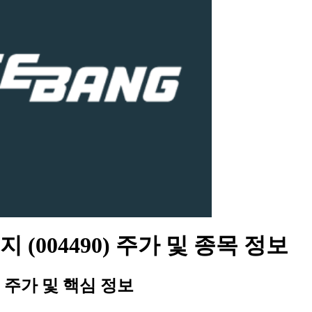
 (004490) 주가 및 종목 정보
주가 및 핵심 정보