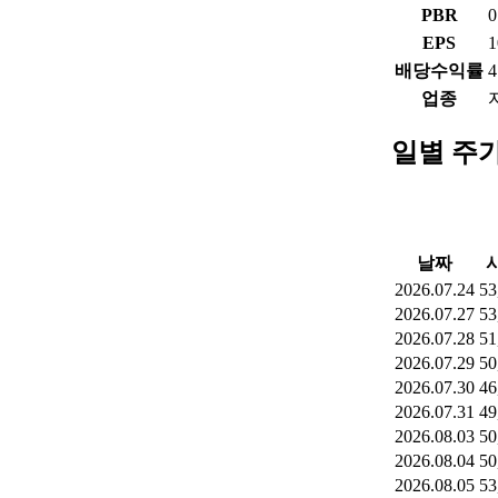
PBR
0
EPS
1
배당수익률
4
업종
일별 주
날짜
2026.07.24
53
2026.07.27
53
2026.07.28
51
2026.07.29
50
2026.07.30
46
2026.07.31
49
2026.08.03
50
2026.08.04
50
2026.08.05
53