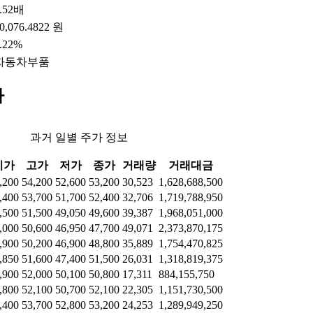
.52배
0,076.4822 원
.22%
자동차부품
가
과거 일별 주가 정보
시가
고가
저가
종가
거래량
거래대금
,200
54,200
52,600
53,200
30,523
1,628,688,500
,400
53,700
51,700
52,400
32,706
1,719,788,950
,500
51,500
49,050
49,600
39,387
1,968,051,000
,000
50,600
46,950
47,700
49,071
2,373,870,175
,900
50,200
46,900
48,800
35,889
1,754,470,825
,850
51,600
47,400
51,500
26,031
1,318,819,375
,900
52,000
50,100
50,800
17,311
884,155,750
,800
52,100
50,700
52,100
22,305
1,151,730,500
,400
53,700
52,800
53,200
24,253
1,289,949,250