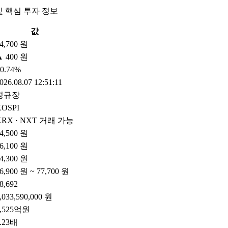
및 핵심 투자 정보
값
4,700 원
▲ 400 원
0.74%
026.08.07 12:51:11
정규장
KOSPI
KRX · NXT 거래 가능
4,500 원
6,100 원
4,300 원
6,900 원 ~ 77,700 원
8,692
,033,590,000 원
7,525억원
.23배