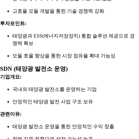
고효율 모듈 개발을 통한 기술 경쟁력 강화
투자포인트:
태양광과 ESS(에너지저장장치) 통합 솔루션 제공으로 경
쟁력 확보
모듈 효율 향상을 통한 시장 점유율 확대 가능성
SDN (태양광 발전소 운영)
기업개요:
국내외 태양광 발전소를 운영하는 기업
안정적인 태양광 발전 사업 구조 보유
관련이유:
태양광 발전소 운영을 통한 안정적인 수익 창출
정부 지원 정책으로 성장 가능성 높음