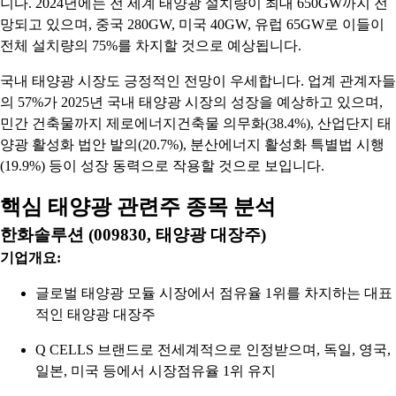
니다. 2024년에는 전 세계 태양광 설치량이 최대 650GW까지 전
망되고 있으며, 중국 280GW, 미국 40GW, 유럽 65GW로 이들이
전체 설치량의 75%를 차지할 것으로 예상됩니다.
국내 태양광 시장도 긍정적인 전망이 우세합니다. 업계 관계자들
의 57%가 2025년 국내 태양광 시장의 성장을 예상하고 있으며,
민간 건축물까지 제로에너지건축물 의무화(38.4%), 산업단지 태
양광 활성화 법안 발의(20.7%), 분산에너지 활성화 특별법 시행
(19.9%) 등이 성장 동력으로 작용할 것으로 보입니다.
핵심 태양광 관련주 종목 분석
한화솔루션 (009830, 태양광 대장주)
기업개요:
글로벌 태양광 모듈 시장에서 점유율 1위를 차지하는 대표
적인 태양광 대장주
Q CELLS 브랜드로 전세계적으로 인정받으며, 독일, 영국,
일본, 미국 등에서 시장점유율 1위 유지