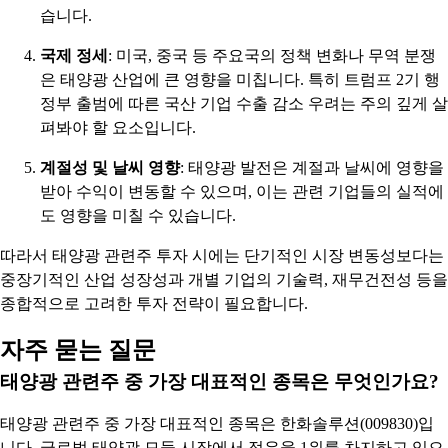
습니다.
국제 정세
: 미국, 중국 등 주요국의 정책 변화나 무역 분쟁
은 태양광 산업에 큰 영향을 미칩니다. 특히 트럼프 2기 행
정부 출범에 따른 국산 기업 수출 감소 우려는 주의 깊게 살
펴봐야 할 요소입니다.
계절성 및 날씨 영향
: 태양광 발전은 계절과 날씨에 영향을
받아 수익이 변동할 수 있으며, 이는 관련 기업들의 실적에
도 영향을 미칠 수 있습니다.
따라서 태양광 관련주 투자 시에는 단기적인 시장 변동성보다는
중장기적인 산업 성장성과 개별 기업의 기술력, 재무건전성 등을
종합적으로 고려한 투자 전략이 필요합니다.
자주 묻는 질문
태양광 관련주 중 가장 대표적인 종목은 무엇인가요?
태양광 관련주 중 가장 대표적인 종목은 한화솔루션(009830)입
니다. 글로벌 태양광 모듈 시장에서 점유율 1위를 차지하고 있으