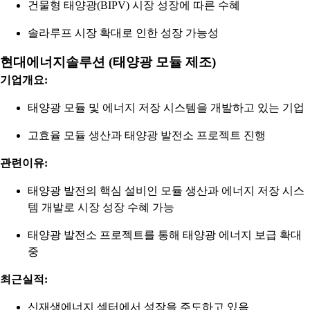
건물형 태양광(BIPV) 시장 성장에 따른 수혜
솔라루프 시장 확대로 인한 성장 가능성
현대에너지솔루션 (태양광 모듈 제조)
기업개요:
태양광 모듈 및 에너지 저장 시스템을 개발하고 있는 기업
고효율 모듈 생산과 태양광 발전소 프로젝트 진행
관련이유:
태양광 발전의 핵심 설비인 모듈 생산과 에너지 저장 시스
템 개발로 시장 성장 수혜 가능
태양광 발전소 프로젝트를 통해 태양광 에너지 보급 확대
중
최근실적:
신재생에너지 섹터에서 성장을 주도하고 있음