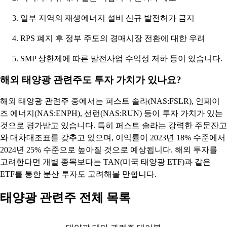
일부 지역의 재생에너지 설비 신규 발전허가 금지
RPS 폐지 후 정부 주도의 경매시장 전환에 대한 우려
SMP 상한제에 따른 발전사업 수익성 저하 등이 있습니다.
해외 태양광 관련주도 투자 가치가 있나요?
해외 태양광 관련주 중에서는 퍼스트 솔라(NAS:FSLR), 인페이
즈 에너지(NAS:ENPH), 선런(NAS:RUN) 등이 투자 가치가 있는
것으로 평가받고 있습니다. 특히 퍼스트 솔라는 강력한 주문잔고
와 대차대조표를 갖추고 있으며, 이익률이 2023년 18% 수준에서
2024년 25% 수준으로 높아질 것으로 예상됩니다. 해외 투자를
고려한다면 개별 종목보다는 TAN(미국 태양광 ETF)과 같은
ETF를 통한 분산 투자도 고려해볼 만합니다.
태양광 관련주 전체 목록