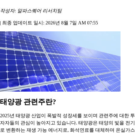
작성자: 알파스퀘어 리서치팀
|
최종 업데이트 일시: 2026년 8월 7일 AM 07:55
태양광 관련주란?
2025년 태양광 산업이 폭발적 성장세를 보이며 관련주에 대한 투
자자들의 관심이 높아지고 있습니다. 태양광은 태양의 빛을 전기
로 변환하는 재생 가능 에너지로, 화석연료를 대체하며 온실가스