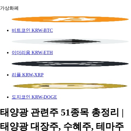
가상화폐
비트코인
KRW-BTC
이더리움
KRW-ETH
리플
KRW-XRP
도지코인
KRW-DOGE
태양광 관련주 51종목 총정리 |
태양광 대장주, 수혜주, 테마주