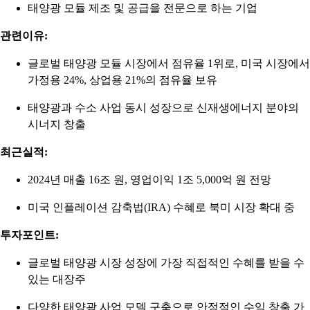
태양광 모듈 제조 및 공급을 전문으로 하는 기업
관련이유:
글로벌 태양광 모듈 시장에서 점유율 1위로, 미국 시장에서
가정용 24%, 상업용 21%의 점유율 보유
태양광과 수소 사업 동시 성장으로 신재생에너지 분야의
시너지 창출
최근실적:
2024년 매출 16조 원, 영업이익 1조 5,000억 원 전망
미국 인플레이션 감축법(IRA) 수혜로 북미 시장 확대 중
투자포인트:
글로벌 태양광 시장 성장에 가장 직접적인 수혜를 받을 수
있는 대장주
다양한 태양광 사업 모델 구축으로 안정적인 수익 창출 가