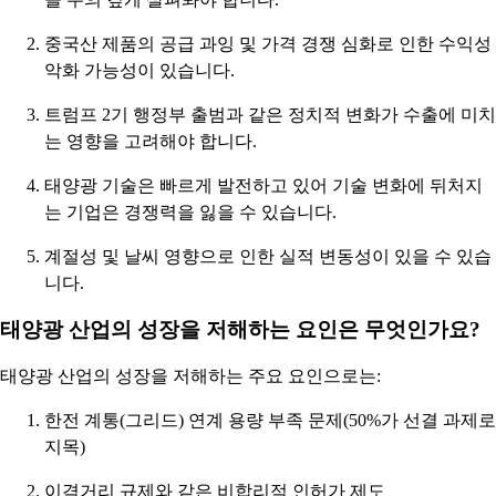
중국산 제품의 공급 과잉 및 가격 경쟁 심화로 인한 수익성
악화 가능성이 있습니다.
트럼프 2기 행정부 출범과 같은 정치적 변화가 수출에 미치
는 영향을 고려해야 합니다.
태양광 기술은 빠르게 발전하고 있어 기술 변화에 뒤처지
는 기업은 경쟁력을 잃을 수 있습니다.
계절성 및 날씨 영향으로 인한 실적 변동성이 있을 수 있습
니다.
태양광 산업의 성장을 저해하는 요인은 무엇인가요?
태양광 산업의 성장을 저해하는 주요 요인으로는:
한전 계통(그리드) 연계 용량 부족 문제(50%가 선결 과제로
지목)
이격거리 규제와 같은 비합리적 인허가 제도