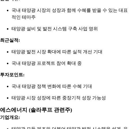
국내 태양광 시장의 성장과 함께 수혜를 받을 수 있는 대표
적인 테마주
태양광 설비 및 발전 시스템 구축 사업 영위
최근실적:
태양광 발전 시장 확대에 따른 실적 개선 기대
국내 태양광 프로젝트 참여 확대 중
투자포인트:
국내 태양광 정책 변화에 따른 수혜 기대
태양광 시장 성장에 따른 중장기적 성장 가능성
에스에너지 (솔라루프 관련주)
기업개요:
태양광 모듈 제조와 더불어 태양광 발전 시스템을 설계, 유