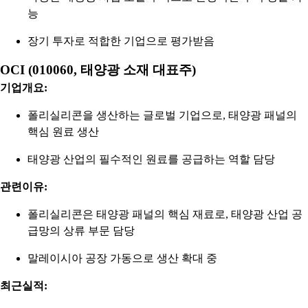
능
장기 투자로 적합한 기업으로 평가받음
OCI (010060, 태양광 소재 대표주)
기업개요:
폴리실리콘을 생산하는 글로벌 기업으로, 태양광 패널의
핵심 원료 생산
태양광 산업의 필수적인 원료를 공급하는 역할 담당
관련이유:
폴리실리콘은 태양광 패널의 핵심 재료로, 태양광 산업 공
급망의 상류 부문 담당
말레이시아 공장 가동으로 생산 확대 중
최근실적: