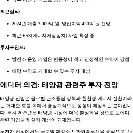
최근실적:
2024년 매출 3,000억 원, 영업이익 450억 원 전망
최근 ESS(에너지저장장치) 사업 확장 중
투자포인트:
발전소 운영 기업은 변동성이 적고 안정적인 수익이 강점
배당 수익도 기대할 수 있는 투자 대상
에디터 의견: 태양광 관련주 투자 전망
태양광 산업은 글로벌 탄소중립 정책과 친환경 에너지 전환이라
는 거대한 흐름 속에서 중장기적으로 성장이 예상되는 분야입니
다. 특히 2025년은 태양광 시장이 더욱 활성화될 것으로 보이며,
관련 기업들의 실적 개선이 기대됩니다.
투자자 입장에서는 글로벌 대장주인 한화솔루션을 중심으로, 산