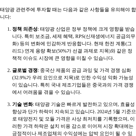
태양광 관련주에 투자할 때는 다음과 같은 사항들을 유의해야 합
니다:
정책 의존성
: 태양광 산업은 정부 정책에 크게 영향을 받습
니다. 특히 보조금, 세제 혜택, RPS(신재생에너지 공급의무
화) 등의 변화에 민감하게 반응합니다. 현재 한전 계통(그
리드) 연계 용량 확보(50%가 선결 과제로 지목)와 같은 정
책적 이슈도 시장에 큰 영향을 미칠 수 있습니다.
글로벌 경쟁
: 중국산 제품의 공급 과잉 및 가격 경쟁 심화
(32.9%가 우려 요인으로 지목)로 인한 수익성 악화 가능성
이 있습니다. 특히 국내 제조기업들은 중국과의 가격 경쟁
에서 어려움을 겪을 수 있습니다.
기술 변화
: 태양광 기술은 빠르게 발전하고 있으며, 효율성
향상과 단가 하락이 지속되고 있습니다. 2024년 5월 기준으
로 태양전지 및 모듈 가격은 사상 최저치를 기록했으며, 이
러한 가격 하락은 설치 비용 감소로 이어져 시장 확대에는
긍정적이나 제조업체의 수익성에는 압박 요인이 될 수 있