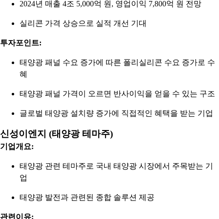
2024년 매출 4조 5,000억 원, 영업이익 7,800억 원 전망
실리콘 가격 상승으로 실적 개선 기대
투자포인트:
태양광 패널 수요 증가에 따른 폴리실리콘 수요 증가로 수
혜
태양광 패널 가격이 오르면 반사이익을 얻을 수 있는 구조
글로벌 태양광 설치량 증가에 직접적인 혜택을 받는 기업
신성이엔지 (태양광 테마주)
기업개요:
태양광 관련 테마주로 국내 태양광 시장에서 주목받는 기
업
태양광 발전과 관련된 종합 솔루션 제공
관련이유: