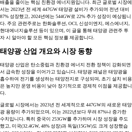
배출을 줄이는 핵심 친환경 에너지원입니다. 최근 글로벌 시장에
서는 2023년 전 세계 447GW 태양광 설비가 추가되며 전년 대비
87% 성장했고, 2024년에는 544GW로 22% 추가 성장이 예상됩니
다. 주요 관련주로는 한화솔루션, OCI, 신성이엔지, 에스에너지,
현대에너지솔루션 등이 있으며, 이 글을 통해 태양광 관련주 투
자 시 알아야 할 모든 핵심 정보를 제공합니다.
태양광 산업 개요와 시장 동향
태양광 산업은 탄소중립과 친환경 에너지 전환 정책이 강화되면
서 급속한 성장을 이어가고 있습니다. 태양광 패널은 태양광을
흡수하여 전기를 생성하는 태양전지로 구성되며, 초기 설치 비용
은 높지만 운영 비용이 낮아 장기적으로 경제적 이점을 제공합니
다.
글로벌 시장에서는 2023년 전 세계적으로 447GW의 새로운 태양
광 용량이 추가되었으며, 이는 2022년보다 무려 87%나 증가한
수치입니다. 특히 중국이 253GW를 추가하며 시장 성장을 주도
했고, 미국(32.4GW, 48% 성장)과 독일(15GW)도 크게 성장했습