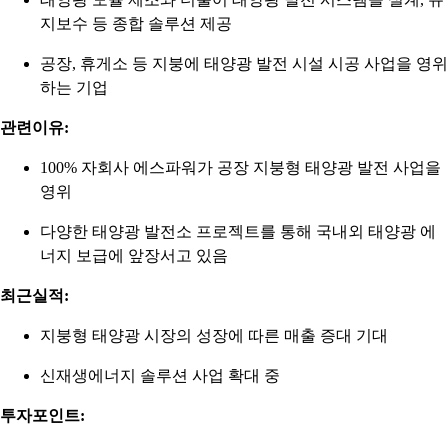
지보수 등 종합 솔루션 제공
공장, 휴게소 등 지붕에 태양광 발전 시설 시공 사업을 영위
하는 기업
관련이유:
100% 자회사 에스파워가 공장 지붕형 태양광 발전 사업을
영위
다양한 태양광 발전소 프로젝트를 통해 국내외 태양광 에
너지 보급에 앞장서고 있음
최근실적:
지붕형 태양광 시장의 성장에 따른 매출 증대 기대
신재생에너지 솔루션 사업 확대 중
투자포인트: