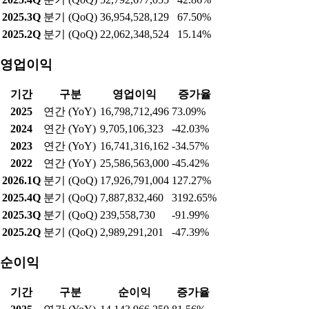
2025.3Q
분기 (QoQ)
36,954,528,129
67.50%
2025.2Q
분기 (QoQ)
22,062,348,524
15.14%
영업이익
기간
구분
영업이익
증가율
2025
연간 (YoY)
16,798,712,496
73.09%
2024
연간 (YoY)
9,705,106,323
-42.03%
2023
연간 (YoY)
16,741,316,162
-34.57%
2022
연간 (YoY)
25,586,563,000
-45.42%
2026.1Q
분기 (QoQ)
17,926,791,004
127.27%
2025.4Q
분기 (QoQ)
7,887,832,460
3192.65%
2025.3Q
분기 (QoQ)
239,558,730
-91.99%
2025.2Q
분기 (QoQ)
2,989,291,201
-47.39%
순이익
기간
구분
순이익
증가율