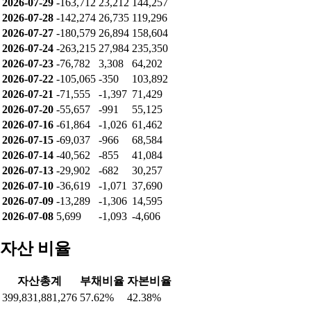
2026-07-29
-163,712
23,212
144,257
2026-07-28
-142,274
26,735
119,296
2026-07-27
-180,579
26,894
158,604
2026-07-24
-263,215
27,984
235,350
2026-07-23
-76,782
3,308
64,202
2026-07-22
-105,065
-350
103,892
2026-07-21
-71,555
-1,397
71,429
2026-07-20
-55,657
-991
55,125
2026-07-16
-61,864
-1,026
61,462
2026-07-15
-69,037
-966
68,584
2026-07-14
-40,562
-855
41,084
2026-07-13
-29,902
-682
30,257
2026-07-10
-36,619
-1,071
37,690
2026-07-09
-13,289
-1,306
14,595
2026-07-08
5,699
-1,093
-4,606
자산 비율
자산총계
부채비율
자본비율
399,831,881,276
57.62%
42.38%