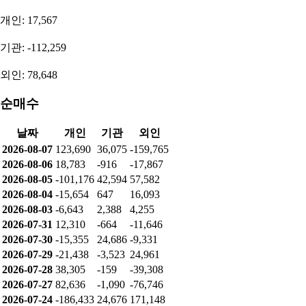
개인: 17,567
기관: -112,259
외인: 78,648
순매수
날짜
개인
기관
외인
2026-08-07
123,690
36,075
-159,765
2026-08-06
18,783
-916
-17,867
2026-08-05
-101,176
42,594
57,582
2026-08-04
-15,654
647
16,093
2026-08-03
-6,643
2,388
4,255
2026-07-31
12,310
-664
-11,646
2026-07-30
-15,355
24,686
-9,331
2026-07-29
-21,438
-3,523
24,961
2026-07-28
38,305
-159
-39,308
2026-07-27
82,636
-1,090
-76,746
2026-07-24
-186,433
24,676
171,148