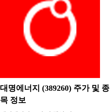
대명에너지 (389260) 주가 및 종
목 정보