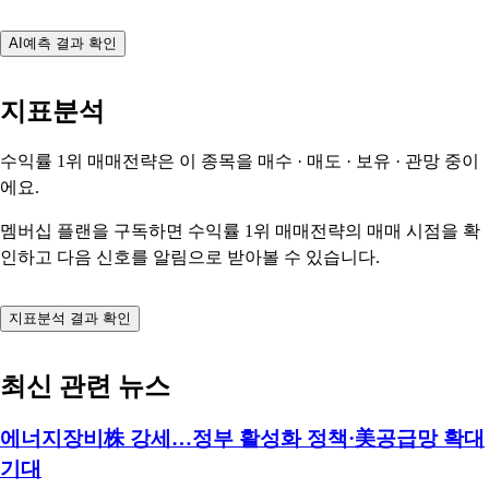
AI예측 결과 확인
지표분석
수익률 1위 매매전략은 이 종목을
매수 · 매도 · 보유 · 관망
중이
에요.
멤버십 플랜을 구독하면 수익률 1위 매매전략의 매매 시점을 확
인하고 다음 신호를 알림으로 받아볼 수 있습니다.
지표분석 결과 확인
최신 관련 뉴스
에너지장비株 강세…정부 활성화 정책·美공급망 확대
기대