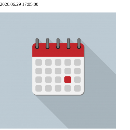
2026.06.29 17:05:00