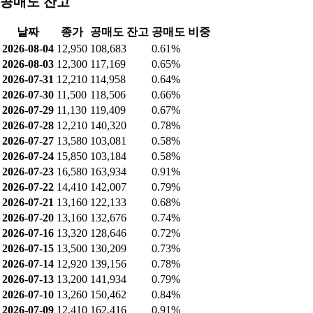
공매도 잔고
날짜
종가
공매도 잔고
공매도 비중
2026-08-04
12,950
108,683
0.61%
2026-08-03
12,300
117,169
0.65%
2026-07-31
12,210
114,958
0.64%
2026-07-30
11,500
118,506
0.66%
2026-07-29
11,130
119,409
0.67%
2026-07-28
12,210
140,320
0.78%
2026-07-27
13,580
103,081
0.58%
2026-07-24
15,850
103,184
0.58%
2026-07-23
16,580
163,934
0.91%
2026-07-22
14,410
142,007
0.79%
2026-07-21
13,160
122,133
0.68%
2026-07-20
13,160
132,676
0.74%
2026-07-16
13,320
128,646
0.72%
2026-07-15
13,500
130,209
0.73%
2026-07-14
12,920
139,156
0.78%
2026-07-13
13,200
141,934
0.79%
2026-07-10
13,260
150,462
0.84%
2026-07-09
12,410
162,416
0.91%