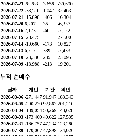
2026-07-23
28,283
3,658
-39,690
2026-07-22
-33,510
1,047
32,463
2026-07-21
-15,898
-406
16,304
2026-07-20
6,207
35
-6,337
2026-07-16
7,173
-60
-7,122
2026-07-15
-28,475
-111
27,500
2026-07-14
-10,660
-173
10,827
2026-07-13
6,717
389
-7,433
2026-07-10
-23,330
235
23,095
2026-07-09
-18,988
-213
19,201
누적 순매수
날짜
개인
기관
외인
2026-08-06
-271,447
91,947
183,343
2026-08-05
-290,230
92,863
201,210
2026-08-04
-189,054
50,269
143,628
2026-08-03
-173,400
49,622
127,535
2026-07-31
-166,757
47,234
123,280
2026-07-30
-179,067
47,898
134,926