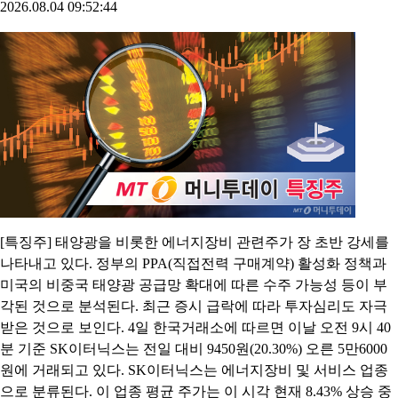
2026.08.04 09:52:44
[특징주] 태양광을 비롯한 에너지장비 관련주가 장 초반 강세를
나타내고 있다. 정부의 PPA(직접전력 구매계약) 활성화 정책과
미국의 비중국 태양광 공급망 확대에 따른 수주 가능성 등이 부
각된 것으로 분석된다. 최근 증시 급락에 따라 투자심리도 자극
받은 것으로 보인다. 4일 한국거래소에 따르면 이날 오전 9시 40
분 기준 SK이터닉스는 전일 대비 9450원(20.30%) 오른 5만6000
원에 거래되고 있다. SK이터닉스는 에너지장비 및 서비스 업종
으로 분류된다. 이 업종 평균 주가는 이 시각 현재 8.43% 상승 중