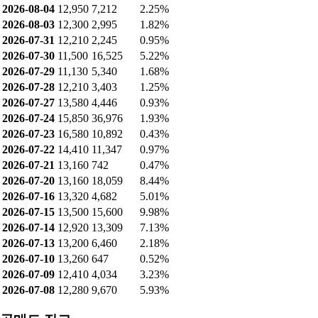
2026-08-04
12,950
7,212
2.25%
2026-08-03
12,300
2,995
1.82%
2026-07-31
12,210
2,245
0.95%
2026-07-30
11,500
16,525
5.22%
2026-07-29
11,130
5,340
1.68%
2026-07-28
12,210
3,403
1.25%
2026-07-27
13,580
4,446
0.93%
2026-07-24
15,850
36,976
1.93%
2026-07-23
16,580
10,892
0.43%
2026-07-22
14,410
11,347
0.97%
2026-07-21
13,160
742
0.47%
2026-07-20
13,160
18,059
8.44%
2026-07-16
13,320
4,682
5.01%
2026-07-15
13,500
15,600
9.98%
2026-07-14
12,920
13,309
7.13%
2026-07-13
13,200
6,460
2.18%
2026-07-10
13,260
647
0.52%
2026-07-09
12,410
4,034
3.23%
2026-07-08
12,280
9,670
5.93%