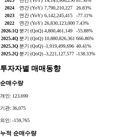
2025
연간 (YoY)
14,143,966,250
81.56%
2024
연간 (YoY)
7,790,210,227
26.83%
2023
연간 (YoY)
6,142,245,415
-77.11%
2022
연간 (YoY)
26,830,123,000
7.43%
2026.1Q
분기 (QoQ)
4,800,461,149
-55.88%
2025.4Q
분기 (QoQ)
10,880,826,361
666.86%
2025.3Q
분기 (QoQ)
-1,919,499,696
40.41%
2025.2Q
분기 (QoQ)
-3,221,127,577
-138.33%
투자자별 매매동향
순매수량
개인: 123,690
기관: 36,075
외인: -159,765
누적 순매수량