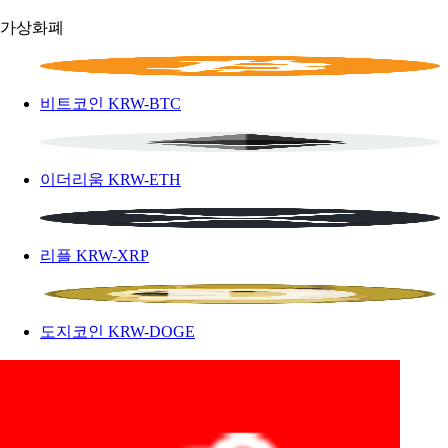
가상화폐
비트코인
KRW-BTC
이더리움
KRW-ETH
리플
KRW-XRP
도지코인
KRW-DOGE