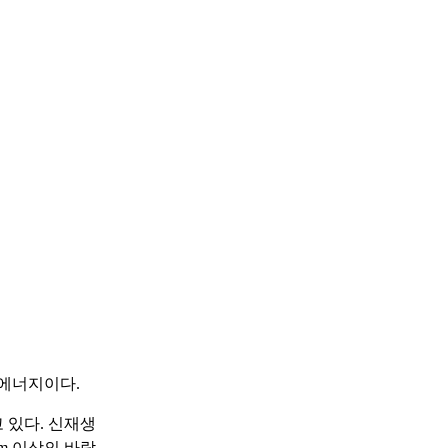
에너지이다.
 있다. 신재생
m 이상의 바람