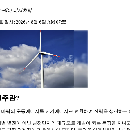
스퀘어 리서치팀
일시: 2026년 8월 6일 AM 07:55
련주란?
 바람의 운동에너지를 전기에너지로 변환하여 전력을 생산하는 
별 발전이 아닌 발전단지의 대규모로 개발이 되는 특징을 지니고
도 가장 경제적이고 효율성이 좋지만, 풍력을 이용하려면 초속5