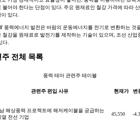
 불어야 한다는 단점이 있다. 주요 원재료인 철강 가격에 따라 
이 있다.
T
풍력에너지 발전은 바람의 운동에너지를 전기로 변환하는 것을
 철강을 원재료로 발전기를 제작하는 기술이 있으며, 조선 산업
있다.
련주 전체 목록
풍력 테마 관련주 테이블
관련주 편입 사유
현재가
변
남 해상풍력 프로젝트에 해저케이블을 공급하는
45,550
-4.
 계열 전선 기업