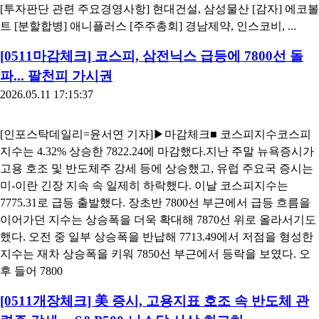
[오늘의 증시일정] 현대건설·삼성물산·인스코비 등
2026.05.26 07:49:00