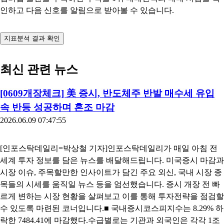
인하고 다음 신호를 알림으로 받아볼 수 있습니다.
지표분석 결과 확인
최신 관련 뉴스
[0609개장체크] 美 증시, 반도체주 반발 매수세 유입
속 반등 성공하며 혼조 마감
2026.06.09 07:47:55