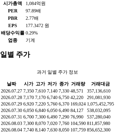
시가총액
1,084억원
PER
97.89배
PBR
2.77배
EPS
177.3472 원
배당수익률
0.29%
업종
기계
일별 주가
과거 일별 주가 정보
날짜
시가
고가
저가
종가
거래량
거래대금
2026.07.27
7,350
7,610
7,140
7,330
48,571
357,136,610
2026.07.28
7,170
7,170
6,740
6,750
42,220
291,081,930
2026.07.29
6,920
7,220
5,760
6,370
169,024
1,075,452,795
2026.07.30
6,050
6,840
6,050
6,490
84,127
538,032,095
2026.07.31
6,700
7,300
6,490
7,290
76,990
537,280,040
2026.08.03
7,300
8,070
7,020
7,760
104,590
811,857,980
2026.08.04
7,740
8,140
7,630
8,050
107,759
856,652,300