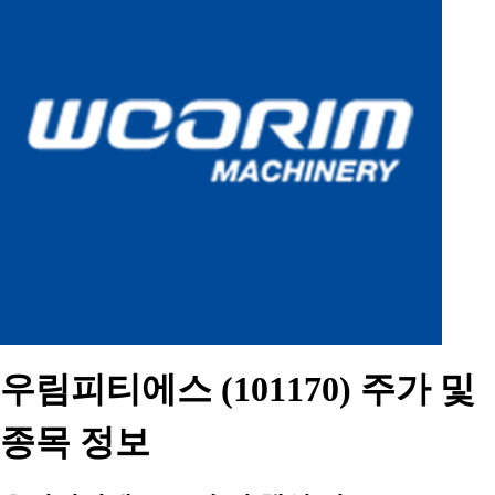
우림피티에스 (101170) 주가 및
종목 정보