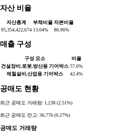
2026-08-04
-9,338
-
8,957
2026-08-03
-4,212
-
4,212
2026-07-31
-21,978
-
21,978
2026-07-30
-1,970
-
1,958
2026-07-29
37,772
1
-37,773
2026-07-28
-1,086
-
1,086
2026-07-27
7,186
-
-6,886
2026-07-24
8,196
-
-8,496
2026-07-23
3,755
-
-4,436
2026-07-22
3,116
-
-3,116
2026-07-21
25,578
-
-25,578
2026-07-20
2,691
-
-2,691
2026-07-16
11,681
-829
-10,852
2026-07-15
-8,066
830
8,236
2026-07-14
-12,999
-8
12,207
2026-07-13
7,277
9
-7,486
2026-07-10
-12,383
-
12,383
2026-07-09
-5,738
-
5,738
누적 순매수